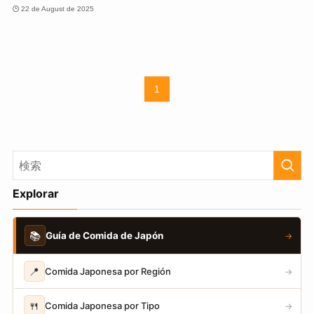
22 de August de 2025
1
Explorar
📚
Guía de Comida de Japón
→
📍
Comida Japonesa por Región
→
🍴
Comida Japonesa por Tipo
→