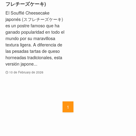
フレチーズケーキ)
El Soufflé Cheesecake
japonés (スフレチーズケーキ)
es un postre famoso que ha
ganado popularidad en todo el
mundo por su maravillosa
textura ligera. A diferencia de
las pesadas tartas de queso
horneadas tradicionales, esta
versión japone...
10 de February de 2026
1