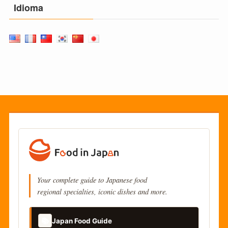
Idioma
Your complete guide to Japanese food
regional specialties, iconic dishes and more.
📚
Japan Food Guide