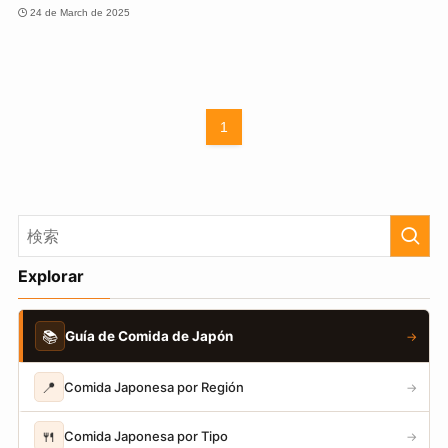
24 de March de 2025
1
Explorar
📚
Guía de Comida de Japón
→
📍
Comida Japonesa por Región
→
🍴
Comida Japonesa por Tipo
→