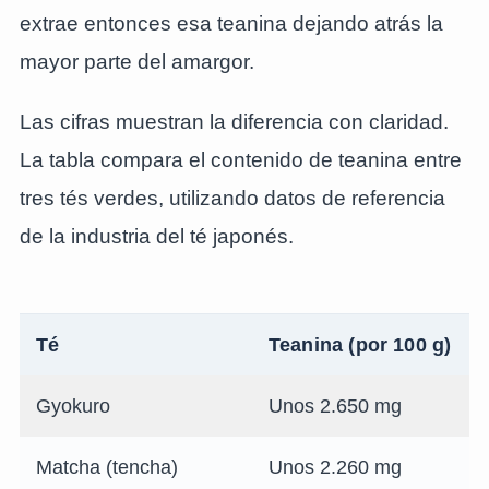
extrae entonces esa teanina dejando atrás la
mayor parte del amargor.
Las cifras muestran la diferencia con claridad.
La tabla compara el contenido de teanina entre
tres tés verdes, utilizando datos de referencia
de la industria del té japonés.
Té
Teanina (por 100 g)
Gyokuro
Unos 2.650 mg
Matcha (tencha)
Unos 2.260 mg