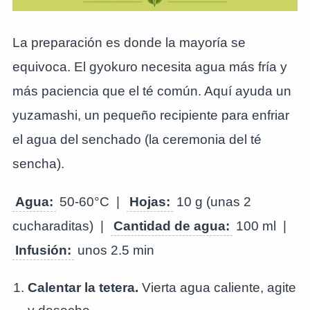
La preparación es donde la mayoría se
equivoca. El gyokuro necesita agua más fría y
más paciencia que el té común. Aquí ayuda un
yuzamashi, un pequeño recipiente para enfriar
el agua del senchado (la ceremonia del té
sencha).
Agua:
50-60°C |
Hojas:
10 g (unas 2
cucharaditas) |
Cantidad de agua:
100 ml |
Infusión:
unos 2.5 min
Calentar la tetera.
Vierta agua caliente, agite