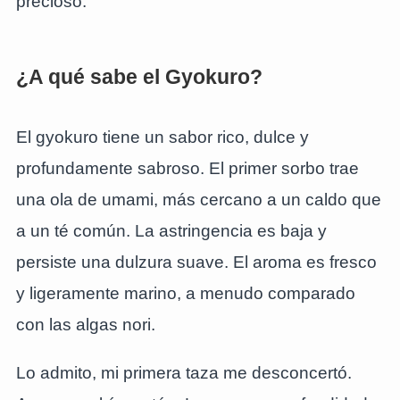
precioso.
¿A qué sabe el Gyokuro?
El gyokuro tiene un sabor rico, dulce y
profundamente sabroso. El primer sorbo trae
una ola de umami, más cercano a un caldo que
a un té común. La astringencia es baja y
persiste una dulzura suave. El aroma es fresco
y ligeramente marino, a menudo comparado
con las algas nori.
Lo admito, mi primera taza me desconcertó.