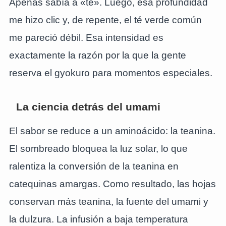
Apenas sabía a «té». Luego, esa profundidad
me hizo clic y, de repente, el té verde común
me pareció débil. Esa intensidad es
exactamente la razón por la que la gente
reserva el gyokuro para momentos especiales.
La ciencia detrás del umami
El sabor se reduce a un aminoácido: la teanina.
El sombreado bloquea la luz solar, lo que
ralentiza la conversión de la teanina en
catequinas amargas. Como resultado, las hojas
conservan más teanina, la fuente del umami y
la dulzura. La infusión a baja temperatura