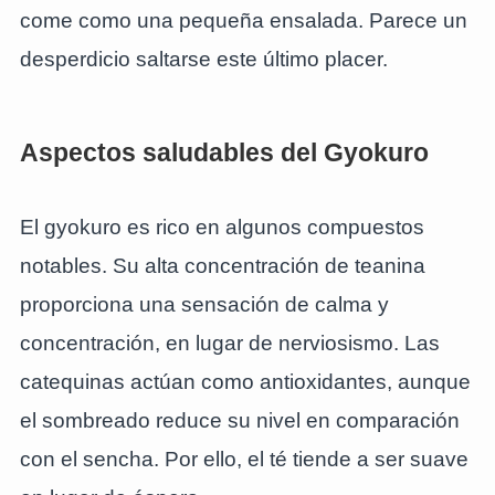
come como una pequeña ensalada. Parece un
desperdicio saltarse este último placer.
Aspectos saludables del Gyokuro
El gyokuro es rico en algunos compuestos
notables. Su alta concentración de teanina
proporciona una sensación de calma y
concentración, en lugar de nerviosismo. Las
catequinas actúan como antioxidantes, aunque
el sombreado reduce su nivel en comparación
con el sencha. Por ello, el té tiende a ser suave