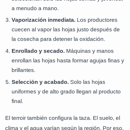
a menudo a mano.
Vaporización inmediata.
Los productores
cuecen al vapor las hojas justo después de
la cosecha para detener la oxidación.
Enrollado y secado.
Máquinas y manos
enrollan las hojas hasta formar agujas finas y
brillantes.
Selección y acabado.
Solo las hojas
uniformes y de alto grado llegan al producto
final.
El terroir también configura la taza. El suelo, el
clima y el agua varían según la región. Por eso,