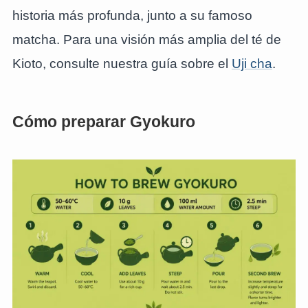
historia más profunda, junto a su famoso
matcha. Para una visión más amplia del té de
Kioto, consulte nuestra guía sobre el
Uji cha
.
Cómo preparar Gyokuro