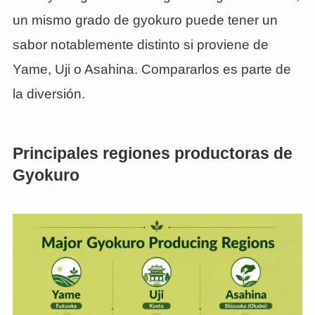
un mismo grado de gyokuro puede tener un
sabor notablemente distinto si proviene de
Yame, Uji o Asahina. Compararlos es parte de
la diversión.
Principales regiones productoras de
Gyokuro