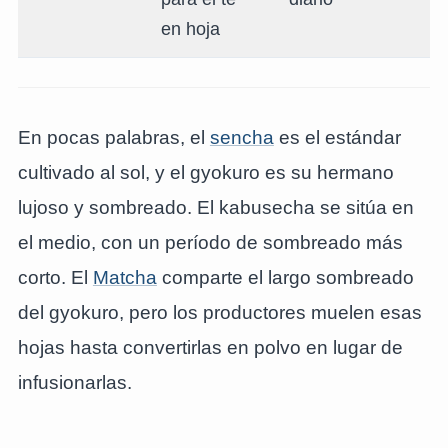
en hoja
En pocas palabras, el
sencha
es el estándar
cultivado al sol, y el gyokuro es su hermano
lujoso y sombreado. El kabusecha se sitúa en
el medio, con un período de sombreado más
corto. El
Matcha
comparte el largo sombreado
del gyokuro, pero los productores muelen esas
hojas hasta convertirlas en polvo en lugar de
infusionarlas.