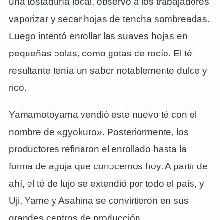
una tostaduría local, observó a los trabajadores
vaporizar y secar hojas de tencha sombreadas.
Luego intentó enrollar las suaves hojas en
pequeñas bolas, como gotas de rocío. El té
resultante tenía un sabor notablemente dulce y
rico.
Yamamotoyama vendió este nuevo té con el
nombre de «gyokuro». Posteriormente, los
productores refinaron el enrollado hasta la
forma de aguja que conocemos hoy. A partir de
ahí, el té de lujo se extendió por todo el país, y
Uji, Yame y Asahina se convirtieron en sus
grandes centros de producción.