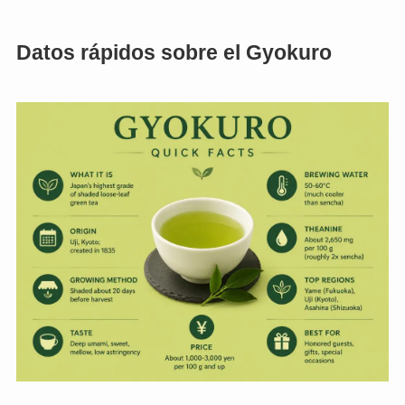
Datos rápidos sobre el Gyokuro