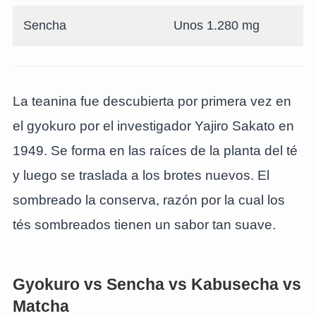
Sencha
Unos 1.280 mg
La teanina fue descubierta por primera vez en
el gyokuro por el investigador Yajiro Sakato en
1949. Se forma en las raíces de la planta del té
y luego se traslada a los brotes nuevos. El
sombreado la conserva, razón por la cual los
tés sombreados tienen un sabor tan suave.
Gyokuro vs Sencha vs Kabusecha vs
Matcha