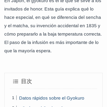
En Japón, el gyokuro es el té que se sirve a los
invitados de honor. Esta guía explica qué lo
hace especial, en qué se diferencia del sencha
y el matcha, su invención accidental en 1835 y
cómo prepararlo a la baja temperatura correcta.
El paso de la infusión es más importante de lo
que la mayoría espera.
目次
Datos rápidos sobre el Gyokuro