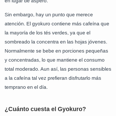
en lugar de áspero.
Sin embargo, hay un punto que merece
atención. El gyokuro contiene más cafeína que
la mayoría de los tés verdes, ya que el
sombreado la concentra en las hojas jóvenes.
Normalmente se bebe en porciones pequeñas
y concentradas, lo que mantiene el consumo
total moderado. Aun así, las personas sensibles
a la cafeína tal vez prefieran disfrutarlo más
temprano en el día.
¿Cuánto cuesta el Gyokuro?