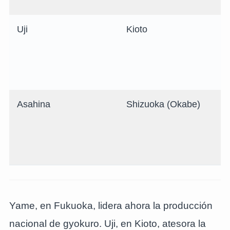
Uji
Kioto
Asahina
Shizuoka (Okabe)
Yame, en Fukuoka, lidera ahora la producción
nacional de gyokuro. Uji, en Kioto, atesora la