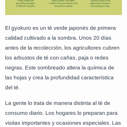
El gyokuro es un té verde japonés de primera
calidad cultivado a la sombra. Unos 20 días
antes de la recolección, los agricultores cubren
los arbustos de té con cañas, paja o redes
negras. Este sombreado altera la química de
las hojas y crea la profundidad característica
del té.
La gente lo trata de manera distinta al té de
consumo diario. Los hogares lo preparan para
visitas importantes y ocasiones especiales. Las