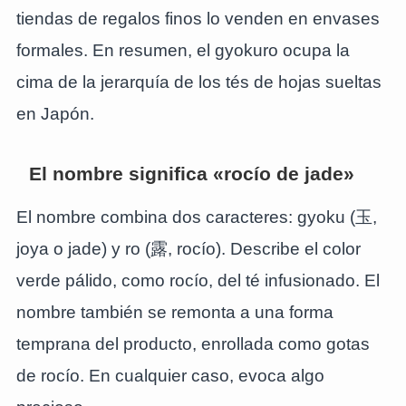
tiendas de regalos finos lo venden en envases
formales. En resumen, el gyokuro ocupa la
cima de la jerarquía de los tés de hojas sueltas
en Japón.
El nombre significa «rocío de jade»
El nombre combina dos caracteres: gyoku (玉,
joya o jade) y ro (露, rocío). Describe el color
verde pálido, como rocío, del té infusionado. El
nombre también se remonta a una forma
temprana del producto, enrollada como gotas
de rocío. En cualquier caso, evoca algo