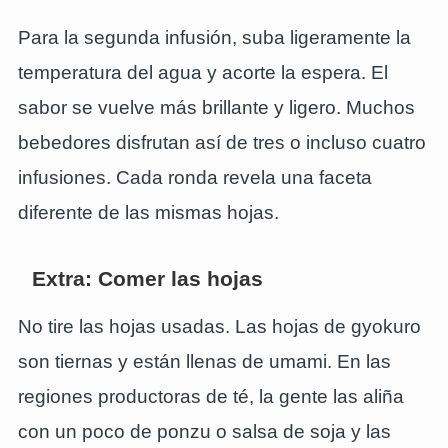
Para la segunda infusión, suba ligeramente la
temperatura del agua y acorte la espera. El
sabor se vuelve más brillante y ligero. Muchos
bebedores disfrutan así de tres o incluso cuatro
infusiones. Cada ronda revela una faceta
diferente de las mismas hojas.
Extra: Comer las hojas
No tire las hojas usadas. Las hojas de gyokuro
son tiernas y están llenas de umami. En las
regiones productoras de té, la gente las aliña
con un poco de ponzu o salsa de soja y las