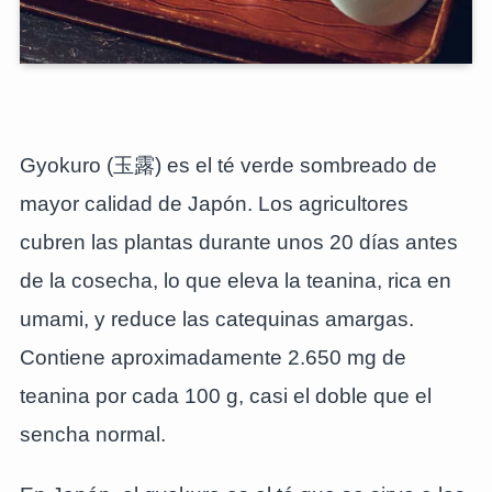
Gyokuro (玉露) es el té verde sombreado de
mayor calidad de Japón. Los agricultores
cubren las plantas durante unos 20 días antes
de la cosecha, lo que eleva la teanina, rica en
umami, y reduce las catequinas amargas.
Contiene aproximadamente 2.650 mg de
teanina por cada 100 g, casi el doble que el
sencha normal.