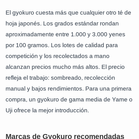
El gyokuro cuesta más que cualquier otro té de
hoja japonés. Los grados estándar rondan
aproximadamente entre 1.000 y 3.000 yenes
por 100 gramos. Los lotes de calidad para
competición y los recolectados a mano
alcanzan precios mucho más altos. El precio
refleja el trabajo: sombreado, recolección
manual y bajos rendimientos. Para una primera
compra, un gyokuro de gama media de Yame o
Uji ofrece la mejor introducción.
Marcas de Gyokuro recomendadas