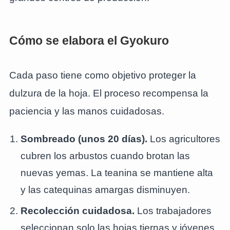
Cómo se elabora el Gyokuro
Cada paso tiene como objetivo proteger la
dulzura de la hoja. El proceso recompensa la
paciencia y las manos cuidadosas.
Sombreado (unos 20 días).
Los agricultores
cubren los arbustos cuando brotan las
nuevas yemas. La teanina se mantiene alta
y las catequinas amargas disminuyen.
Recolección cuidadosa.
Los trabajadores
seleccionan solo las hojas tiernas y jóvenes,