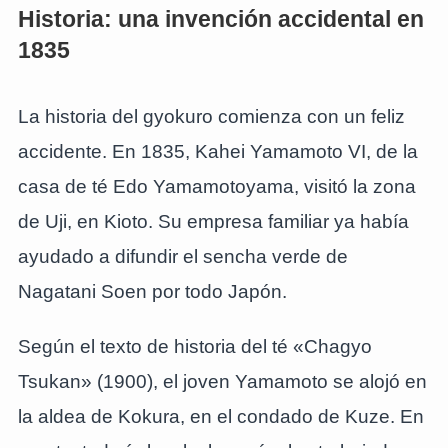
Historia: una invención accidental en
1835
La historia del gyokuro comienza con un feliz
accidente. En 1835, Kahei Yamamoto VI, de la
casa de té Edo Yamamotoyama, visitó la zona
de Uji, en Kioto. Su empresa familiar ya había
ayudado a difundir el sencha verde de
Nagatani Soen por todo Japón.
Según el texto de historia del té «Chagyo
Tsukan» (1900), el joven Yamamoto se alojó en
la aldea de Kokura, en el condado de Kuze. En