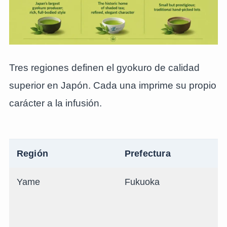
Tres regiones definen el gyokuro de calidad
superior en Japón. Cada una imprime su propio
carácter a la infusión.
Región
Prefectura
Yame
Fukuoka