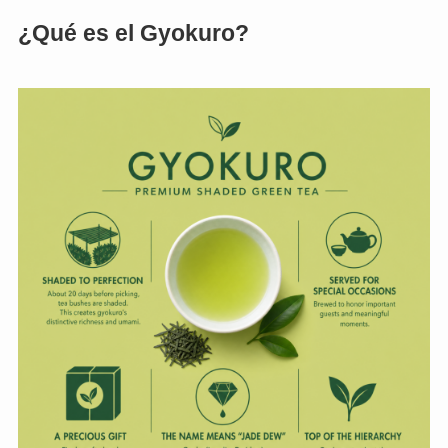
¿Qué es el Gyokuro?