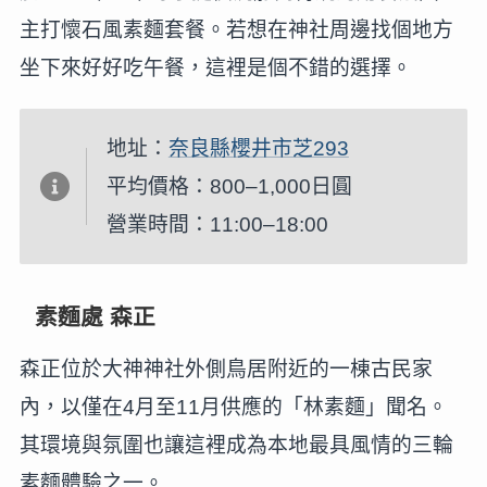
主打懷石風素麵套餐。若想在神社周邊找個地方
坐下來好好吃午餐，這裡是個不錯的選擇。
地址：
奈良縣櫻井市芝293
平均價格：800–1,000日圓
營業時間：11:00–18:00
素麵處 森正
森正位於大神神社外側鳥居附近的一棟古民家
內，以僅在4月至11月供應的「林素麵」聞名。
其環境與氛圍也讓這裡成為本地最具風情的三輪
素麵體驗之一。