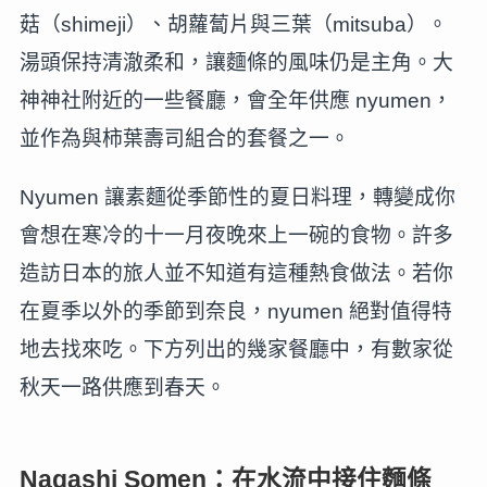
菇（shimeji）、胡蘿蔔片與三葉（mitsuba）。
湯頭保持清澈柔和，讓麵條的風味仍是主角。大
神神社附近的一些餐廳，會全年供應 nyumen，
並作為與柿葉壽司組合的套餐之一。
Nyumen 讓素麵從季節性的夏日料理，轉變成你
會想在寒冷的十一月夜晚來上一碗的食物。許多
造訪日本的旅人並不知道有這種熱食做法。若你
在夏季以外的季節到奈良，nyumen 絕對值得特
地去找來吃。下方列出的幾家餐廳中，有數家從
秋天一路供應到春天。
Nagashi Somen：在水流中接住麵條