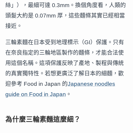
絲」），最細可達 0.3mm。換個角度看，人類的
頭髮大約是 0.07mm 厚，這些麵條其實已經相當
接近。
三輪素麵在日本受到地理標示（GI）保護。只有
在奈良指定的三輪地區製作的麵條，才能合法使
用這個名稱。這項保護反映了產地、製程與傳統
的真實獨特性。若想更廣泛了解日本的細麵，歡
迎參考 Food in Japan 的
Japanese noodles
guide on Food in Japan
。
為什麼三輪素麵這麼細？