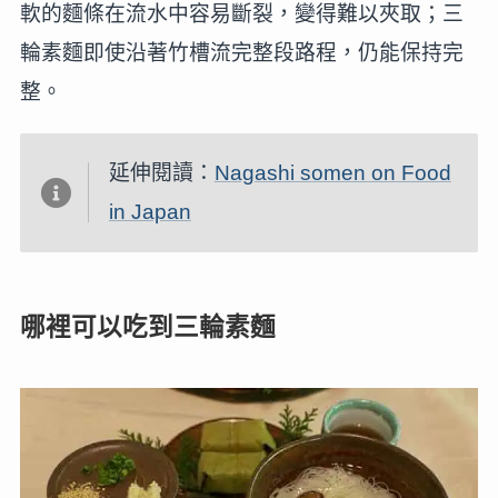
軟的麵條在流水中容易斷裂，變得難以夾取；三
輪素麵即使沿著竹槽流完整段路程，仍能保持完
整。
延伸閱讀：
Nagashi somen on Food
in Japan
哪裡可以吃到三輪素麵