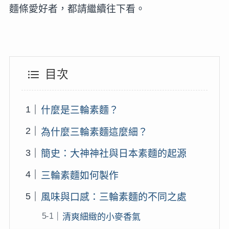
麵條愛好者，都請繼續往下看。
目次
什麼是三輪素麵？
為什麼三輪素麵這麼細？
簡史：大神神社與日本素麵的起源
三輪素麵如何製作
風味與口感：三輪素麵的不同之處
清爽細緻的小麥香氣