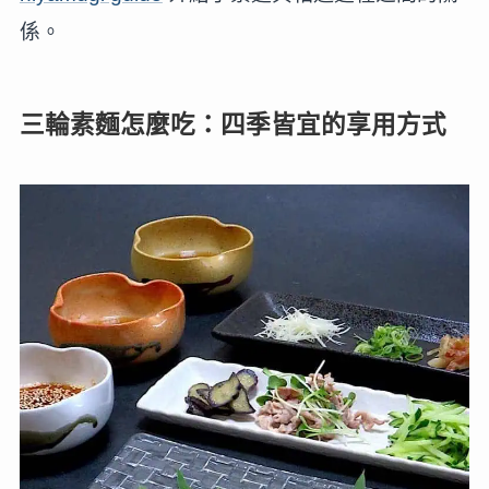
係。
三輪素麵怎麼吃：四季皆宜的享用方式