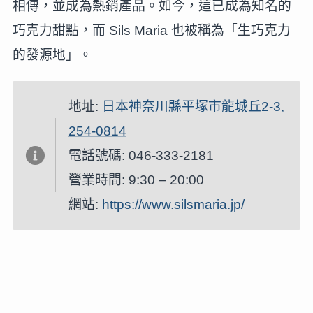
相傳，並成為熱銷產品。如今，這已成為知名的
巧克力甜點，而 Sils Maria 也被稱為「生巧克力
的發源地」。
地址:
日本神奈川縣平塚市龍城丘2-3,
254-0814
電話號碼: 046-333-2181
營業時間: 9:30 – 20:00
網站:
https://www.silsmaria.jp/