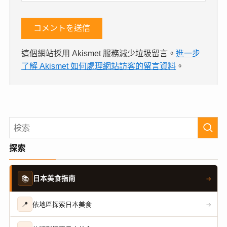
這個網站採用 Akismet 服務減少垃圾留言。
進一步
了解 Akismet 如何處理網站訪客的留言資料
。
探索
📚
日本美食指南
→
📍
依地區探索日本美食
→