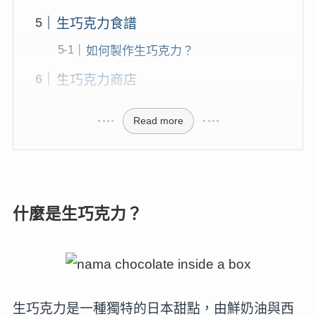
生巧克力食譜
如何製作生巧克力？
生巧克力商店
Read more
什麼是生巧克力？
生巧克力是一種獨特的日本甜點，由鮮奶油與西