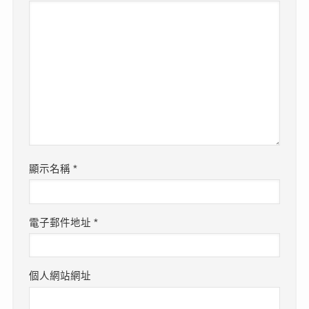
顯示名稱
*
電子郵件地址
*
個人網站網址