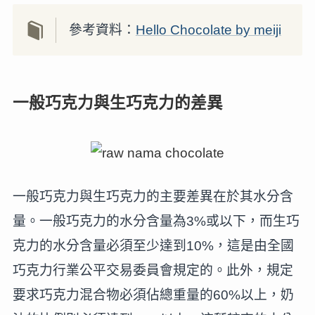
參考資料：
Hello Chocolate by meiji
一般巧克力與生巧克力的差異
一般巧克力與生巧克力的主要差異在於其水分含
量。一般巧克力的水分含量為3%或以下，而生巧
克力的水分含量必須至少達到10%，這是由全國
巧克力行業公平交易委員會規定的。此外，規定
要求巧克力混合物必須佔總重量的60%以上，奶