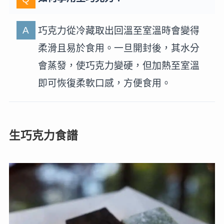
巧克力從冷藏取出回溫至室溫時會變得
柔滑且易於食用。一旦開封後，其水分
會蒸發，使巧克力變硬，但加熱至室溫
即可恢復柔軟口感，方便食用。
生巧克力食譜