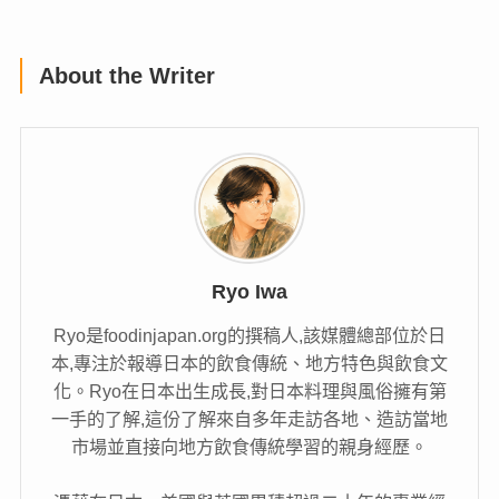
About the Writer
Ryo Iwa
Ryo是foodinjapan.org的撰稿人,該媒體總部位於日
本,專注於報導日本的飲食傳統、地方特色與飲食文
化。Ryo在日本出生成長,對日本料理與風俗擁有第
一手的了解,這份了解來自多年走訪各地、造訪當地
市場並直接向地方飲食傳統學習的親身經歷。