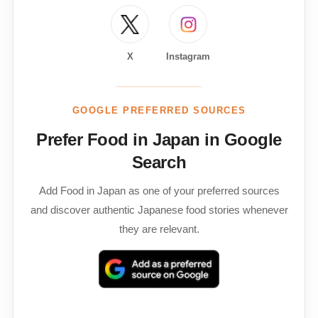
X
Instagram
GOOGLE PREFERRED SOURCES
Prefer Food in Japan in Google
Search
Add Food in Japan as one of your preferred sources
and discover authentic Japanese food stories whenever
they are relevant.