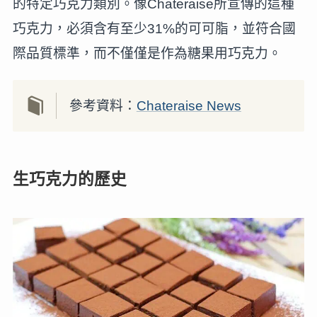
的特定巧克力類別。像Chateraise所宣傳的這種
巧克力，必須含有至少31%的可可脂，並符合國
際品質標準，而不僅僅是作為糖果用巧克力。
參考資料：
Chateraise News
生巧克力的歷史