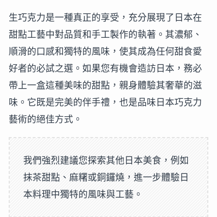
生巧克力是一種真正的享受，充分展現了日本在
甜點工藝中對品質和手工製作的執著。其濃郁、
順滑的口感和獨特的風味，使其成為任何甜食愛
好者的必試之選。如果您有機會造訪日本，務必
帶上一盒這種美味的甜點，親身體驗其奢華的滋
味。它既是完美的伴手禮，也是品味日本巧克力
藝術的絕佳方式。
我們強烈建議您探索其他日本美食，例如
抹茶甜點、麻糬或銅鑼燒，進一步體驗日
本料理中獨特的風味與工藝。