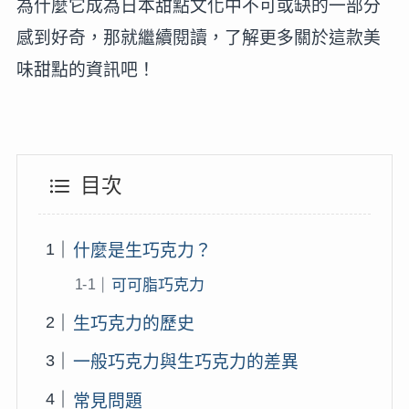
為什麼它成為日本甜點文化中不可或缺的一部分
感到好奇，那就繼續閱讀，了解更多關於這款美
味甜點的資訊吧！
目次
什麼是生巧克力？
可可脂巧克力
生巧克力的歷史
一般巧克力與生巧克力的差異
常見問題