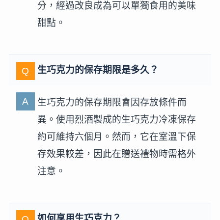
分，經過改良成為可以單獨食用的美味
甜點。
生巧克力的保存期限是多久？
生巧克力的保存期限會因存放條件而
異。使用烈酒製成的生巧克力冷凍保存
約可維持六個月。然而，它在室溫下保
存效果較差，因此在贈送禮物時需格外
注意。
如何享用生巧克力？