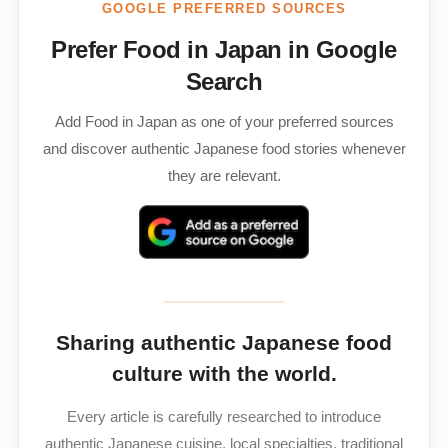
GOOGLE PREFERRED SOURCES
Prefer Food in Japan in Google
Search
Add Food in Japan as one of your preferred sources
and discover authentic Japanese food stories whenever
they are relevant.
Sharing authentic Japanese food
culture with the world.
Every article is carefully researched to introduce
authentic Japanese cuisine, local specialties, traditional