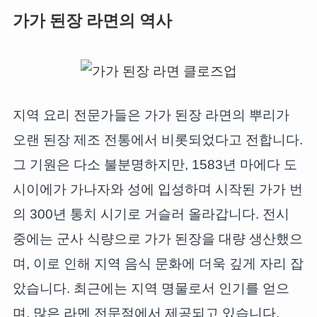
가가 된장 라면의 역사
지역 요리 전문가들은 가가 된장 라면의 뿌리가
오랜 된장 제조 전통에서 비롯되었다고 전합니다.
그 기원은 다소 불분명하지만, 1583년 마에다 도
시이에가 가나자와 성에 입성하며 시작된 가가 번
의 300년 통치 시기로 거슬러 올라갑니다. 전시
중에는 군사 식량으로 가가 된장을 대량 생산했으
며, 이로 인해 지역 음식 문화에 더욱 깊게 자리 잡
았습니다. 최근에는 지역 명물로서 인기를 얻으
며, 많은 라멘 전문점에서 제공되고 있습니다.