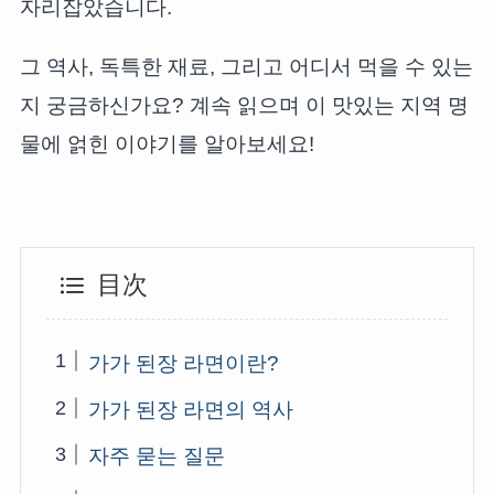
자리잡았습니다.
그 역사, 독특한 재료, 그리고 어디서 먹을 수 있는
지 궁금하신가요? 계속 읽으며 이 맛있는 지역 명
물에 얽힌 이야기를 알아보세요!
目次
가가 된장 라면이란?
가가 된장 라면의 역사
자주 묻는 질문