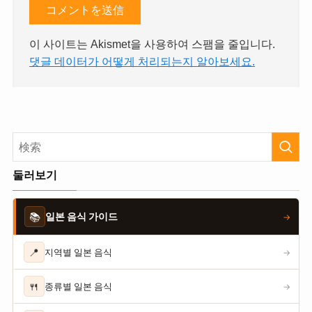
이 사이트는 Akismet을 사용하여 스팸을 줄입니다.
댓글 데이터가 어떻게 처리되는지 알아보세요.
둘러보기
📚
일본 음식 가이드
→
📍
지역별 일본 음식
→
🍴
종류별 일본 음식
→