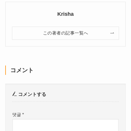
Krisha
この著者の記事一覧へ
コメント
コメントする
댓글
*