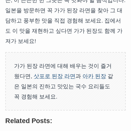
든, 이 든든한 한 그릇은 꼭 맛봐야 할 음식입니다.
일본을 방문하면 꼭 가가 된장 라면을 찾아 그 대
담하고 풍부한 맛을 직접 경험해 보세요. 집에서
도 이 맛을 재현하고 싶다면 가가 된장도 함께 가
져가 보세요!
가가 된장 라면에 대해 배우는 것이 즐거
웠다면,
삿포로
된장 라면
과
아카 된장
같
은 일본의 진하고 맛있는 국수 요리들도
꼭 경험해 보세요.
Related Posts: