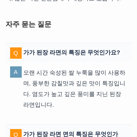
자주 묻는 질문
가가 된장 라면의 특징은 무엇인가요?
오랜 시간 숙성된 쌀 누룩을 많이 사용하
며, 풍부한 감칠맛과 깊은 맛이 특징입니
다. 염도가 높고 깊은 풍미를 지닌 된장
라면입니다.
가가 된장 라면 면의 특징은 무엇인가