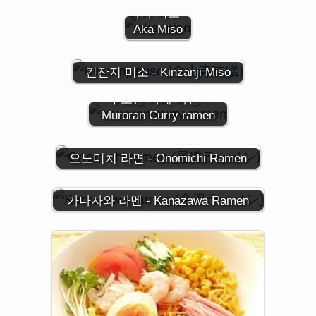
아카 미소 -
Aka Miso
킨잔지 미소 - Kinzanji Miso
무로란 카레 라면 -
Muroran Curry ramen
오노미치 라면 - Onomichi Ramen
가나자와 라멘 - Kanazawa Ramen