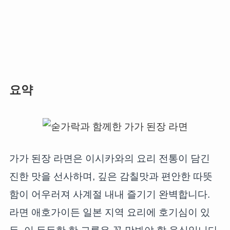
요약
가가 된장 라면은 이시카와의 요리 전통이 담긴
진한 맛을 선사하며, 깊은 감칠맛과 편안한 따뜻
함이 어우러져 사계절 내내 즐기기 완벽합니다.
라면 애호가이든 일본 지역 요리에 호기심이 있