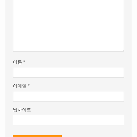
이름
*
이메일
*
웹사이트