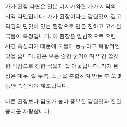
가가 된장 라면은 일본 이시카와현 가가 지역의
지역 라멘입니다. 가가 된장이라는 감칠맛이 깊고
약간의 단맛이 있는 된장으로 만든 진하고 고소한
국물이 특징입니다. 이 된장은 일반적으로 오랜
시간 숙성되기 때문에 국물에 풍부하고 복합적인
맛을 줍니다. 면은 보통 중간 굵기이며 약간 쫄깃
한 식감으로 진한 국물과 잘 어울립니다. 가가 된
장은 대두, 쌀 누룩, 소금을 혼합하여 만든 후 오랫
동안 숙성하여 제조됩니다.
다른 된장보다 염도가 높아 풍부한 감칠맛과 진한
풍미를 자랑합니다.