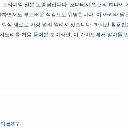
 프리미엄 일본 토종닭입니다. 오다테시 인근의 히나이 
단하면서도 부드러운 식감으로 유명합니다. 이 아키타 닭
 핵심 재료로 가장 널리 알려져 있습니다. 하지만 활용법
 지도리를 처음 들어본 분이라면, 이 가이드에서 알아둘 
 다를까?