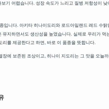
보기 어렵습니다. 성장 속도가 느리고 질병 저항성이 낮
품종입니다. 아키타 히나이도리와 로드아일랜드 레드 수탉
은 유지하면서도 생산성을 높였습니다. 실제로 우리가 먹
도리를 제공한다고 하면, 바로 이 품종을 뜻합니다.
열장에 보존된 조상이고, 히나이 지도리는 그 맛을 오늘
유