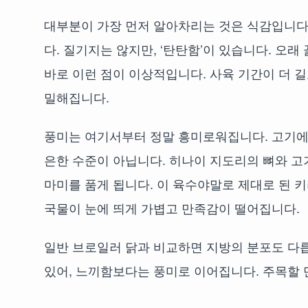
대부분이 가장 먼저 알아차리는 것은 식감입니다
다. 질기지는 않지만, ‘탄탄함’이 있습니다. 오
바로 이런 점이 이상적입니다. 사육 기간이 더 길
밀해집니다.
풍미는 여기서부터 정말 흥미로워집니다. 고기에
은한 수준이 아닙니다. 히나이 지도리의 뼈와 고
마미를 품게 됩니다. 이 육수야말로 제대로 된 
국물이 눈에 띄게 가볍고 만족감이 떨어집니다.
일반 브로일러 닭과 비교하면 지방의 분포도 다
있어, 느끼함보다는 풍미로 이어집니다. 주목할 