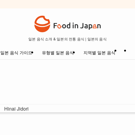
일본 음식 소개 & 일본의 전통 음식 | 일본의 음식
일본 음식 가이드
유형별 일본 음식
지역별 일본 음식