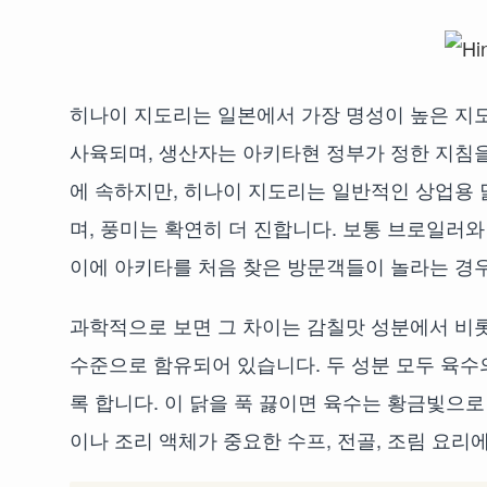
히나이 지도리는 일본에서 가장 명성이 높은 지도
사육되며, 생산자는 아키타현 정부가 정한 지침
에 속하지만, 히나이 지도리는 일반적인 상업용 
며, 풍미는 확연히 더 진합니다. 보통 브로일러
이에 아키타를 처음 찾은 방문객들이 놀라는 경
과학적으로 보면 그 차이는 감칠맛 성분에서 비
수준으로 함유되어 있습니다. 두 성분 모두 육수
록 합니다. 이 닭을 푹 끓이면 육수는 황금빛으
이나 조리 액체가 중요한 수프, 전골, 조림 요리