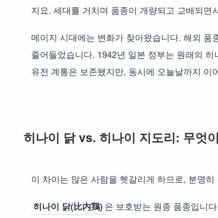
지요. 세대를 거치며 품종이 개량되고 교배되면서
메이지 시대에는 변화가 찾아왔습니다. 해외 품
줄어들었습니다. 1942년 일본 정부는 원래의 
유전 계통은 보존됐지만, 동시에 오늘날까지 이어
히나이 닭 vs. 히나이 지도리: 무엇
이 차이는 많은 사람을 헷갈리게 하므로, 분명히
은 보호받는 원종 품종입니다
히나이 닭(比内鶏)