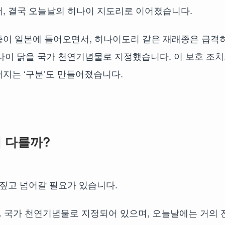
, 결국 오늘날의 히나이 지도리로 이어졌습니다.
종이 일본에 들어오면서, 히나이도리 같은 재래종은 급격
히나이 닭을 국가 천연기념물로 지정했습니다. 이 보호 조
지는 ‘구분’도 만들어졌습니다.
이 다를까?
 짚고 넘어갈 필요가 있습니다.
. 국가 천연기념물로 지정되어 있으며, 오늘날에는 거의 