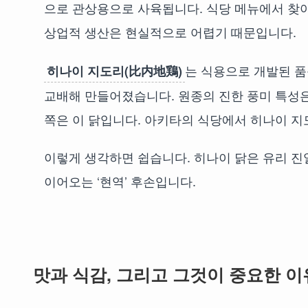
으로 관상용으로 사육됩니다. 식당 메뉴에서 찾아
상업적 생산은 현실적으로 어렵기 때문입니다.
는 식용으로 개발된 
히나이 지도리(比内地鶏)
교배해 만들어졌습니다. 원종의 진한 풍미 특성
쪽은 이 닭입니다. 아키타의 식당에서 히나이 지
이렇게 생각하면 쉽습니다. 히나이 닭은 유리 진
이어오는 ‘현역’ 후손입니다.
맛과 식감, 그리고 그것이 중요한 이