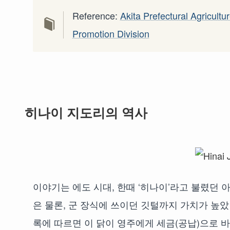
Reference:
Akita Prefectural Agricult
Promotion Division
히나이 지도리의 역사
이야기는 에도 시대, 한때 ‘히나이’라고 불렸던
은 물론, 군 장식에 쓰이던 깃털까지 가치가 높았
록에 따르면 이 닭이 영주에게 세금(공납)으로