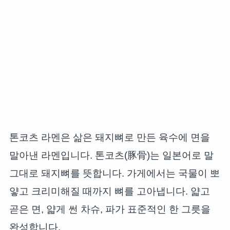
톤코츠 라멘은 삶은 돼지뼈로 만든 육수에 면을
말아낸 라멘입니다. 톤코츠(豚骨)는 일본어로 말
그대로 돼지뼈를 뜻합니다. 가게에서는 국물이 뽀
얗고 크리미해질 때까지 뼈를 고아냅니다. 얇고
곧은 면, 얇게 썬 차슈, 파가 표준적인 한 그릇을
완성합니다.