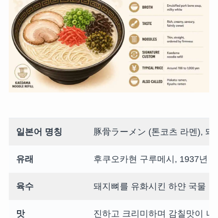
일본어 명칭
豚骨ラーメン (톤코츠 라멘), 
유래
후쿠오카현 구루메시, 1937년
육수
돼지뼈를 유화시킨 하얀 국물
맛
진하고 크리미하며 감칠맛이 나