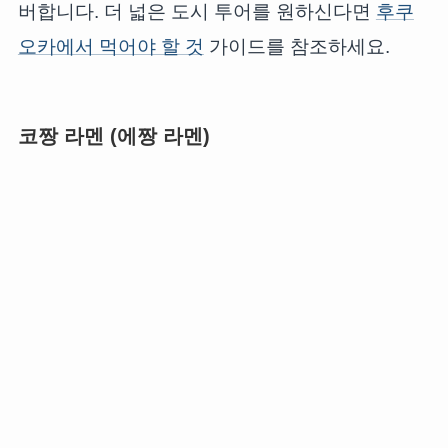
버합니다. 더 넓은 도시 투어를 원하신다면
후쿠
오카에서 먹어야 할 것
가이드를 참조하세요.
코짱 라멘 (에짱 라멘)