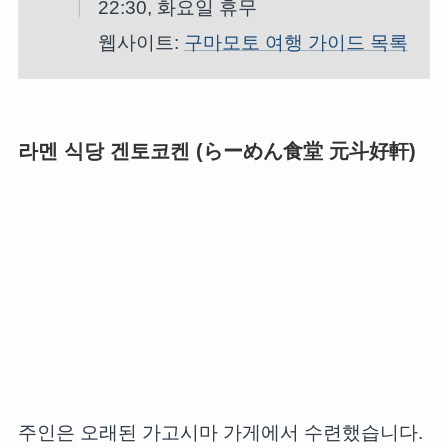
22:30, 화요일 휴무
웹사이트:
구마모토 여행 가이드 목록
라멘 식당 겐토코켄 (らーめん食堂 元斗好軒)
주인은 오래된 가고시마 가게에서 수련했습니다.