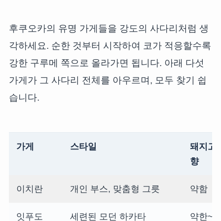
후쿠오카의 유명 가게들을 강도의 사다리처럼 생
각하세요. 순한 것부터 시작하여 코가 적응할수록
강한 구루메 쪽으로 올라가면 됩니다. 아래 다섯
가게가 그 사다리 전체를 아우르며, 모두 찾기 쉽
습니다.
가게
스타일
돼지고
향
이치란
개인 부스, 맞춤형 그릇
약함
잇푸도
세련된 모던 하카타
약한~