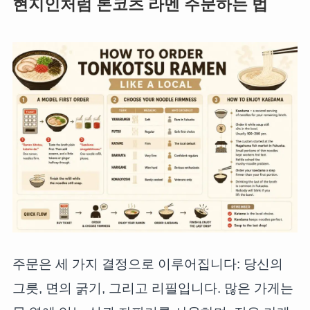
현지인처럼 톤코츠 라멘 주문하는 법
주문은 세 가지 결정으로 이루어집니다: 당신의
그릇, 면의 굵기, 그리고 리필입니다. 많은 가게는