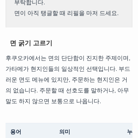
부탁합니다.
면이 아직 탱글할 때 리필을 마저 드세요.
면 굵기 고르기
후쿠오카에서는 면의 단단함이 진지한 주제이며,
가타메가 현지인들의 일상적인 선택입니다. 부드
러운 면도 메뉴에 있지만, 주문하는 현지인은 거
의 없습니다. 주문할 때 선호도를 말하거나, 아무
말도 하지 않으면 보통으로 나옵니다.
용어
의미
누가