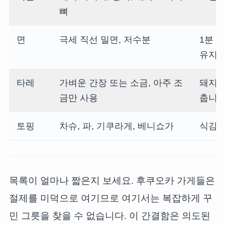
뼈
면
극세 직선 밀면, 저수분
1분 
유지
타레
가벼운 간장 또는 소금, 아주 조
돼지 
금만 사용
춥니
토핑
차슈, 파, 기쿠라게, 베니쇼가
식감,
목록이 얼마나 짧은지 보세요. 후쿠오카 가게들은
절제를 미덕으로 여기므로 여기서는 복잡하게 꾸
민 그릇을 찾을 수 없습니다. 이 간결함은 의도된