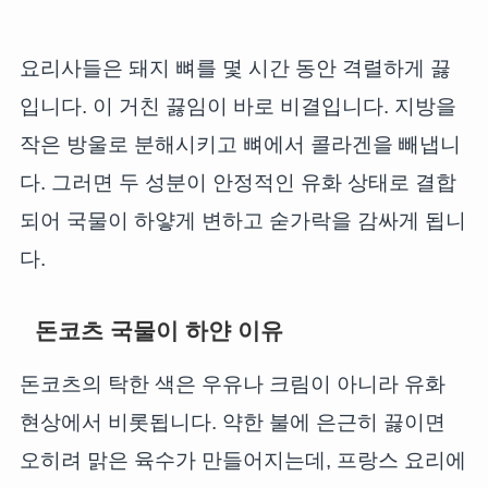
요리사들은 돼지 뼈를 몇 시간 동안 격렬하게 끓
입니다. 이 거친 끓임이 바로 비결입니다. 지방을
작은 방울로 분해시키고 뼈에서 콜라겐을 빼냅니
다. 그러면 두 성분이 안정적인 유화 상태로 결합
되어 국물이 하얗게 변하고 숟가락을 감싸게 됩니
다.
돈코츠 국물이 하얀 이유
돈코츠의 탁한 색은 우유나 크림이 아니라 유화
현상에서 비롯됩니다. 약한 불에 은근히 끓이면
오히려 맑은 육수가 만들어지는데, 프랑스 요리에