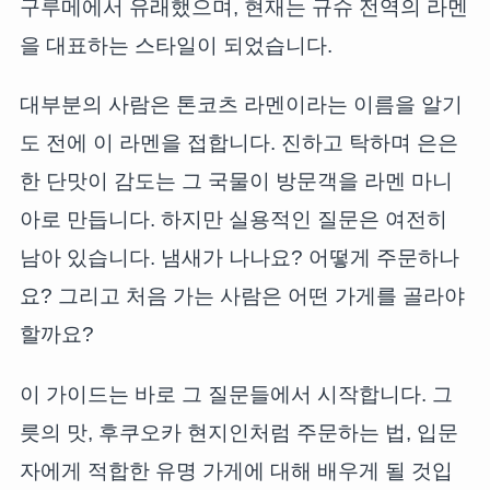
구루메에서 유래했으며, 현재는 규슈 전역의 라멘
을 대표하는 스타일이 되었습니다.
대부분의 사람은 톤코츠 라멘이라는 이름을 알기
도 전에 이 라멘을 접합니다. 진하고 탁하며 은은
한 단맛이 감도는 그 국물이 방문객을 라멘 마니
아로 만듭니다. 하지만 실용적인 질문은 여전히
남아 있습니다. 냄새가 나나요? 어떻게 주문하나
요? 그리고 처음 가는 사람은 어떤 가게를 골라야
할까요?
이 가이드는 바로 그 질문들에서 시작합니다. 그
릇의 맛, 후쿠오카 현지인처럼 주문하는 법, 입문
자에게 적합한 유명 가게에 대해 배우게 될 것입