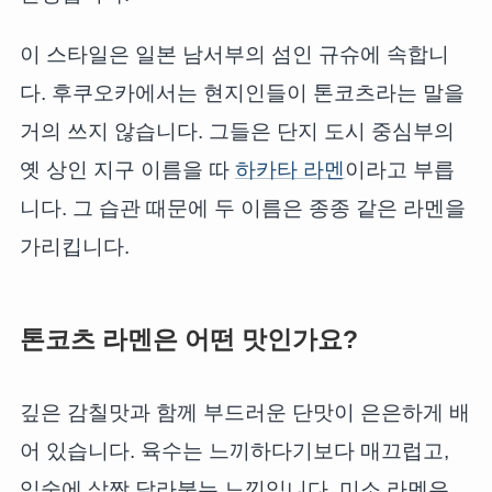
이 스타일은 일본 남서부의 섬인 규슈에 속합니
다. 후쿠오카에서는 현지인들이 톤코츠라는 말을
거의 쓰지 않습니다. 그들은 단지 도시 중심부의
옛 상인 지구 이름을 따
하카타 라멘
이라고 부릅
니다. 그 습관 때문에 두 이름은 종종 같은 라멘을
가리킵니다.
톤코츠 라멘은 어떤 맛인가요?
깊은 감칠맛과 함께 부드러운 단맛이 은은하게 배
어 있습니다. 육수는 느끼하다기보다 매끄럽고,
입술에 살짝 달라붙는 느낌입니다. 미소 라멘은