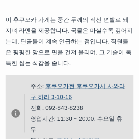
이 후쿠오카 가게는 중간 두께의 직선 면발로 돼
지뼈 라멘을 제공합니다. 국물은 마실수록 깊어지
는데, 단골들이 계속 언급하는 점입니다. 직원들
은 평평한 망으로 면을 건져 올리며, 그 기술이 독
특한 씹는 식감을 줍니다.
주소:
후쿠오카현 후쿠오카시 사와라
구 하라 3-10-16
전화: 092-843-8238
영업시간: 11:30 ~ 20:00, 수요일 휴
무