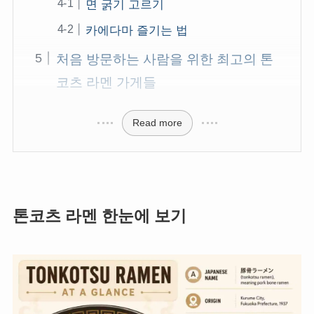
면 굵기 고르기
카에다마 즐기는 법
처음 방문하는 사람을 위한 최고의 톤
코츠 라멘 가게들
Read more
톤코츠 라멘 한눈에 보기