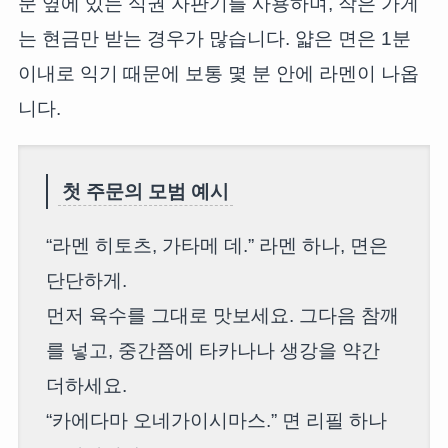
문 옆에 있는 식권 자판기를 사용하며, 작은 가게
는 현금만 받는 경우가 많습니다. 얇은 면은 1분
이내로 익기 때문에 보통 몇 분 안에 라멘이 나옵
니다.
첫 주문의 모범 예시
“라멘 히토츠, 가타메 데.” 라멘 하나, 면은
단단하게.
먼저 육수를 그대로 맛보세요. 그다음 참깨
를 넣고, 중간쯤에 타카나나 생강을 약간
더하세요.
“카에다마 오네가이시마스.” 면 리필 하나