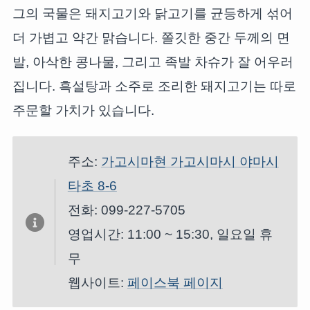
그의 국물은 돼지고기와 닭고기를 균등하게 섞어
더 가볍고 약간 맑습니다. 쫄깃한 중간 두께의 면
발, 아삭한 콩나물, 그리고 족발 차슈가 잘 어우러
집니다. 흑설탕과 소주로 조리한 돼지고기는 따로
주문할 가치가 있습니다.
주소:
가고시마현 가고시마시 야마시
타초 8-6
전화: 099-227-5705
영업시간: 11:00 ~ 15:30, 일요일 휴
무
웹사이트:
페이스북 페이지