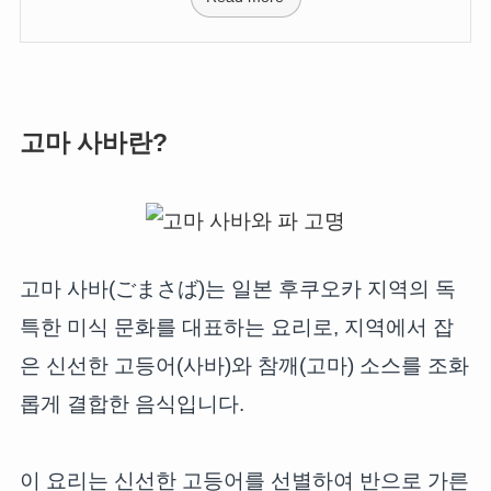
고마 사바란?
고마 사바(ごまさば)는 일본 후쿠오카 지역의 독
특한 미식 문화를 대표하는 요리로, 지역에서 잡
은 신선한 고등어(사바)와 참깨(고마) 소스를 조화
롭게 결합한 음식입니다.
이 요리는 신선한 고등어를 선별하여 반으로 가른