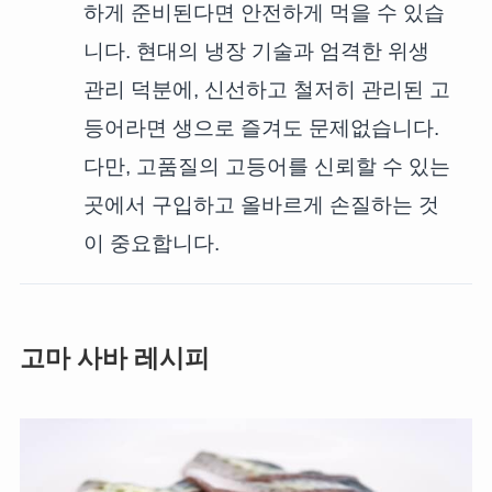
하게 준비된다면 안전하게 먹을 수 있습
니다. 현대의 냉장 기술과 엄격한 위생
관리 덕분에, 신선하고 철저히 관리된 고
등어라면 생으로 즐겨도 문제없습니다.
다만, 고품질의 고등어를 신뢰할 수 있는
곳에서 구입하고 올바르게 손질하는 것
이 중요합니다.
고마 사바 레시피