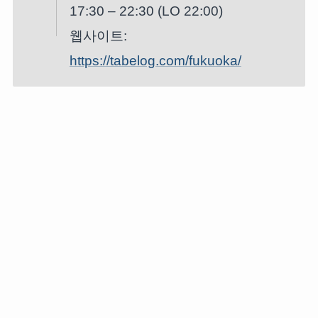
17:30 – 22:30 (LO 22:00)
웹사이트:
https://tabelog.com/fukuoka/