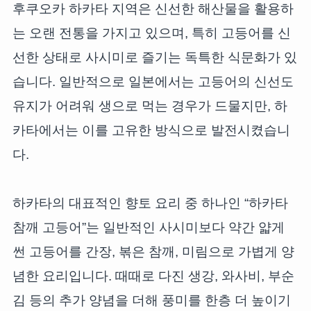
후쿠오카 하카타 지역은 신선한 해산물을 활용하
는 오랜 전통을 가지고 있으며, 특히 고등어를 신
선한 상태로 사시미로 즐기는 독특한 식문화가 있
습니다. 일반적으로 일본에서는 고등어의 신선도
유지가 어려워 생으로 먹는 경우가 드물지만, 하
카타에서는 이를 고유한 방식으로 발전시켰습니
다.
하카타의 대표적인 향토 요리 중 하나인 “하카타
참깨 고등어”는 일반적인 사시미보다 약간 얇게
썬 고등어를 간장, 볶은 참깨, 미림으로 가볍게 양
념한 요리입니다. 때때로 다진 생강, 와사비, 부순
김 등의 추가 양념을 더해 풍미를 한층 더 높이기