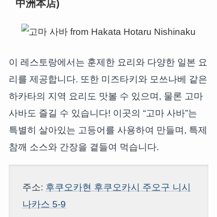
中洲本店)
이 레스토랑에서는 훈제한 요리와 다양한 일본 요
리를 제공합니다. 또한 미즈타키와 모쓰나베 같은
하카타의 지역 요리도 맛볼 수 있으며, 물론 고마
사바도 즐길 수 있습니다! 이곳의 “고마 사바”는
특별히 살아있는 고등어를 사용하여 만들며, 특제
참깨 소스와 간장을 곁들여 먹습니다.
주소:
후쿠오카현 후쿠오카시 주오구 니시
나카스 5-9