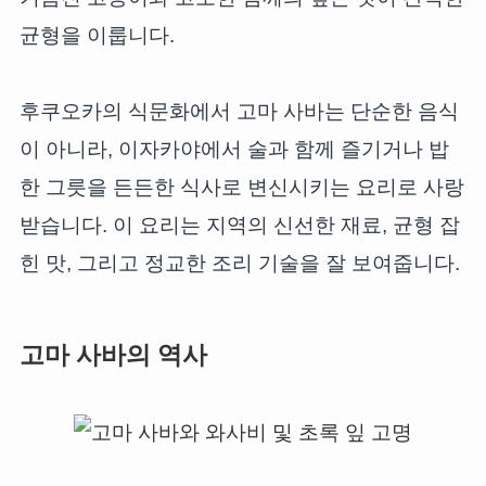
균형을 이룹니다.
후쿠오카의 식문화에서 고마 사바는 단순한 음식
이 아니라, 이자카야에서 술과 함께 즐기거나 밥
한 그릇을 든든한 식사로 변신시키는 요리로 사랑
받습니다. 이 요리는 지역의 신선한 재료, 균형 잡
힌 맛, 그리고 정교한 조리 기술을 잘 보여줍니다.
고마 사바의 역사