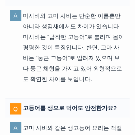
마사바와 고마 사바는 단순한 이름뿐만
아니라 생김새에서도 차이가 있습니다.
마사바는 “납작한 고등어”로 불리며 몸이
평평한 것이 특징입니다. 반면, 고마 사
바는 “둥근 고등어”로 알려져 있으며 보
다 둥근 체형을 가지고 있어 외형적으로
도 확연한 차이를 보입니다.
고등어를 생으로 먹어도 안전한가요?
고마 사바와 같은 생고등어 요리는 적절