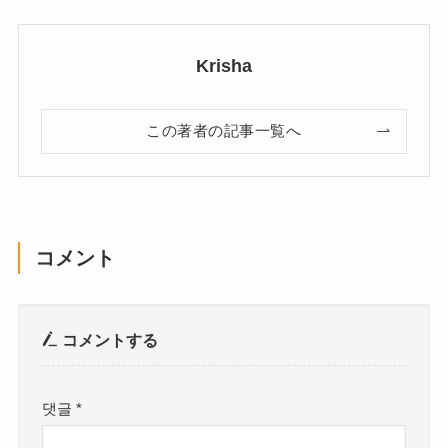
Krisha
この著者の記事一覧へ
コメント
コメントする
댓글
*