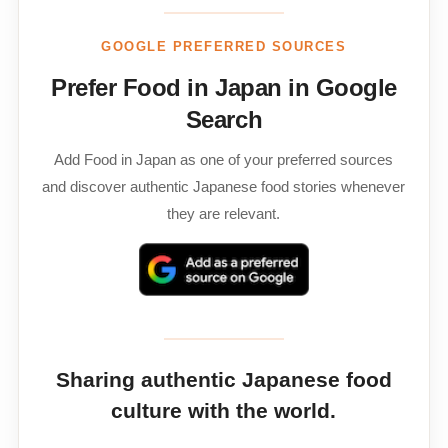
GOOGLE PREFERRED SOURCES
Prefer Food in Japan in Google
Search
Add Food in Japan as one of your preferred sources
and discover authentic Japanese food stories whenever
they are relevant.
Sharing authentic Japanese food
culture with the world.