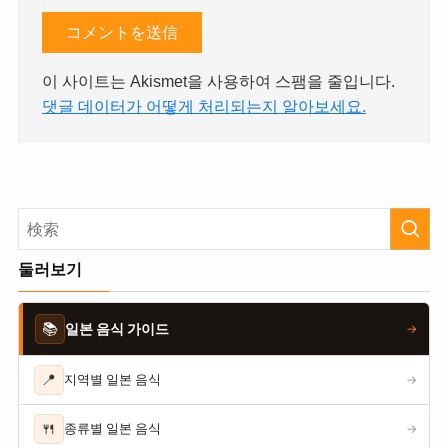
이 사이트는 Akismet을 사용하여 스팸을 줄입니다.
댓글 데이터가 어떻게 처리되는지 알아보세요.
둘러보기
📚
일본 음식 가이드
→
📍
지역별 일본 음식
→
🍴
종류별 일본 음식
→