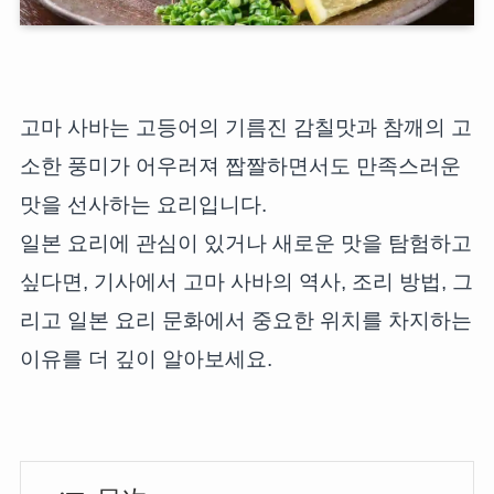
고마 사바는 고등어의 기름진 감칠맛과 참깨의 고
소한 풍미가 어우러져 짭짤하면서도 만족스러운
맛을 선사하는 요리입니다.
일본 요리에 관심이 있거나 새로운 맛을 탐험하고
싶다면, 기사에서 고마 사바의 역사, 조리 방법, 그
리고 일본 요리 문화에서 중요한 위치를 차지하는
이유를 더 깊이 알아보세요.