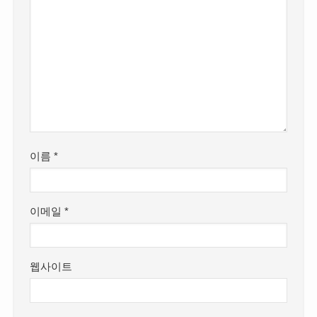
이름
*
이메일
*
웹사이트