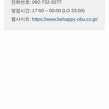
전화번호: 092-732-3277
영업시간: 17:00 – 00:00 (LO 23:00)
웹사이트:
https://www.behappy-obu.co.jp/