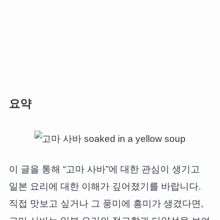
요약
이 글을 통해 “고마 사바”에 대한 관심이 생기고
일본 요리에 대한 이해가 깊어졌기를 바랍니다.
직접 맛보고 싶거나 그 풍미에 흥미가 생겼다면,