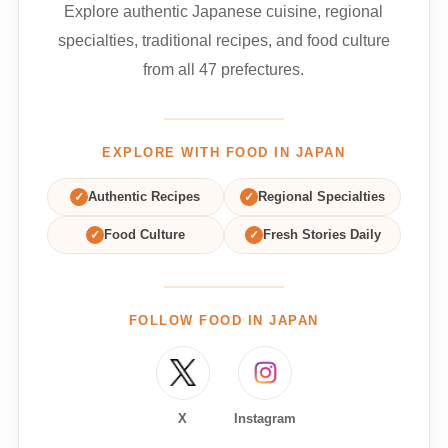
Explore authentic Japanese cuisine, regional
specialties, traditional recipes, and food culture
from all 47 prefectures.
EXPLORE WITH FOOD IN JAPAN
✓
Authentic Recipes
✓
Regional Specialties
✓
Food Culture
✓
Fresh Stories Daily
FOLLOW FOOD IN JAPAN
X
Instagram