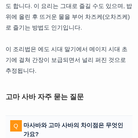
도 합니다. 이 요리는 그대로 즐길 수도 있으며, 밥
위에 올린 후 뜨거운 물을 부어 차즈케(오차즈케)
로 즐기는 방법도 인기입니다.
이 조리법은 에도 시대 말기에서 메이지 시대 초
기에 걸쳐 간장이 보급되면서 널리 퍼진 것으로
추정됩니다.
고마 사바 자주 묻는 질문
마사바와 고마 사바의 차이점은 무엇인
가요?