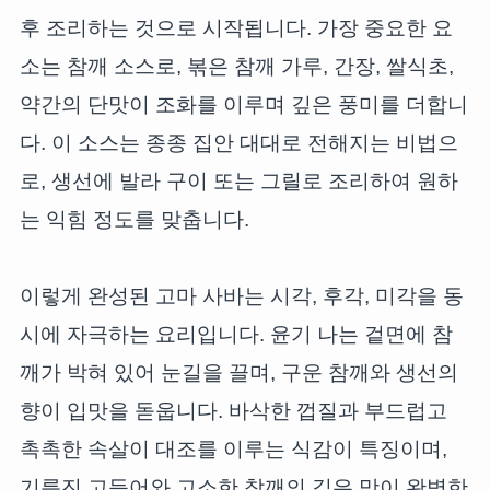
후 조리하는 것으로 시작됩니다. 가장 중요한 요
소는 참깨 소스로, 볶은 참깨 가루, 간장, 쌀식초,
약간의 단맛이 조화를 이루며 깊은 풍미를 더합니
다. 이 소스는 종종 집안 대대로 전해지는 비법으
로, 생선에 발라 구이 또는 그릴로 조리하여 원하
는 익힘 정도를 맞춥니다.
이렇게 완성된 고마 사바는 시각, 후각, 미각을 동
시에 자극하는 요리입니다. 윤기 나는 겉면에 참
깨가 박혀 있어 눈길을 끌며, 구운 참깨와 생선의
향이 입맛을 돋웁니다. 바삭한 껍질과 부드럽고
촉촉한 속살이 대조를 이루는 식감이 특징이며,
기름진 고등어와 고소한 참깨의 깊은 맛이 완벽한