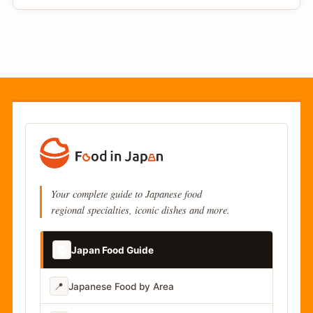
Your complete guide to Japanese food
regional specialties, iconic dishes and more.
📚
Japan Food Guide
📍
Japanese Food by Area