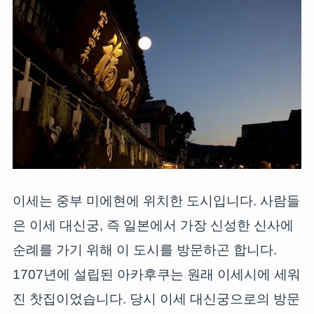
이세는 중부 미에현에 위치한 도시입니다. 사람들
은 이세 대신궁, 즉 일본에서 가장 신성한 신사에
순례를 가기 위해 이 도시를 방문하곤 합니다.
1707년에 설립된 아카후쿠는 원래 이세시에 세워
진 찻집이었습니다. 당시 이세 대신궁으로의 방문