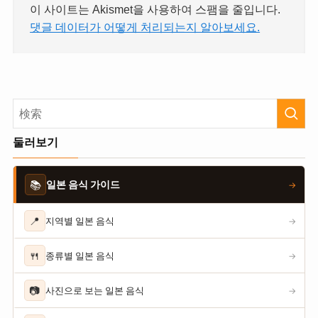
이 사이트는 Akismet을 사용하여 스팸을 줄입니다.
댓글 데이터가 어떻게 처리되는지 알아보세요.
둘러보기
📚
일본 음식 가이드
→
📍
지역별 일본 음식
→
🍴
종류별 일본 음식
→
📷
사진으로 보는 일본 음식
→