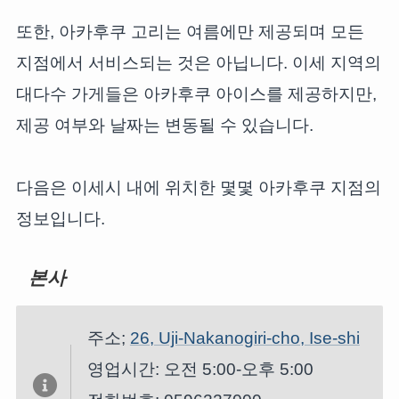
또한, 아카후쿠 고리는 여름에만 제공되며 모든
지점에서 서비스되는 것은 아닙니다. 이세 지역의
대다수 가게들은 아카후쿠 아이스를 제공하지만,
제공 여부와 날짜는 변동될 수 있습니다.
다음은 이세시 내에 위치한 몇몇 아카후쿠 지점의
정보입니다.
본사
주소;
26, Uji-Nakanogiri-cho, Ise-shi
영업시간: 오전 5:00-오후 5:00