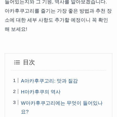
들어있는지와 그 기원, 역사를 알아보겠습니다.
아카후쿠고리를 즐기는 가장 좋은 방법과 추천 장
소에 대한 세부 사항도 추가할 예정이니 꼭 확인
해 보세요!
目次
A아카후쿠고리: 맛과 질감
H아카후쿠의 역사
W아카후쿠고리에는 무엇이 들어있나
요?