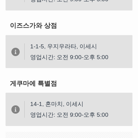
이즈스가와 상점
1-1-5, 우지우라타, 이세시
영업시간: 오전 9:00-오후 5:00
게쿠마에 특별점
14-1, 혼마치, 이세시
영업시간: 오전 9:00-오후 5:00