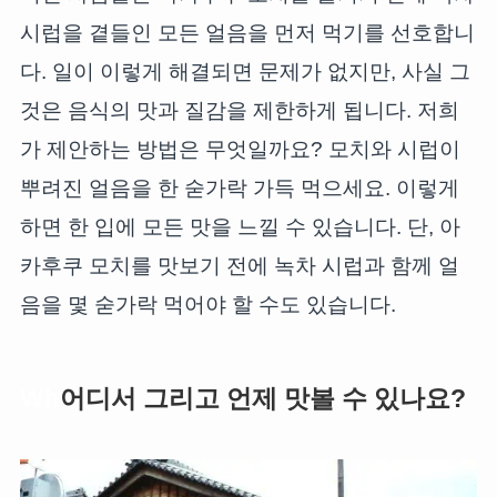
시럽을 곁들인 모든 얼음을 먼저 먹기를 선호합니
다. 일이 이렇게 해결되면 문제가 없지만, 사실 그
것은 음식의 맛과 질감을 제한하게 됩니다. 저희
가 제안하는 방법은 무엇일까요? 모치와 시럽이
뿌려진 얼음을 한 숟가락 가득 먹으세요. 이렇게
하면 한 입에 모든 맛을 느낄 수 있습니다. 단, 아
카후쿠 모치를 맛보기 전에 녹차 시럽과 함께 얼
음을 몇 숟가락 먹어야 할 수도 있습니다.
Wh
어디서 그리고 언제 맛볼 수 있나요?