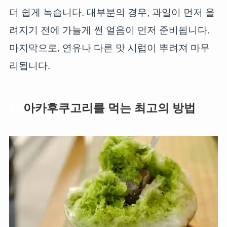
더 쉽게 녹습니다. 대부분의 경우, 과일이 먼저 올
려지기 전에 가늘게 썬 얼음이 먼저 준비됩니다.
마지막으로, 연유나 다른 맛 시럽이 뿌려져 마무
리됩니다.
Th
아카후쿠고리를 먹는 최고의 방법