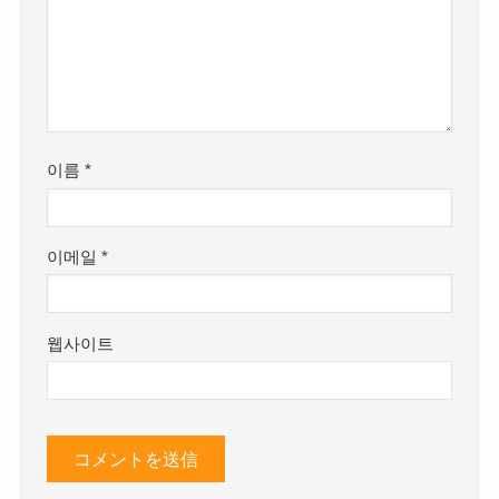
이름
*
이메일
*
웹사이트