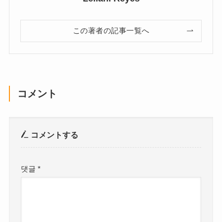
この著者の記事一覧へ
コメント
コメントする
댓글
*