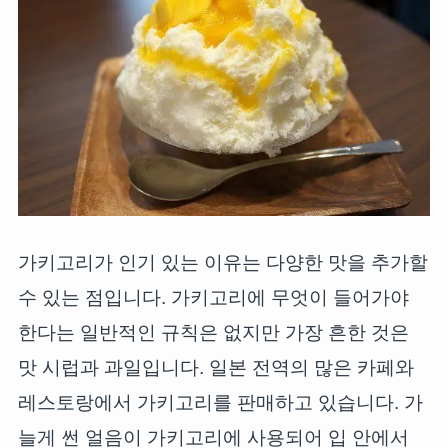
가키고리가 인기 있는 이유는 다양한 맛을 추가할
수 있는 점입니다. 가키고리에 무엇이 들어가야
한다는 일반적인 규칙은 없지만 가장 흔한 것은
맛 시럽과 과일입니다. 일본 전역의 많은 카페와
레스토랑에서 가키고리를 판매하고 있습니다. 가
늘게 썬 얼음이 가키고리에 사용되어 입 안에서