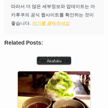
따라서 더 많은 세부정보와 업데이트는 아
카후쿠의 공식 웹사이트를 확인하는 것이
좋습니다.
여기를 클릭하세요
Related Posts:
아카후쿠 -
Akafuku