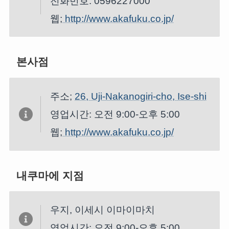
전화번호: 0596227000
웹;
http://www.akafuku.co.jp/
본사점
주소;
26, Uji-Nakanogiri-cho, Ise-shi
영업시간: 오전 9:00-오후 5:00
웹;
http://www.akafuku.co.jp/
내쿠마에 지점
우지, 이세시 이마이마치
영업시간: 오전 9:00-오후 5:00