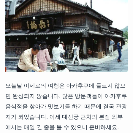
오늘날 이세로의 여행은 아카후쿠에 들르지 않으
면 완성되지 않습니다. 많은 방문객들이 아카후쿠
음식점을 찾아가 맛보기를 하기 때문에 결국 관광
지가 되었습니다. 이세 대신궁 근처의 본점 외부
에서는 매일 긴 줄을 볼 수 있으니 준비하세요.