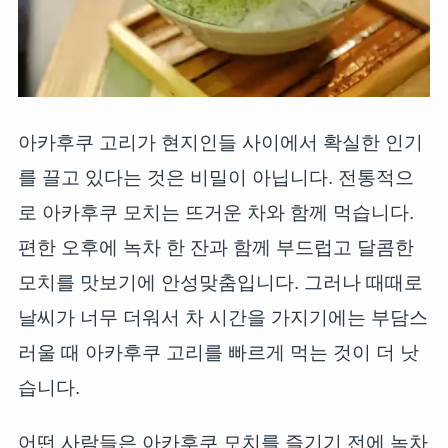
아카후쿠 고리가 현지인들 사이에서 확실한 인기
를 끌고 있다는 것은 비밀이 아닙니다. 전통적으
로 아카후쿠 모치는 뜨거운 차와 함께 먹습니다.
편한 오후에 녹차 한 잔과 함께 부드럽고 달콤한
모치를 맛보기에 안성맞춤입니다. 그러나 때때로
날씨가 너무 더워서 차 시간을 가지기에는 부담스
러울 때 아카후쿠 고리를 빠르게 먹는 것이 더 낫
습니다.
어떤 사람들은 아카후쿠 모치를 즐기기 전에 녹차