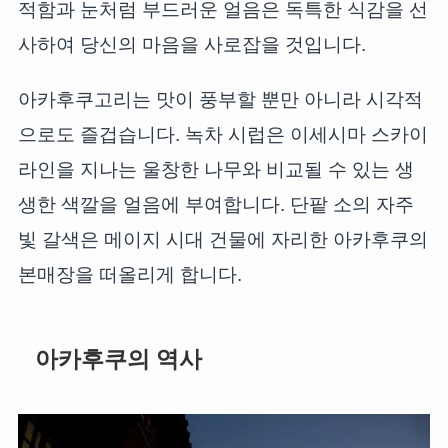
적함과 눈처럼 부드러운 얼음은 독특한 식감을 선
사하여 당신의 마음을 사로잡을 것입니다.
아카후쿠고리는 맛이 풍부할 뿐만 아니라 시각적
으로도 즐겁습니다. 녹차 시럽은 이세시마 스카이
라인을 지나는 울창한 나무와 비교될 수 있는 생
생한 색깔을 얼음에 부여합니다. 단팥 소의 자주
빛 갈색은 메이지 시대 건물에 자리한 아카후쿠의
본매장을 떠올리게 합니다.
H
아카후쿠의 역사