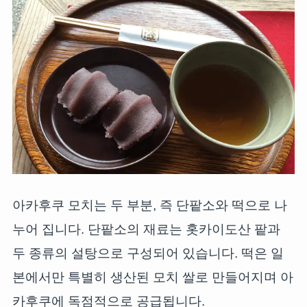
아카후쿠 모치는 두 부분, 즉 단팥소와 떡으로 나
누어 집니다. 단팥소의 재료는 홋카이도산 팥과
두 종류의 설탕으로 구성되어 있습니다. 떡은 일
본에서만 특별히 생산된 모치 쌀로 만들어지며 아
카후쿠에 독점적으로 공급됩니다.