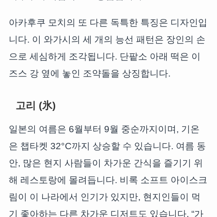
아카후쿠 모치의 또 다른 독특한 특징은 디자인입
니다. 이 와가시의 세 개의 능선 패턴은 장인의 손
으로 세심하게 조각됩니다. 단팥소 아래 떡은 이
즈스 강 옆에 놓인 조약돌을 상징합니다.
고리 (氷)
일본의 여름은 6월부터 9월 중순까지이며, 기온
은 챕타켓 32°C까지 상승할 수 있습니다. 여름 동
안, 많은 현지 사람들이 차가운 간식을 즐기기 위
해 레스토랑에 몰려듭니다. 비록 소프트 아이스크
림이 이 나라에서 인기가 있지만, 현지인들이 먹
기 좋아하는 다른 차가운 디저트도 있습니다. “가