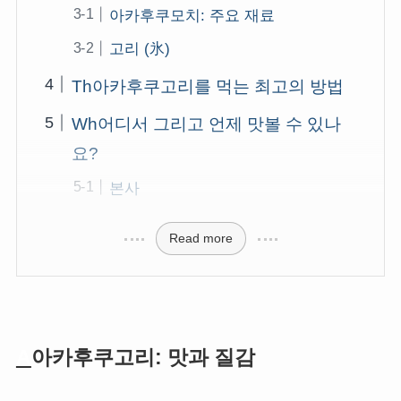
아카후쿠모치: 주요 재료
고리 (氷)
Th아카후쿠고리를 먹는 최고의 방법
Wh어디서 그리고 언제 맛볼 수 있나
요?
본사
Read more
A
아카후쿠고리: 맛과 질감