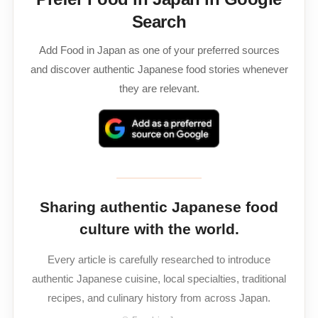
Search
Add Food in Japan as one of your preferred sources
and discover authentic Japanese food stories whenever
they are relevant.
Sharing authentic Japanese food
culture with the world.
Every article is carefully researched to introduce
authentic Japanese cuisine, local specialties, traditional
recipes, and culinary history from across Japan.