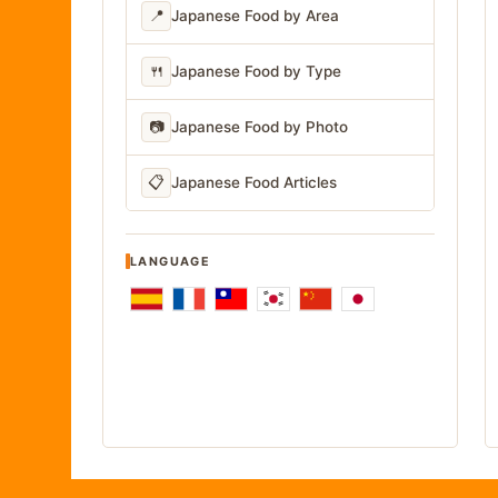
📍
Japanese Food by Area
🍴
Japanese Food by Type
📷
Japanese Food by Photo
📋
Japanese Food Articles
LANGUAGE