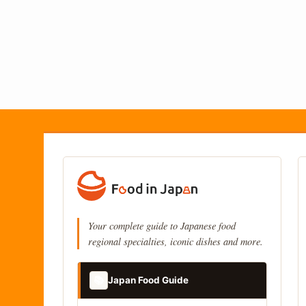
Your complete guide to Japanese food
regional specialties, iconic dishes and more.
📚
Japan Food Guide