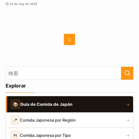
13 de July de 2025
1
Explorar
📚
Guía de Comida de Japón
→
📍
Comida Japonesa por Región
→
🍴
Comida Japonesa por Tipo
→