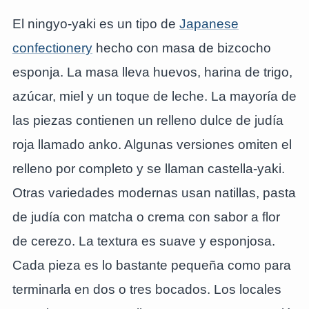
El ningyo-yaki es un tipo de
Japanese
confectionery
hecho con masa de bizcocho
esponja. La masa lleva huevos, harina de trigo,
azúcar, miel y un toque de leche. La mayoría de
las piezas contienen un relleno dulce de judía
roja llamado anko. Algunas versiones omiten el
relleno por completo y se llaman castella-yaki.
Otras variedades modernas usan natillas, pasta
de judía con matcha o crema con sabor a flor
de cerezo. La textura es suave y esponjosa.
Cada pieza es lo bastante pequeña como para
terminarla en dos o tres bocados. Los locales