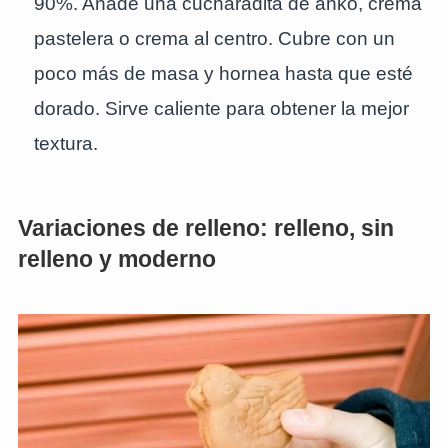
90%. Añade una cucharadita de anko, crema
pastelera o crema al centro. Cubre con un
poco más de masa y hornea hasta que esté
dorado. Sirve caliente para obtener la mejor
textura.
Variaciones de relleno: relleno, sin
relleno y moderno