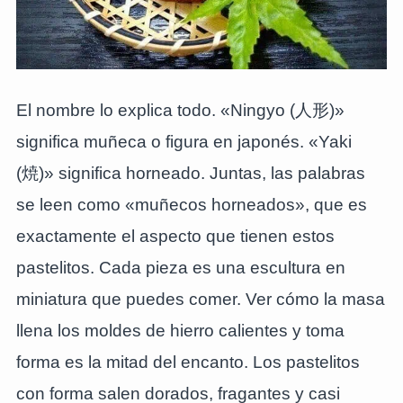
El nombre lo explica todo. «Ningyo (人形)»
significa muñeca o figura en japonés. «Yaki
(焼)» significa horneado. Juntas, las palabras
se leen como «muñecos horneados», que es
exactamente el aspecto que tienen estos
pastelitos. Cada pieza es una escultura en
miniatura que puedes comer. Ver cómo la masa
llena los moldes de hierro calientes y toma
forma es la mitad del encanto. Los pastelitos
con forma salen dorados, fragantes y casi