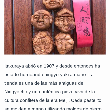
Itakuraya abrió en 1907 y desde entonces ha
estado horneando ningyo-yaki a mano. La
tienda es una de las más antiguas de
Ningyocho y una auténtica pieza viva de la
cultura confitera de la era Meiji. Cada pastelito
se moldea a mano utilizando moldes de hierro