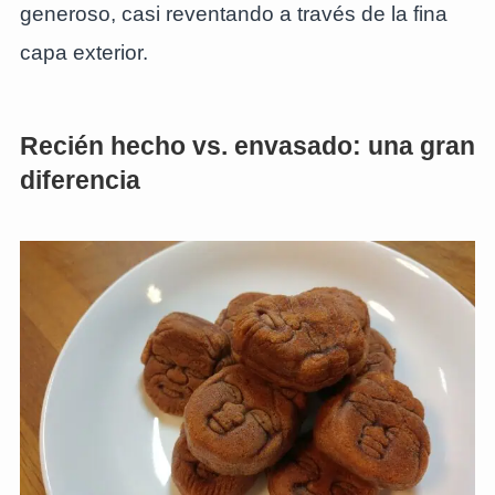
generoso, casi reventando a través de la fina
capa exterior.
Recién hecho vs. envasado: una gran
diferencia