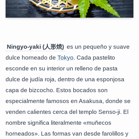
Ningyo-yaki (人形焼)
es un pequeño y suave
dulce horneado de
Tokyo
. Cada pastelito
esconde en su interior un relleno de pasta
dulce de judía roja, dentro de una esponjosa
capa de bizcocho. Estos bocados son
especialmente famosos en Asakusa, donde se
venden calientes cerca del templo Senso-ji. El
nombre significa literalmente «muñecos
horneados». Las formas van desde farolillos y