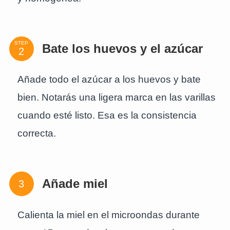
STEP
Bate los huevos y el azúcar
Añade todo el azúcar a los huevos y bate
bien. Notarás una ligera marca en las varillas
cuando esté listo. Esa es la consistencia
correcta.
Añade miel
Calienta la miel en el microondas durante