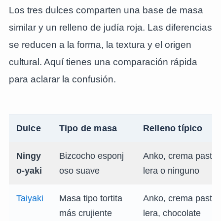
Los tres dulces comparten una base de masa
similar y un relleno de judía roja. Las diferencias
se reducen a la forma, la textura y el origen
cultural. Aquí tienes una comparación rápida
para aclarar la confusión.
Dulce
Tipo de masa
Relleno típico
Ningy
Bizcocho esponj
Anko, crema paste
o-yaki
oso suave
lera o ninguno
Taiyaki
Masa tipo tortita
Anko, crema paste
más crujiente
lera, chocolate