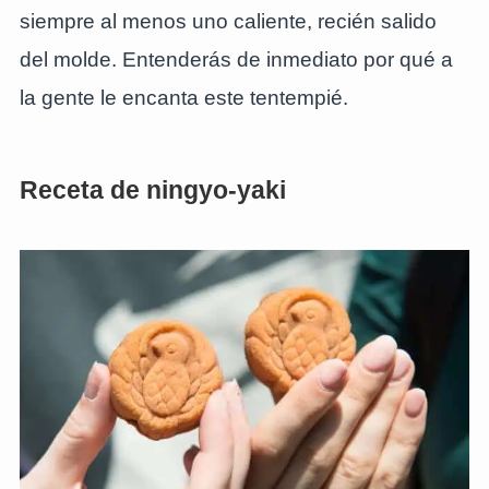
siempre al menos uno caliente, recién salido
del molde. Entenderás de inmediato por qué a
la gente le encanta este tentempié.
Receta de ningyo-yaki