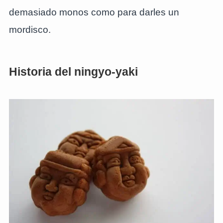
demasiado monos como para darles un
mordisco.
Historia del ningyo-yaki