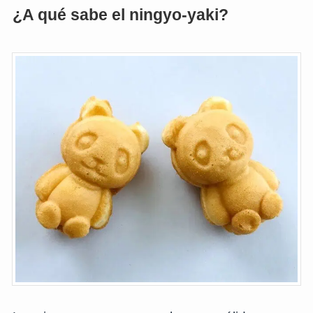
¿A qué sabe el ningyo-yaki?