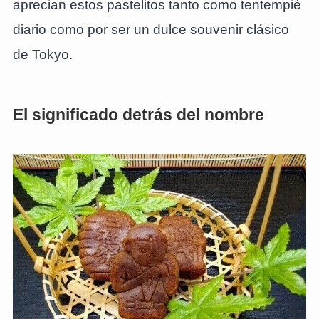
aprecian estos pastelitos tanto como tentempié
diario como por ser un dulce souvenir clásico
de Tokyo.
El significado detrás del nombre