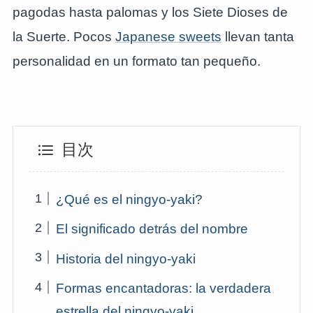
pagodas hasta palomas y los Siete Dioses de
la Suerte. Pocos
Japanese sweets
llevan tanta
personalidad en un formato tan pequeño.
目次
¿Qué es el ningyo-yaki?
El significado detrás del nombre
Historia del ningyo-yaki
Formas encantadoras: la verdadera
estrella del ningyo-yaki