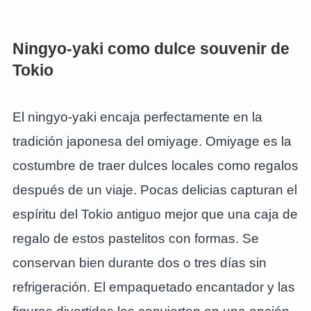
Ningyo-yaki como dulce souvenir de
Tokio
El ningyo-yaki encaja perfectamente en la
tradición japonesa del omiyage. Omiyage es la
costumbre de traer dulces locales como regalos
después de un viaje. Pocas delicias capturan el
espíritu del Tokio antiguo mejor que una caja de
regalo de estos pastelitos con formas. Se
conservan bien durante dos o tres días sin
refrigeración. El empaquetado encantador y las