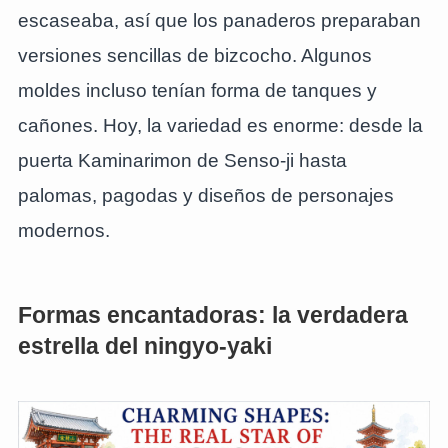
escaseaba, así que los panaderos preparaban
versiones sencillas de bizcocho. Algunos
moldes incluso tenían forma de tanques y
cañones. Hoy, la variedad es enorme: desde la
puerta Kaminarimon de Senso-ji hasta
palomas, pagodas y diseños de personajes
modernos.
Formas encantadoras: la verdadera
estrella del ningyo-yaki