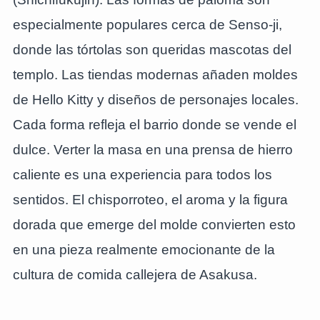
especialmente populares cerca de Senso-ji,
donde las tórtolas son queridas mascotas del
templo. Las tiendas modernas añaden moldes
de Hello Kitty y diseños de personajes locales.
Cada forma refleja el barrio donde se vende el
dulce. Verter la masa en una prensa de hierro
caliente es una experiencia para todos los
sentidos. El chisporroteo, el aroma y la figura
dorada que emerge del molde convierten esto
en una pieza realmente emocionante de la
cultura de comida callejera de Asakusa.