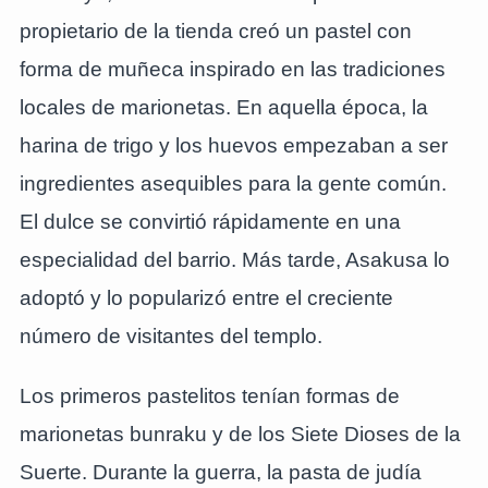
propietario de la tienda creó un pastel con
forma de muñeca inspirado en las tradiciones
locales de marionetas. En aquella época, la
harina de trigo y los huevos empezaban a ser
ingredientes asequibles para la gente común.
El dulce se convirtió rápidamente en una
especialidad del barrio. Más tarde, Asakusa lo
adoptó y lo popularizó entre el creciente
número de visitantes del templo.
Los primeros pastelitos tenían formas de
marionetas bunraku y de los Siete Dioses de la
Suerte. Durante la guerra, la pasta de judía