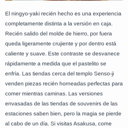
El ningyo-yaki recién hecho es una experiencia
completamente distinta a la versión en caja.
Recién salido del molde de hierro, por fuera
queda ligeramente crujiente y por dentro está
caliente y suave. Este contraste se desvanece
rápidamente a medida que el pastelito se
enfría. Las tiendas cerca del templo Senso-ji
venden piezas recién horneadas perfectas para
comer mientras caminas. Las versiones
envasadas de las tiendas de souvenirs de las
estaciones saben bien, pero la magia se pierde
al cabo de un día. Si visitas Asakusa, come