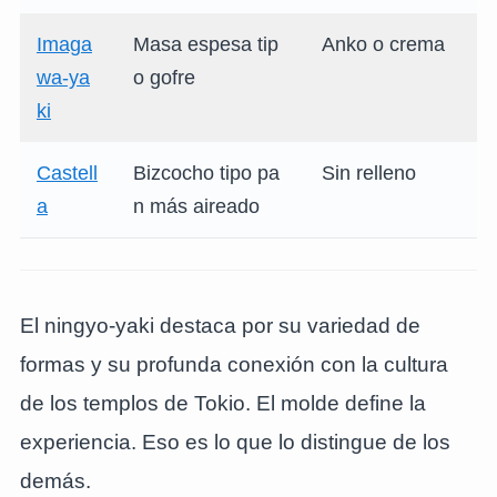
Imaga
Masa espesa tip
Anko o crema
wa-ya
o gofre
ki
Castell
Bizcocho tipo pa
Sin relleno
a
n más aireado
El ningyo-yaki destaca por su variedad de
formas y su profunda conexión con la cultura
de los templos de Tokio. El molde define la
experiencia. Eso es lo que lo distingue de los
demás.