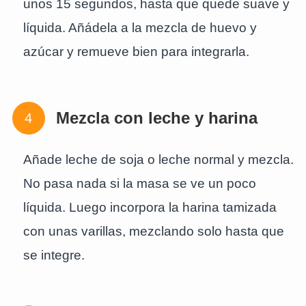
unos 15 segundos, hasta que quede suave y
líquida. Añádela a la mezcla de huevo y
azúcar y remueve bien para integrarla.
Mezcla con leche y harina
Añade leche de soja o leche normal y mezcla.
No pasa nada si la masa se ve un poco
líquida. Luego incorpora la harina tamizada
con unas varillas, mezclando solo hasta que
se integre.