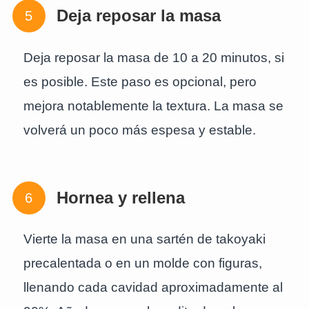
Deja reposar la masa
Deja reposar la masa de 10 a 20 minutos, si
es posible. Este paso es opcional, pero
mejora notablemente la textura. La masa se
volverá un poco más espesa y estable.
Hornea y rellena
Vierte la masa en una sartén de takoyaki
precalentada o en un molde con figuras,
llenando cada cavidad aproximadamente al