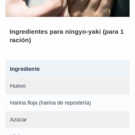
Ingredientes para ningyo-yaki (para 1
ración)
Ingrediente
Huevo
Harina floja (harina de repostería)
Azúcar