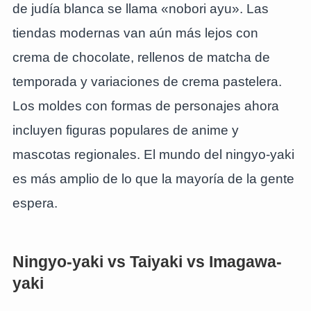
de judía blanca se llama «nobori ayu». Las
tiendas modernas van aún más lejos con
crema de chocolate, rellenos de matcha de
temporada y variaciones de crema pastelera.
Los moldes con formas de personajes ahora
incluyen figuras populares de anime y
mascotas regionales. El mundo del ningyo-yaki
es más amplio de lo que la mayoría de la gente
espera.
Ningyo-yaki vs Taiyaki vs Imagawa-
yaki