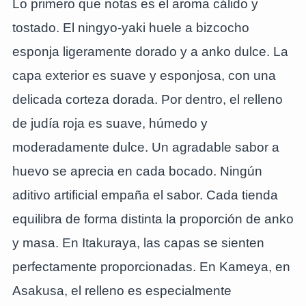
Lo primero que notas es el aroma cálido y
tostado. El ningyo-yaki huele a bizcocho
esponja ligeramente dorado y a anko dulce. La
capa exterior es suave y esponjosa, con una
delicada corteza dorada. Por dentro, el relleno
de judía roja es suave, húmedo y
moderadamente dulce. Un agradable sabor a
huevo se aprecia en cada bocado. Ningún
aditivo artificial empaña el sabor. Cada tienda
equilibra de forma distinta la proporción de anko
y masa. En Itakuraya, las capas se sienten
perfectamente proporcionadas. En Kameya, en
Asakusa, el relleno es especialmente