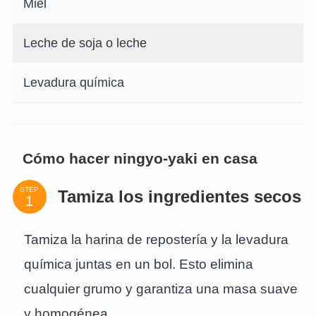
Miel
Leche de soja o leche
Levadura química
Cómo hacer ningyo-yaki en casa
STEP
Tamiza los ingredientes secos
Tamiza la harina de repostería y la levadura
química juntas en un bol. Esto elimina
cualquier grumo y garantiza una masa suave
y homogénea.