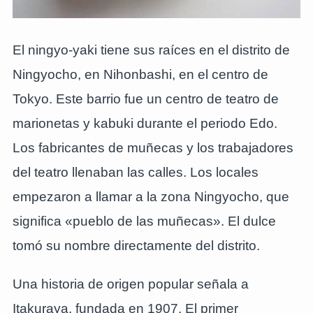
El ningyo-yaki tiene sus raíces en el distrito de
Ningyocho, en Nihonbashi, en el centro de
Tokyo. Este barrio fue un centro de teatro de
marionetas y kabuki durante el periodo Edo.
Los fabricantes de muñecas y los trabajadores
del teatro llenaban las calles. Los locales
empezaron a llamar a la zona Ningyocho, que
significa «pueblo de las muñecas». El dulce
tomó su nombre directamente del distrito.
Una historia de origen popular señala a
Itakuraya, fundada en 1907. El primer