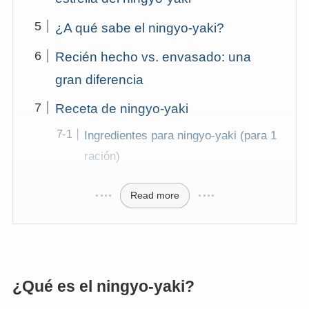
¿A qué sabe el ningyo-yaki?
Recién hecho vs. envasado: una
gran diferencia
Receta de ningyo-yaki
Ingredientes para ningyo-yaki (para 1
ración)
Read more
¿Qué es el ningyo-yaki?