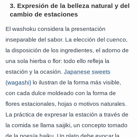
3. Expresión de la belleza natural y del
cambio de estaciones
El washoku considera la presentación
inseparable del sabor. La elección del cuenco,
la disposición de los ingredientes, el adorno de
una sola hierba o flor: todo ello refleja la
estación y la ocasión.
Japanese sweets
(wagashi)
lo ilustran de la forma más visible,
con cada dulce moldeado con la forma de
flores estacionales, hojas o motivos naturales.
La práctica de expresar la estación a través de
la comida se llama saijiki, un concepto tomado
de la poesía haiku. Un plato debe evocar la