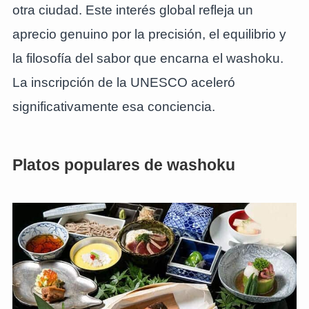
otra ciudad. Este interés global refleja un
aprecio genuino por la precisión, el equilibrio y
la filosofía del sabor que encarna el washoku.
La inscripción de la UNESCO aceleró
significativamente esa conciencia.
Platos populares de washoku