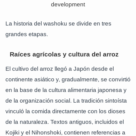
La historia del washoku se divide en tres
grandes etapas.
Raíces agrícolas y cultura del arroz
El cultivo del arroz llegó a Japón desde el
continente asiático y, gradualmente, se convirtió
en la base de la cultura alimentaria japonesa y
de la organización social. La tradición sintoísta
vinculó la comida directamente con los dioses
de la naturaleza. Textos antiguos, incluidos el
Kojiki y el Nihonshoki, contienen referencias a