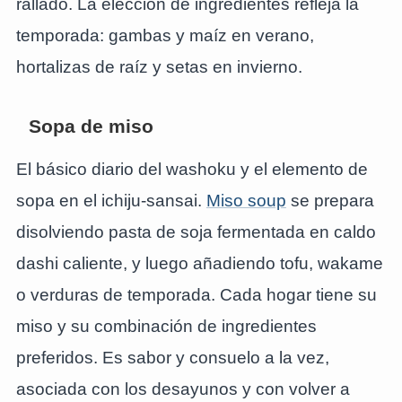
rallado. La elección de ingredientes refleja la
temporada: gambas y maíz en verano,
hortalizas de raíz y setas en invierno.
Sopa de miso
El básico diario del washoku y el elemento de
sopa en el ichiju-sansai.
Miso soup
se prepara
disolviendo pasta de soja fermentada en caldo
dashi caliente, y luego añadiendo tofu, wakame
o verduras de temporada. Cada hogar tiene su
miso y su combinación de ingredientes
preferidos. Es sabor y consuelo a la vez,
asociada con los desayunos y con volver a