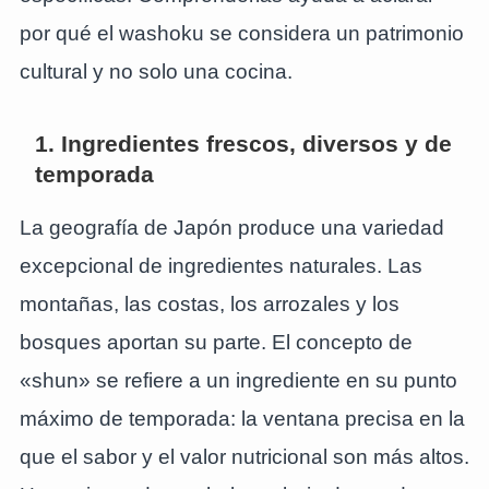
por qué el washoku se considera un patrimonio
cultural y no solo una cocina.
1. Ingredientes frescos, diversos y de
temporada
La geografía de Japón produce una variedad
excepcional de ingredientes naturales. Las
montañas, las costas, los arrozales y los
bosques aportan su parte. El concepto de
«shun» se refiere a un ingrediente en su punto
máximo de temporada: la ventana precisa en la
que el sabor y el valor nutricional son más altos.