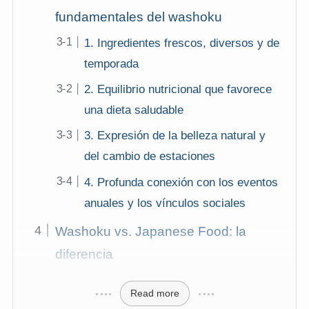
fundamentales del washoku
1. Ingredientes frescos, diversos y de
temporada
2. Equilibrio nutricional que favorece
una dieta saludable
3. Expresión de la belleza natural y
del cambio de estaciones
4. Profunda conexión con los eventos
anuales y los vínculos sociales
Washoku vs. Japanese Food: la
diferencia
Read more