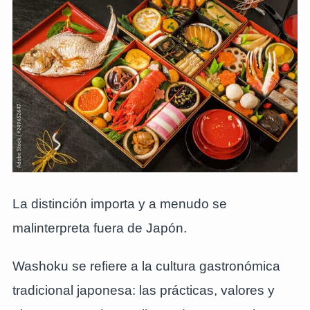
La distinción importa y a menudo se
malinterpreta fuera de Japón.
Washoku se refiere a la cultura gastronómica
tradicional japonesa: las prácticas, valores y