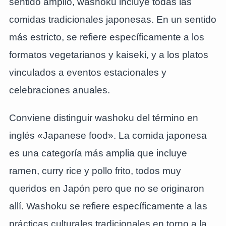
sentido amplio, washoku incluye todas las
comidas tradicionales japonesas. En un sentido
más estricto, se refiere específicamente a los
formatos vegetarianos y kaiseki, y a los platos
vinculados a eventos estacionales y
celebraciones anuales.
Conviene distinguir washoku del término en
inglés «Japanese food». La comida japonesa
es una categoría más amplia que incluye
ramen, curry rice y pollo frito, todos muy
queridos en Japón pero que no se originaron
allí. Washoku se refiere específicamente a las
prácticas culturales tradicionales en torno a la