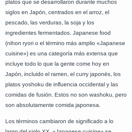
platos que se desarrollaron durante muchos
siglos en Japón, centrados en el arroz, el
pescado, las verduras, la soja y los
ingredientes fermentados. Japanese food
(nihon ryori o el término más amplio «Japanese
cuisine») es una categoría más extensa que
incluye todo lo que la gente come hoy en
Japón, incluido el ramen, el curry japonés, los
platos yoshoku de influencia occidental y las
comidas de fusión. Estos no son washoku, pero
son absolutamente comida japonesa.
Los términos cambiaron de significado a lo
largo del siglo XX. «Japanese cuisine» se