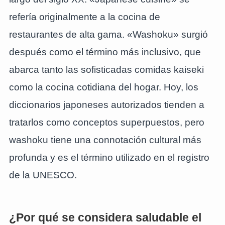
refería originalmente a la cocina de
restaurantes de alta gama. «Washoku» surgió
después como el término más inclusivo, que
abarca tanto las sofisticadas comidas kaiseki
como la cocina cotidiana del hogar. Hoy, los
diccionarios japoneses autorizados tienden a
tratarlos como conceptos superpuestos, pero
washoku tiene una connotación cultural más
profunda y es el término utilizado en el registro
de la UNESCO.
¿Por qué se considera saludable el