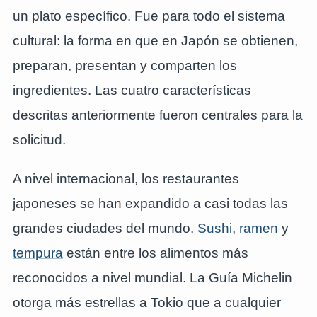
un plato específico. Fue para todo el sistema
cultural: la forma en que en Japón se obtienen,
preparan, presentan y comparten los
ingredientes. Las cuatro características
descritas anteriormente fueron centrales para la
solicitud.
A nivel internacional, los restaurantes
japoneses se han expandido a casi todas las
grandes ciudades del mundo.
Sushi
,
ramen
y
tempura
están entre los alimentos más
reconocidos a nivel mundial. La Guía Michelin
otorga más estrellas a Tokio que a cualquier