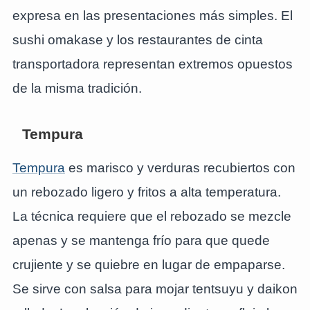
expresa en las presentaciones más simples. El
sushi omakase y los restaurantes de cinta
transportadora representan extremos opuestos
de la misma tradición.
Tempura
Tempura
es marisco y verduras recubiertos con
un rebozado ligero y fritos a alta temperatura.
La técnica requiere que el rebozado se mezcle
apenas y se mantenga frío para que quede
crujiente y se quiebre en lugar de empaparse.
Se sirve con salsa para mojar tentsuyu y daikon