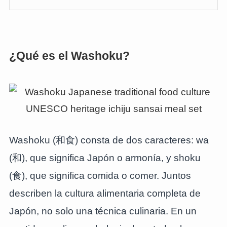
¿Qué es el Washoku?
Washoku (和食) consta de dos caracteres: wa
(和), que significa Japón o armonía, y shoku
(食), que significa comida o comer. Juntos
describen la cultura alimentaria completa de
Japón, no solo una técnica culinaria. En un