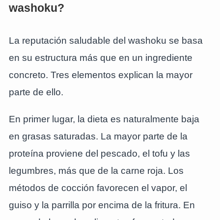
washoku?
La reputación saludable del washoku se basa
en su estructura más que en un ingrediente
concreto. Tres elementos explican la mayor
parte de ello.
En primer lugar, la dieta es naturalmente baja
en grasas saturadas. La mayor parte de la
proteína proviene del pescado, el tofu y las
legumbres, más que de la carne roja. Los
métodos de cocción favorecen el vapor, el
guiso y la parrilla por encima de la fritura. En