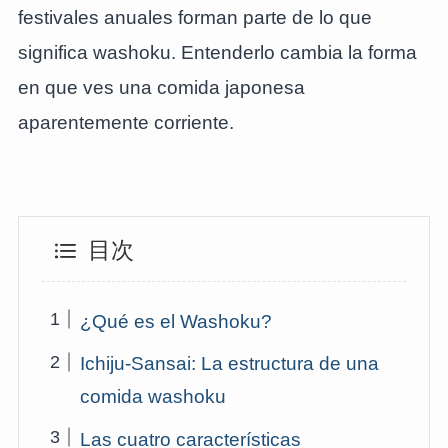
festivales anuales forman parte de lo que
significa washoku. Entenderlo cambia la forma
en que ves una comida japonesa
aparentemente corriente.
目次
¿Qué es el Washoku?
Ichiju-Sansai: La estructura de una
comida washoku
Las cuatro características