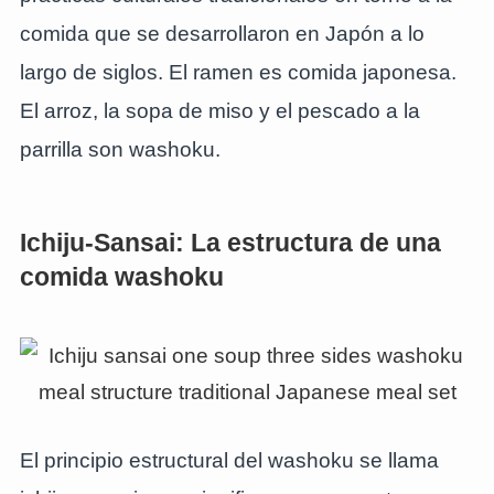
comida que se desarrollaron en Japón a lo
largo de siglos. El ramen es comida japonesa.
El arroz, la sopa de miso y el pescado a la
parrilla son washoku.
Ichiju-Sansai: La estructura de una
comida washoku
El principio estructural del washoku se llama