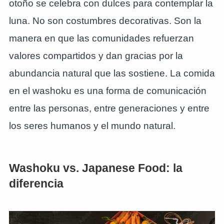
otoño se celebra con dulces para contemplar la
luna. No son costumbres decorativas. Son la
manera en que las comunidades refuerzan
valores compartidos y dan gracias por la
abundancia natural que las sostiene. La comida
en el washoku es una forma de comunicación
entre las personas, entre generaciones y entre
los seres humanos y el mundo natural.
Washoku vs. Japanese Food: la
diferencia