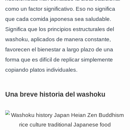
como un factor significativo. Eso no significa
que cada comida japonesa sea saludable.
Significa que los principios estructurales del
washoku, aplicados de manera constante,
favorecen el bienestar a largo plazo de una
forma que es difícil de replicar simplemente
copiando platos individuales.
Una breve historia del washoku