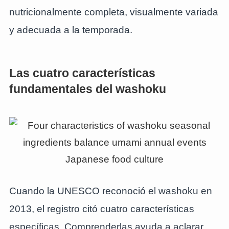
nutricionalmente completa, visualmente variada
y adecuada a la temporada.
Las cuatro características
fundamentales del washoku
Cuando la UNESCO reconoció el washoku en
2013, el registro citó cuatro características
específicas. Comprenderlas ayuda a aclarar