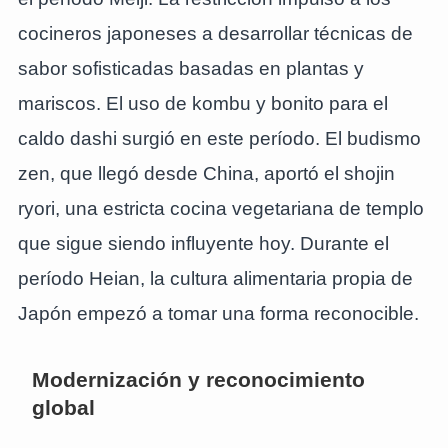
cocineros japoneses a desarrollar técnicas de
sabor sofisticadas basadas en plantas y
mariscos. El uso de kombu y bonito para el
caldo dashi surgió en este período. El budismo
zen, que llegó desde China, aportó el shojin
ryori, una estricta cocina vegetariana de templo
que sigue siendo influyente hoy. Durante el
período Heian, la cultura alimentaria propia de
Japón empezó a tomar una forma reconocible.
Modernización y reconocimiento
global