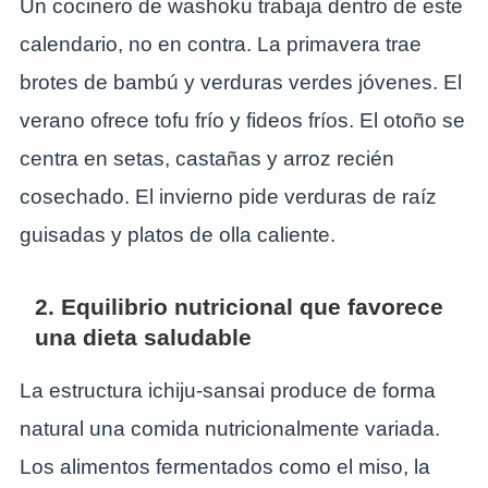
Un cocinero de washoku trabaja dentro de este
calendario, no en contra. La primavera trae
brotes de bambú y verduras verdes jóvenes. El
verano ofrece tofu frío y fideos fríos. El otoño se
centra en setas, castañas y arroz recién
cosechado. El invierno pide verduras de raíz
guisadas y platos de olla caliente.
2. Equilibrio nutricional que favorece
una dieta saludable
La estructura ichiju-sansai produce de forma
natural una comida nutricionalmente variada.
Los alimentos fermentados como el miso, la