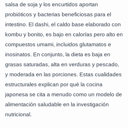
salsa de soja y los encurtidos aportan
probióticos y bacterias beneficiosas para el
intestino. El dashi, el caldo base elaborado con
kombu y bonito, es bajo en calorías pero alto en
compuestos umami, incluidos glutamatos e
inosinatos. En conjunto, la dieta es baja en
grasas saturadas, alta en verduras y pescado,
y moderada en las porciones. Estas cualidades
estructurales explican por qué la cocina
japonesa se cita a menudo como un modelo de
alimentación saludable en la investigación
nutricional.