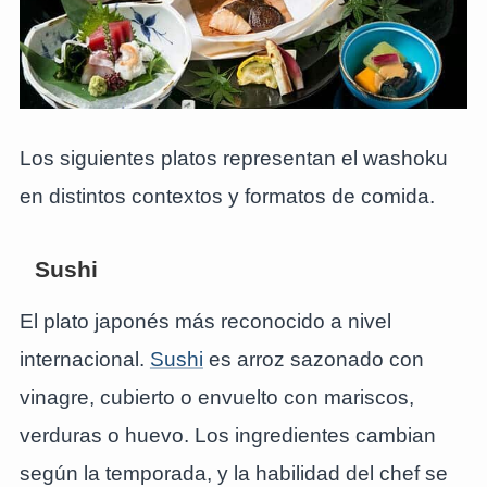
Los siguientes platos representan el washoku
en distintos contextos y formatos de comida.
Sushi
El plato japonés más reconocido a nivel
internacional.
Sushi
es arroz sazonado con
vinagre, cubierto o envuelto con mariscos,
verduras o huevo. Los ingredientes cambian
según la temporada, y la habilidad del chef se