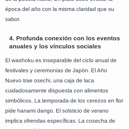
época del año con la misma claridad que su
sabor.
4. Profunda conexión con los eventos
anuales y los vínculos sociales
El washoku es inseparable del ciclo anual de
festivales y ceremonias de Japón. El Año
Nuevo trae osechi, una caja de laca
cuidadosamente dispuesta con alimentos
simbólicos. La temporada de los cerezos en flor
pide hanami dango. El solsticio de verano
implica ofrendas específicas. La cosecha de