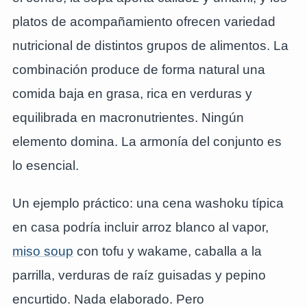
platos de acompañamiento ofrecen variedad
nutricional de distintos grupos de alimentos. La
combinación produce de forma natural una
comida baja en grasa, rica en verduras y
equilibrada en macronutrientes. Ningún
elemento domina. La armonía del conjunto es
lo esencial.
Un ejemplo práctico: una cena washoku típica
en casa podría incluir arroz blanco al vapor,
miso soup
con tofu y wakame, caballa a la
parrilla, verduras de raíz guisadas y pepino
encurtido. Nada elaborado. Pero