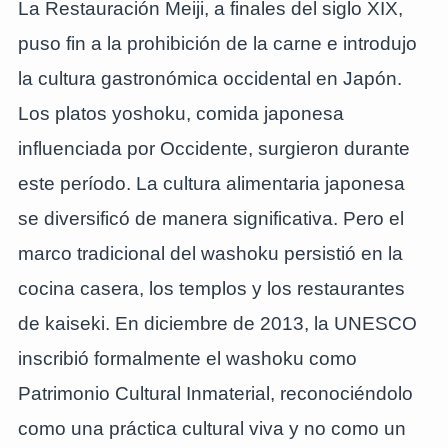
La Restauración Meiji, a finales del siglo XIX,
puso fin a la prohibición de la carne e introdujo
la cultura gastronómica occidental en Japón.
Los platos yoshoku, comida japonesa
influenciada por Occidente, surgieron durante
este período. La cultura alimentaria japonesa
se diversificó de manera significativa. Pero el
marco tradicional del washoku persistió en la
cocina casera, los templos y los restaurantes
de kaiseki. En diciembre de 2013, la UNESCO
inscribió formalmente el washoku como
Patrimonio Cultural Inmaterial, reconociéndolo
como una práctica cultural viva y no como un