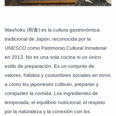
Washoku (和食) es la cultura gastronómica
tradicional de Japón, reconocida por la
UNESCO como Patrimonio Cultural Inmaterial
en 2013. No es una sola cocina ni un único
estilo de preparación. Es un conjunto de
valores, hábitos y costumbres sociales en torno
a cómo los japoneses cultivan, preparan y
comparten la comida. Los ingredientes de
temporada, el equilibrio nutricional, el respeto
por la naturaleza y la conexión con los