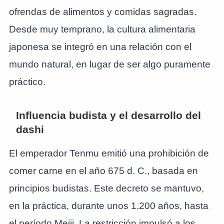
ofrendas de alimentos y comidas sagradas.
Desde muy temprano, la cultura alimentaria
japonesa se integró en una relación con el
mundo natural, en lugar de ser algo puramente
práctico.
Influencia budista y el desarrollo del
dashi
El emperador Tenmu emitió una prohibición de
comer carne en el año 675 d. C., basada en
principios budistas. Este decreto se mantuvo,
en la práctica, durante unos 1.200 años, hasta
el período Meiji. La restricción impulsó a los