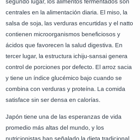
segundo lugar, los alimentos fermentados son
centrales en la alimentación diaria. El miso, la
salsa de soja, las verduras encurtidas y el natto
contienen microorganismos beneficiosos y
ácidos que favorecen la salud digestiva. En
tercer lugar, la estructura ichiju-sansai genera
control de porciones por defecto. El arroz sacia
y tiene un índice glucémico bajo cuando se
combina con verduras y proteína. La comida
satisface sin ser densa en calorías.
Japón tiene una de las esperanzas de vida
promedio más altas del mundo, y los
nutricionistas han señalado la dieta tradicional