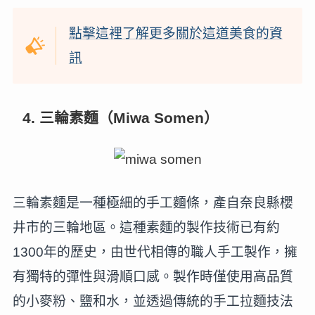
點擊這裡了解更多關於這道美食的資
訊
4. 三輪素麵（Miwa Somen）
三輪素麵是一種極細的手工麵條，產自奈良縣櫻
井市的三輪地區。這種素麵的製作技術已有約
1300年的歷史，由世代相傳的職人手工製作，擁
有獨特的彈性與滑順口感。製作時僅使用高品質
的小麥粉、鹽和水，並透過傳統的手工拉麵技法