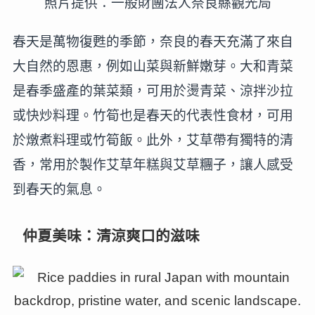
照片提供：一般財團法人奈良縣觀光局
春天是萬物復甦的季節，奈良的春天充滿了來自
大自然的恩惠，例如山菜與新鮮嫩芽。大和青菜
是春季盛產的葉菜類，可用於燙青菜、涼拌沙拉
或快炒料理。竹筍也是春天的代表性食材，可用
於燉煮料理或竹筍飯。此外，艾草帶有獨特的清
香，常用於製作艾草年糕與艾草糰子，讓人感受
到春天的氣息。
仲夏美味：清涼爽口的滋味