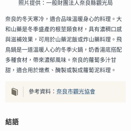
照片提供：一般財團法人奈良縣觀光局
奈良的冬天寒冷，適合品味溫暖身心的料理。大
和山藥是冬季盛產的根莖類食材，具有濃稠口感
與滋補效果，可用於山藥泥飯或炸山藥料理。飛
鳥鍋是一道溫暖人心的冬季火鍋，奶香湯底搭配
多種食材，帶來濃郁風味。奈良的蘿蔔多汁甘
甜，適合用於燉煮、醃製或製成蘿蔔泥料理。
參考資料：
奈良市觀光協會
結語