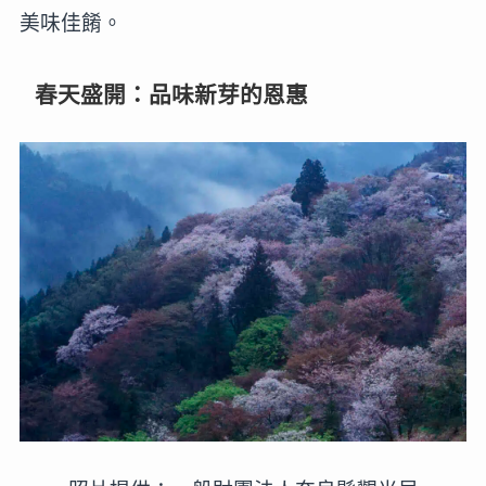
美味佳餚。
春天盛開：品味新芽的恩惠