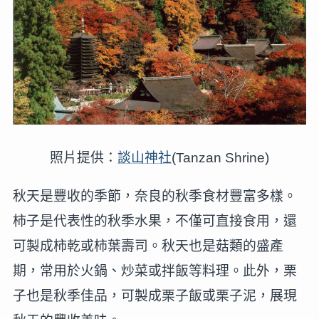
照片提供：
談山神社
(Tanzan Shrine)
秋天是豐收的季節，奈良的秋季食材豐富多樣。
柿子是代表性的秋季水果，不僅可直接食用，還
可製成柿乾或柿葉壽司。秋天也是菇類的盛產
期，常用於火鍋、炒菜或拌飯等料理。此外，栗
子也是秋季佳品，可製成栗子飯或栗子泥，展現