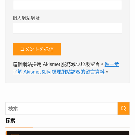
個人網站網址
這個網站採用 Akismet 服務減少垃圾留言。
進一步
了解 Akismet 如何處理網站訪客的留言資料
。
探索