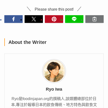
Please share this post!
About the Writer
Ryo Iwa
Ryo是foodinjapan.org的撰稿人,該媒體總部位於日
本,專注於報導日本的飲食傳統、地方特色與飲食文