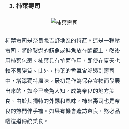
3. 柿葉壽司
柿葉壽司是奈良縣吉野地區的特產。這是一種壓
壽司，將醃製過的鯖魚或鮭魚放在醋飯上，然後
用柿葉包裹。柿葉具有抗菌作用，即使在夏天也
較不易變質。此外，柿葉的香氣會滲透到壽司
中，增添獨特風味。最初是作為保存食物而發展
出來的，如今已廣為人知，成為奈良的地方美
食。由於其獨特的外觀和風味，柿葉壽司也是奈
良的熱門伴手禮。如果有機會造訪奈良，務必品
嚐這道傳統美食。