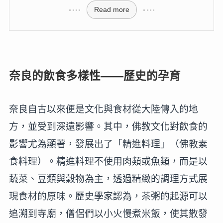
Read more
奈良的飲食多樣性——歷史的孕育
奈良自古以來便是文化與食材從大陸傳入的地
方，並受到深遠影響。其中，佛教文化對飲食的
影響尤為顯著，發展出了「精進料理」（佛教素
食料理）。精進料理不使用肉類或魚類，而是以
蔬菜、豆類與穀物為主，透過精緻的調理方式展
現食材的原味。歷史學家認為，茶粥的起源可以
追溯到寺廟，僧侶們以小火慢煮米飯，使其散發