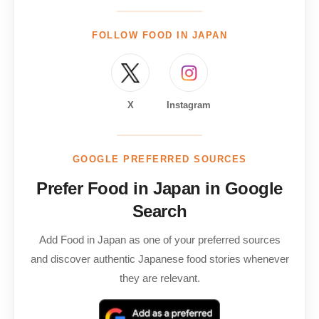
FOLLOW FOOD IN JAPAN
X
Instagram
GOOGLE PREFERRED SOURCES
Prefer Food in Japan in Google
Search
Add Food in Japan as one of your preferred sources
and discover authentic Japanese food stories whenever
they are relevant.