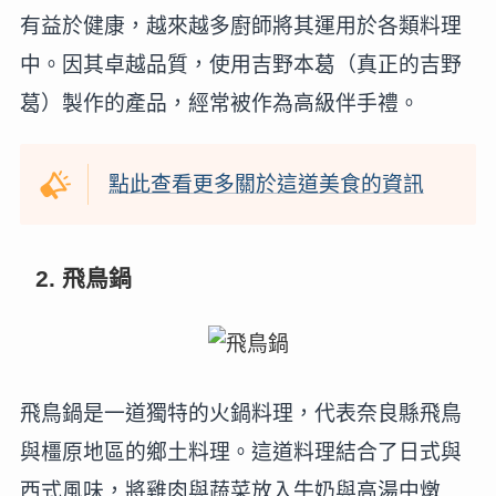
有益於健康，越來越多廚師將其運用於各類料理
中。因其卓越品質，使用吉野本葛（真正的吉野
葛）製作的產品，經常被作為高級伴手禮。
點此查看更多關於這道美食的資訊
2. 飛鳥鍋
飛鳥鍋是一道獨特的火鍋料理，代表奈良縣飛鳥
與橿原地區的鄉土料理。這道料理結合了日式與
西式風味，將雞肉與蔬菜放入牛奶與高湯中燉