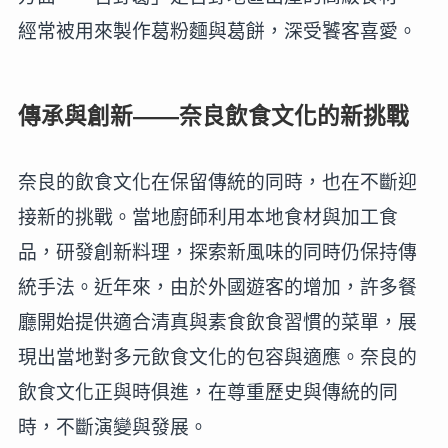
經常被用來製作葛粉麵與葛餅，深受饕客喜愛。
傳承與創新——奈良飲食文化的新挑戰
奈良的飲食文化在保留傳統的同時，也在不斷迎
接新的挑戰。當地廚師利用本地食材與加工食
品，研發創新料理，探索新風味的同時仍保持傳
統手法。近年來，由於外國遊客的增加，許多餐
廳開始提供適合清真與素食飲食習慣的菜單，展
現出當地對多元飲食文化的包容與適應。奈良的
飲食文化正與時俱進，在尊重歷史與傳統的同
時，不斷演變與發展。