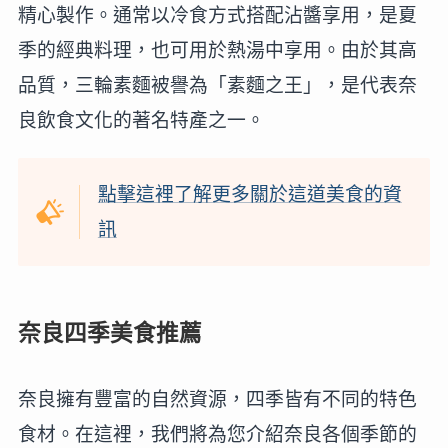
精心製作。通常以冷食方式搭配沾醬享用，是夏
季的經典料理，也可用於熱湯中享用。由於其高
品質，三輪素麵被譽為「素麵之王」，是代表奈
良飲食文化的著名特產之一。
點擊這裡了解更多關於這道美食的資
訊
奈良四季美食推薦
奈良擁有豐富的自然資源，四季皆有不同的特色
食材。在這裡，我們將為您介紹奈良各個季節的