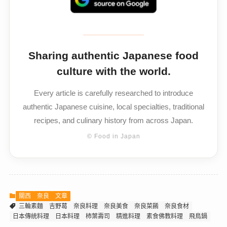
Sharing authentic Japanese food
culture with the world.
Every article is carefully researched to introduce
authentic Japanese cuisine, local specialties, traditional
recipes, and culinary history from across Japan.
© Food in Japan
關西
奈良
文章
三輪素麵
吉野葛
奈良料理
奈良美食
奈良菜餚
奈良食材
日本傳統料理
日本料理
柿葉壽司
精進料理
素食佛教料理
飛鳥鍋