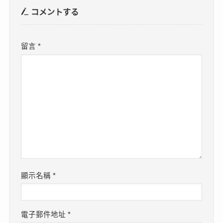
コメントする
留言
*
顯示名稱
*
電子郵件地址
*