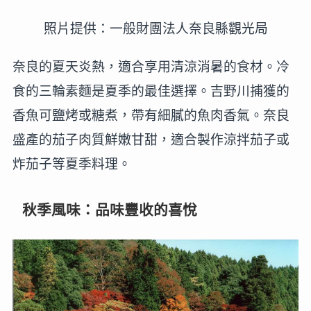
照片提供：一般財團法人奈良縣觀光局
奈良的夏天炎熱，適合享用清涼消暑的食材。冷
食的三輪素麵是夏季的最佳選擇。吉野川捕獲的
香魚可鹽烤或糖煮，帶有細膩的魚肉香氣。奈良
盛產的茄子肉質鮮嫩甘甜，適合製作涼拌茄子或
炸茄子等夏季料理。
秋季風味：品味豐收的喜悅