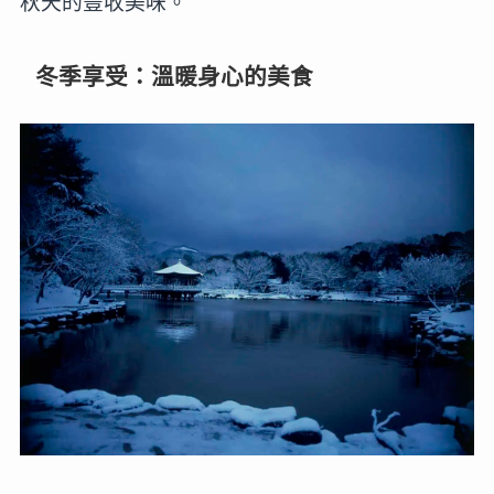
秋天的豐收美味。
冬季享受：溫暖身心的美食