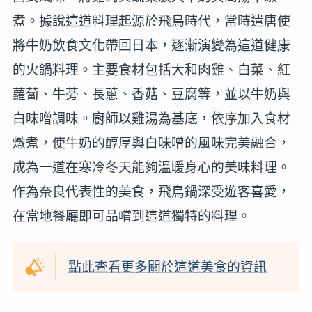
煮。據說這道料理起源於飛鳥時代，當時遣唐使
將牛奶飲食文化帶回日本，逐漸演變為這道健康
的火鍋料理。主要食材包括大和肉雞、白菜、紅
蘿蔔、牛蒡、長蔥、香菇、豆腐等，並以牛奶與
白味噌調味。廚師以雞湯為基底，依序加入食材
燉煮，使牛奶的醇厚與白味噌的風味完美融合，
成為一道在寒冷冬天能夠溫暖身心的美味料理。
作為奈良代表性的美食，飛鳥鍋深受遊客喜愛，
在當地餐廳即可品嚐到這道獨特的料理。
點此查看更多關於這道美食的資訊