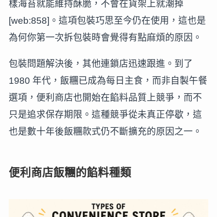
樣海苔就能維持酥脆，不會在貨架上就潮掉
[web:858]。這項包裝巧思至今仍在使用，這也是
為何你第一次拆包裝時會覺得有點麻煩的原因。
包裝問題解決後，其他連鎖店迅速跟進。到了
1980 年代，飯糰已成為每日主食，而非自製午餐
選項，便利商店也開始在餡料品質上競爭，而不
只是追求保存期限。這種競爭從未真正停歇，這
也是數十年後飯糰款式仍不斷擴充的原因之一。
便利商店飯糰的餡料種類