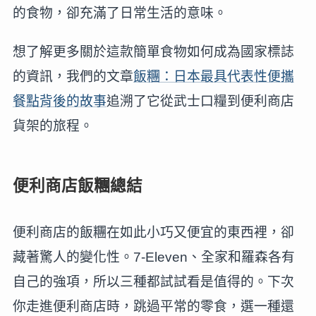
的食物，卻充滿了日常生活的意味。
想了解更多關於這款簡單食物如何成為國家標誌
的資訊，我們的文章
飯糰：日本最具代表性便攜
餐點背後的故事
追溯了它從武士口糧到便利商店
貨架的旅程。
便利商店飯糰總結
便利商店的飯糰在如此小巧又便宜的東西裡，卻
藏著驚人的變化性。7-Eleven、全家和羅森各有
自己的強項，所以三種都試試看是值得的。下次
你走進便利商店時，跳過平常的零食，選一種還