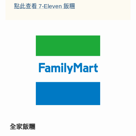
點此查看 7-Eleven 飯糰
全家飯糰