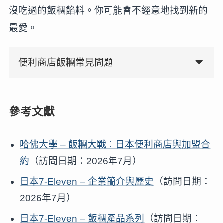
沒吃過的飯糰餡料。你可能會不經意地找到新的
最愛。
便利商店飯糰常見問題
參考文獻
哈佛大學 – 飯糰大戰：日本便利商店與加盟合
約
（訪問日期：2026年7月）
日本7-Eleven – 企業簡介與歷史
（訪問日期：
2026年7月）
日本7-Eleven – 飯糰產品系列
（訪問日期：