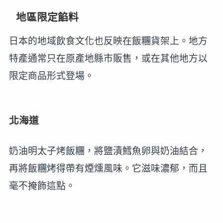
地區限定餡料
日本的地域飲食文化也反映在飯糰貨架上。地方
特產通常只在原產地縣市販售，或在其他地方以
限定商品形式登場。
北海道
奶油明太子烤飯糰，將鹽漬鱈魚卵與奶油結合，
再將飯糰烤得帶有煙燻風味。它滋味濃郁，而且
毫不掩飾這點。