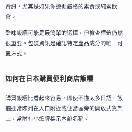
資訊，尤其是如果你遵循嚴格的素食或純素飲
食。
鹽味飯糰可能是最簡單的選擇，但檢查標籤仍然
很重要。包裝資訊是確認特定產品成分的唯一可
靠方式。
如何在日本購買便利商店飯糰
購買飯糰比看起來容易，即使不懂太多日語。飯
糰通常陳列在入口附近或便當區旁的開放式貨架
上，常附有小紙牌標示內餡名稱。