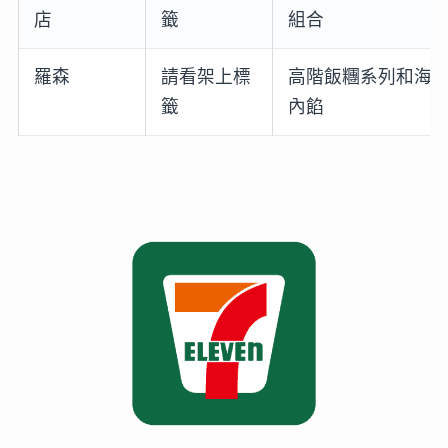
店
籤
組合
羅森
請看架上標
高階飯糰系列和海
籤
內餡