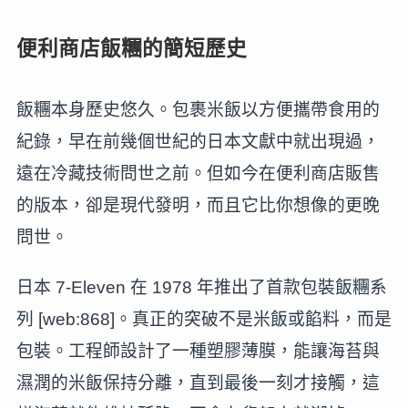
便利商店飯糰的簡短歷史
飯糰本身歷史悠久。包裹米飯以方便攜帶食用的
紀錄，早在前幾個世紀的日本文獻中就出現過，
遠在冷藏技術問世之前。但如今在便利商店販售
的版本，卻是現代發明，而且它比你想像的更晚
問世。
日本 7-Eleven 在 1978 年推出了首款包裝飯糰系
列 [web:868]。真正的突破不是米飯或餡料，而是
包裝。工程師設計了一種塑膠薄膜，能讓海苔與
濕潤的米飯保持分離，直到最後一刻才接觸，這