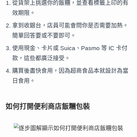
從貨架上挑選你的飯糰，並查看標籤上印的有
效期限。
拿到收銀台，店員可能會問你是否需要加熱。
簡單回答要或不要即可。
使用現金、卡片或 Suica、Pasmo 等 IC 卡付
款，這些都廣泛接受。
購買後盡快食用，因為超商食品本就設計為當
日食用。
如何打開便利商店飯糰包裝