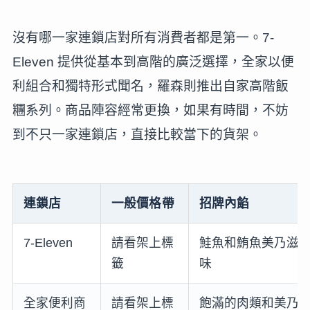
沒有哪一家連鎖店對所有消費者都是第一。7-
Eleven 提供從基本到高階的廣泛選擇，全家以便
利組合和獨特形式聞名，羅森則推出自家高階飯
糰系列。商品陣容經常更換，如果有時間，不妨
到不只一家連鎖店，直接比較當下的貨架。
連鎖店
一般價格帶
招牌內餡
7-Eleven
請看架上標
鮭魚和鮪魚美乃滋
籤
味
全家便利商
請看架上標
飽滿的肉類和美乃