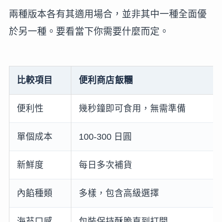
兩種版本各有其適用場合，並非其中一種全面優
於另一種。要看當下你需要什麼而定。
比較項目
便利商店飯糰
便利性
幾秒鐘即可食用，無需準備
單個成本
100-300 日圓
新鮮度
每日多次補貨
內餡種類
多樣，包含高級選擇
海苔口感
包裝保持酥脆直到打開