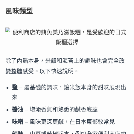
風味類型
除了內餡本身，米飯和海苔上的調味也會完全改
變整體感受。以下快速說明。
鹽
– 最基礎的調味，讓米飯本身的甜味展現出
來
醬油
– 增添香氣和熟悉的鹹香底蘊
味噌
– 風味更深更鹹，在日本東部較常見