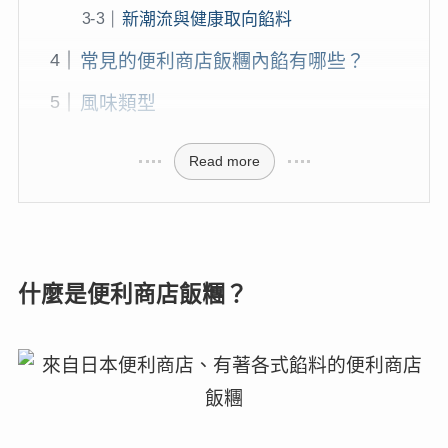
新潮流與健康取向餡料
常見的便利商店飯糰內餡有哪些？
風味類型
Read more
什麼是便利商店飯糰？