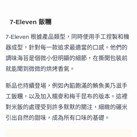
7-Eleven 飯糰
7-Eleven 根據產品類型，同時使用手工捏製和機
器成型，針對每一款追求最適當的口感。他們的
調味海苔是個微小但明顯的細節，在撕開包裝前
就能聞到微微的烘烤香氣。
新品也持續登場，例如內餡飽滿的鮪魚美乃滋手
工飯糰，以及加入糯麥和梅干昆布的版本。這裡
對米飯的處理受到許多默默的關注，細緻的碾米
引出自然的甜味，成為所有口味的基礎。