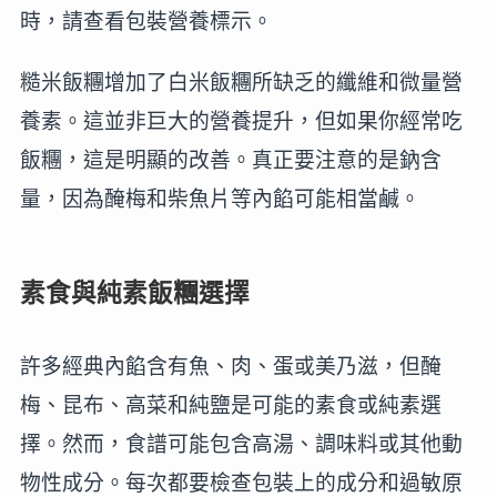
時，請查看包裝營養標示。
糙米飯糰增加了白米飯糰所缺乏的纖維和微量營
養素。這並非巨大的營養提升，但如果你經常吃
飯糰，這是明顯的改善。真正要注意的是鈉含
量，因為醃梅和柴魚片等內餡可能相當鹹。
素食與純素飯糰選擇
許多經典內餡含有魚、肉、蛋或美乃滋，但醃
梅、昆布、高菜和純鹽是可能的素食或純素選
擇。然而，食譜可能包含高湯、調味料或其他動
物性成分。每次都要檢查包裝上的成分和過敏原