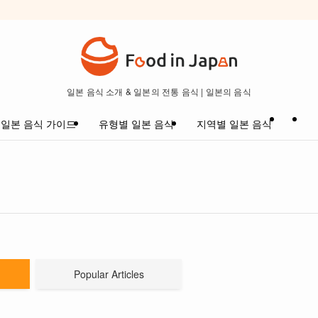
일본 음식 소개 & 일본의 전통 음식 | 일본의 음식
일본 음식 가이드
유형별 일본 음식
지역별 일본 음식
Popular Articles