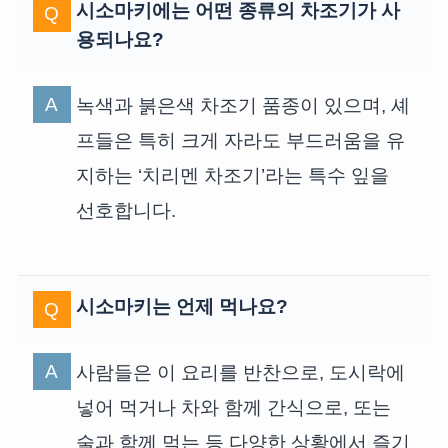
시소마키에는 어떤 종류의 차조기가 사
용되나요?
녹색과 붉은색 차조기 품종이 있으며, 셰
프들은 특히 크게 자라도 부드러움을 유
지하는 ‘치리멘 차조기’라는 특수 잎을
선호합니다.
시소마키는 언제 먹나요?
사람들은 이 요리를 반찬으로, 도시락에
넣어 먹거나 차와 함께 간식으로, 또는
술과 함께 먹는 등 다양한 상황에서 즐기