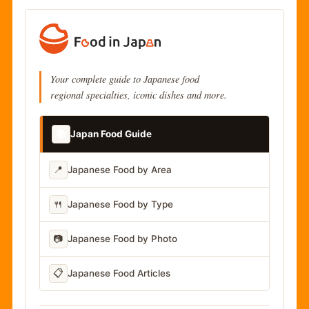
Your complete guide to Japanese food
regional specialties, iconic dishes and more.
📚
Japan Food Guide
📍
Japanese Food by Area
🍴
Japanese Food by Type
📷
Japanese Food by Photo
📋
Japanese Food Articles