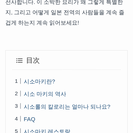
선사합니다. 이 소박한 요리가 왜 그렇게 특별한
지, 그리고 어떻게 일본 전역의 사람들을 계속 즐
겁게 하는지 계속 읽어보세요!
目次
시소마키란?
시소 마키의 역사
시소롤의 칼로리는 얼마나 되나요?
FAQ
시소마키 레스토랑