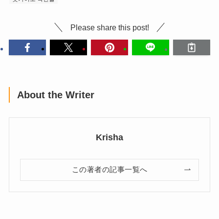
Please share this post!
About the Writer
Krisha
この著者の記事一覧へ