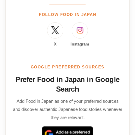
FOLLOW FOOD IN JAPAN
X
Instagram
GOOGLE PREFERRED SOURCES
Prefer Food in Japan in Google
Search
Add Food in Japan as one of your preferred sources
and discover authentic Japanese food stories whenever
they are relevant.