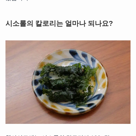
시소롤의 칼로리는 얼마나 되나요?