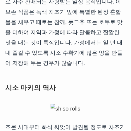
로 자주 판매되는 사랑받는 일상 음식입니다. 이
보존 식품은 녹색 차조기 잎에 특별한 된장 혼합
물을 채우고 때로는 참깨, 풋고추 또는 호두로 맛
을 더하여 지역과 가정에 따라 달콤하고 짭짤한
맛을 내는 것이 특징입니다. 가정에서는 일 년 내
내 즐길 수 있도록 시소 수확기에 많은 양을 만들
어 저장해 두는 경우가 많습니다.
시소 마키의 역사
조몬 시대부터 화석 씨앗이 발견될 정도로 차조기