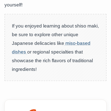
yourself!
If you enjoyed learning about shiso maki,
be sure to explore other unique
Japanese delicacies like
miso-based
dishes
or regional specialties that
showcase the rich flavors of traditional
ingredients!