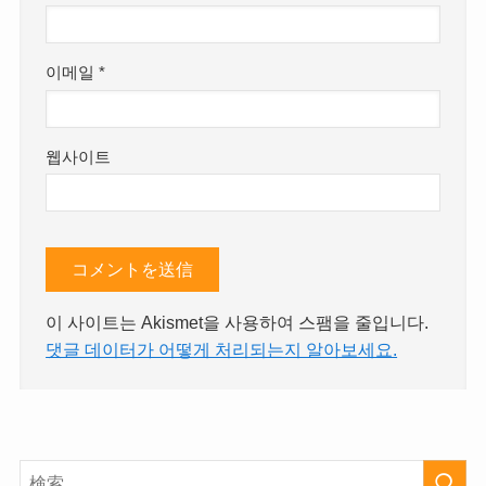
이메일
*
웹사이트
이 사이트는 Akismet을 사용하여 스팸을 줄입니다.
댓글 데이터가 어떻게 처리되는지 알아보세요.