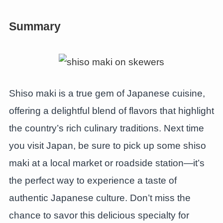
Summary
Shiso maki is a true gem of Japanese cuisine,
offering a delightful blend of flavors that highlight
the country’s rich culinary traditions. Next time
you visit Japan, be sure to pick up some shiso
maki at a local market or roadside station—it’s
the perfect way to experience a taste of
authentic Japanese culture. Don’t miss the
chance to savor this delicious specialty for