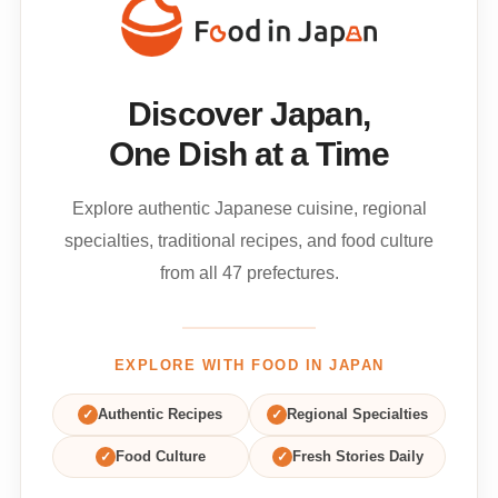
Discover Japan,
One Dish at a Time
Explore authentic Japanese cuisine, regional
specialties, traditional recipes, and food culture
from all 47 prefectures.
EXPLORE WITH FOOD IN JAPAN
✓
Authentic Recipes
✓
Regional Specialties
✓
Food Culture
✓
Fresh Stories Daily