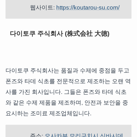
웹사이트:
https://koutarou-su.com/
다이토쿠 주식회사 (株式会社 大徳)
다이토쿠 주식회사는 품질과 수제에 중점을 두고
폰즈와 타데 식초를 전문적으로 제조하는 오랜 역
사를 가진 회사입니다. 그들은 폰즈와 타데 식초
와 같은 수제 제품을 제조하며, 안전과 보안을 중
요시하는 조미료 제조업체입니다.
주소:
오사카부 모리구치시 신바시데