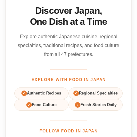
Discover Japan,
One Dish at a Time
Explore authentic Japanese cuisine, regional
specialties, traditional recipes, and food culture
from all 47 prefectures.
EXPLORE WITH FOOD IN JAPAN
✓
Authentic Recipes
✓
Regional Specialties
✓
Food Culture
✓
Fresh Stories Daily
FOLLOW FOOD IN JAPAN