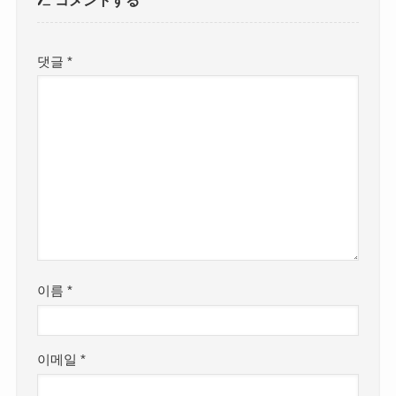
コメントする
댓글
*
이름
*
이메일
*