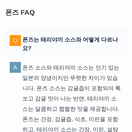
폰즈 FAQ
폰즈는 테리야끼 소스와 어떻게 다르나
요?
폰즈 소스와 테리야끼 소스는 인기 있는
일본의 양념이지만 뚜렷한 차이가 있습
니다. 폰즈 소스는 감귤즙이 포함되어 톡
쏘고 감귤 맛이 나는 반면, 테리야끼 소
스는 달콤하고 짭짤한 맛을 제공합니다.
폰즈는 간장, 감귤즙, 식초, 미린을 포함
하고, 테리야끼 소스는 간장, 미린, 설탕