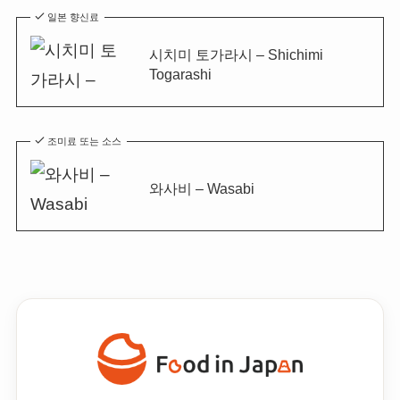
일본 향신료
시치미 토가라시 – Shichimi
Togarashi
조미료 또는 소스
와사비 – Wasabi