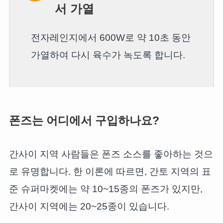
서 가열
전자레인지에서 600W로 약 10초 동안
가열하여 다시 육수가 녹도록 합니다.
폰즈는 어디에서 구입하나요?
간사이 지역 사람들은 폰즈 소스를 좋아하는 것으
로 유명합니다. 한 이론에 따르면, 간토 지역의 표
준 슈퍼마켓에는 약 10~15종의 폰즈가 있지만,
간사이 지역에는 20~25종이 있습니다.