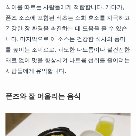
식이를 따르는 사람들에게 적합합니다. 게다가,
폰즈 소스에 포함된 식초는 소화 효소를 자극하고
건강한 장 환경을 촉진하는 데 도움을 줄 수 있습
니다. 마지막으로 이 소스는 건강한 식사의 풍미
를 높이는 조미료로, 과도한 나트륨이나 불건전한
재료 없이 맛을 향상시켜 나트륨 섭취를 줄이려는
사람들에게 유익합니다.
폰즈와 잘 어울리는 음식