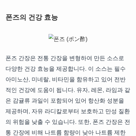
폰즈의 건강 효능
폰즈 간장은 전통 간장을 변형하여 만든 소스로
다양한 건강 효능을 제공합니다. 이 소스는 필수
아미노산, 미네랄, 비타민을 함유하고 있어 전반
적인 건강에 도움이 됩니다. 유자, 레몬, 라임과 같
은 감귤류 과일이 포함되어 있어 항산화 성분을
제공하며, 자유 라디칼로부터 보호하고 만성 질환
의 위험을 낮출 수 있습니다. 또한, 폰즈 간장은 전
통 간장에 비해 나트륨 함량이 낮아 나트륨 제한