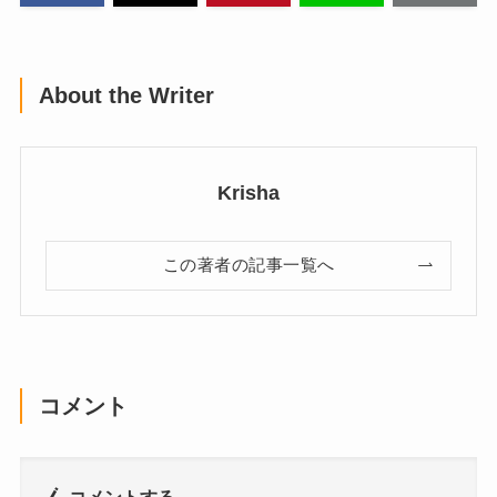
About the Writer
Krisha
この著者の記事一覧へ
コメント