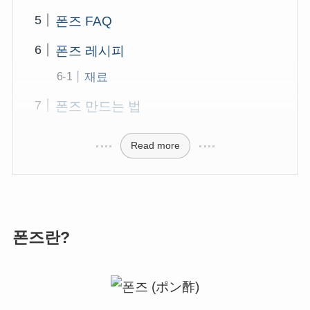
폰즈 FAQ
폰즈 레시피
재료
폰즈 만드는 법
Read more
폰즈란?