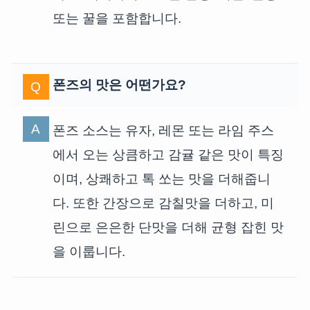
또는 꿀을 포함합니다.
폰즈의 맛은 어떤가요?
폰즈 소스는 유자, 레몬 또는 라임 주스
에서 오는 상큼하고 감귤 같은 맛이 특징
이며, 상쾌하고 톡 쏘는 맛을 더해줍니
다. 또한 간장으로 감칠맛을 더하고, 미
린으로 은은한 단맛을 더해 균형 잡힌 맛
을 이룹니다.