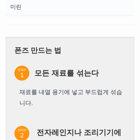
미린
폰즈 만드는 법
STEP
모든 재료를 섞는다
재료를 내열 용기에 넣고 부드럽게 섞습
니다.
STEP
전자레인지나 조리기기에