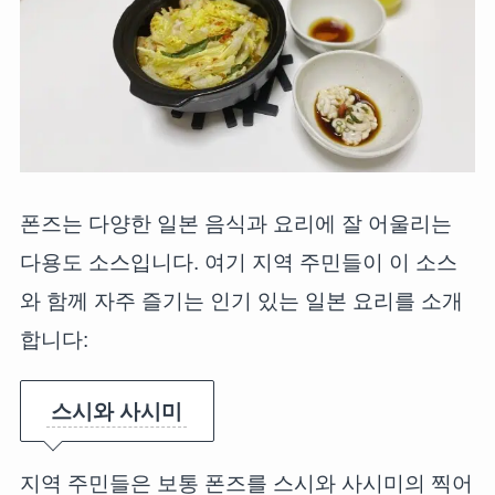
폰즈는 다양한 일본 음식과 요리에 잘 어울리는
다용도 소스입니다. 여기 지역 주민들이 이 소스
와 함께 자주 즐기는 인기 있는 일본 요리를 소개
합니다:
스시와 사시미
지역 주민들은 보통 폰즈를 스시와 사시미의 찍어