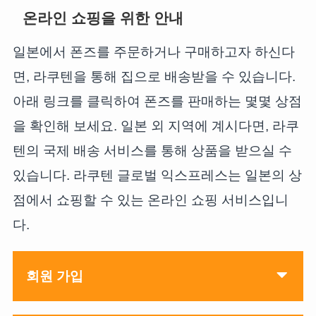
온라인 쇼핑을 위한 안내
일본에서 폰즈를 주문하거나 구매하고자 하신다
면, 라쿠텐을 통해 집으로 배송받을 수 있습니다.
아래 링크를 클릭하여 폰즈를 판매하는 몇몇 상점
을 확인해 보세요. 일본 외 지역에 계시다면, 라쿠
텐의 국제 배송 서비스를 통해 상품을 받으실 수
있습니다. 라쿠텐 글로벌 익스프레스는 일본의 상
점에서 쇼핑할 수 있는 온라인 쇼핑 서비스입니
다.
회원 가입