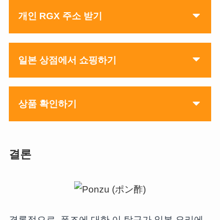
개인 RGX 주소 받기
일본 상점에서 쇼핑하기
상품 확인하기
결론
결론적으로, 폰즈에 대한 이 탐구가 일본 요리에