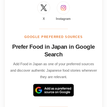
X
Instagram
GOOGLE PREFERRED SOURCES
Prefer Food in Japan in Google
Search
Add Food in Japan as one of your preferred sources
and discover authentic Japanese food stories whenever
they are relevant.