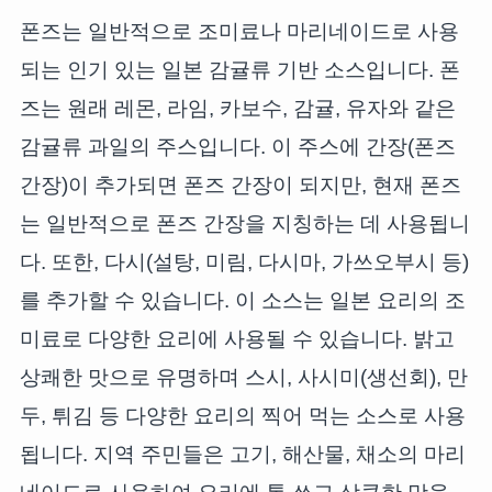
폰즈는 일반적으로 조미료나 마리네이드로 사용
되는 인기 있는 일본 감귤류 기반 소스입니다. 폰
즈는 원래 레몬, 라임, 카보수, 감귤, 유자와 같은
감귤류 과일의 주스입니다. 이 주스에 간장(폰즈
간장)이 추가되면 폰즈 간장이 되지만, 현재 폰즈
는 일반적으로 폰즈 간장을 지칭하는 데 사용됩니
다. 또한, 다시(설탕, 미림, 다시마, 가쓰오부시 등)
를 추가할 수 있습니다. 이 소스는 일본 요리의 조
미료로 다양한 요리에 사용될 수 있습니다. 밝고
상쾌한 맛으로 유명하며 스시, 사시미(생선회), 만
두, 튀김 등 다양한 요리의 찍어 먹는 소스로 사용
됩니다. 지역 주민들은 고기, 해산물, 채소의 마리