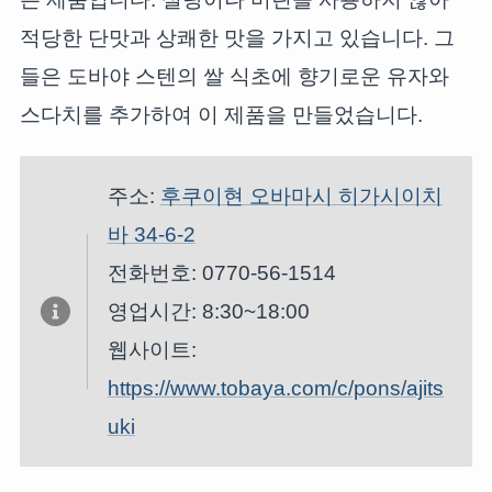
적당한 단맛과 상쾌한 맛을 가지고 있습니다. 그
들은 도바야 스텐의 쌀 식초에 향기로운 유자와
스다치를 추가하여 이 제품을 만들었습니다.
주소:
후쿠이현 오바마시 히가시이치
바 34-6-2
전화번호: 0770-56-1514
영업시간: 8:30~18:00
웹사이트:
https://www.tobaya.com/c/pons/ajits
uki