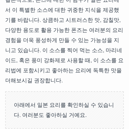
서 이 특별한 소스에 대한 귀중한 지식을 제공했
기를 바랍니다. 상큼하고 시트러스한 맛, 감칠맛,
다양한 용도로 활용 가능한 폰즈는 여러분의 요리
경험을 더욱 풍성하게 만들 수 있는 가능성을 지
니고 있습니다. 이 소스를 찍어 먹는 소스, 마리네
이드, 혹은 풍미 강화제로 사용할 때, 이 소스를 요
리법에 포함시키고 좋아하는 요리에 독특한 맛을
더해보시길 권장합니다.
아래에서 일본 요리를 확인하실 수 있습니
다. 여러분도 좋아하실 거예요.