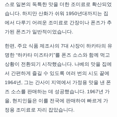
스로 일본의 독특한 맛을 더한 조미료로 확산되었
습니다. 하지만 산화가 쉬워 1950년대까지는 집
에서 다루기 어려운 조미료로 간장이나 폰즈가 추
가된 폰즈가 일반적이었습니다.
한편, 주요 식품 제조사의 7대 사장이 하카타의 유
명한 “하카타 미즈타키”를 폰즈 소스와 함께 먹고
상황이 전환되기 시작했습니다. 나베의 맛을 집에
서 간편하게 즐길 수 있도록 여러 번의 시도 끝에
1964년, 그는 간사이 지역에서 가정용 맛을 낸 폰
즈 소스를 판매하는 데 성공했습니다. 1967년 가
을, 현지인들은 이를 전국에 판매하여 빠르게 가
정용 조미료로 자리 잡았습니다.