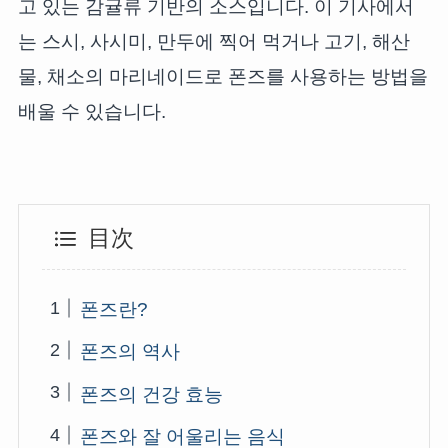
고 있는 감귤류 기반의 소스입니다. 이 기사에서
는 스시, 사시미, 만두에 찍어 먹거나 고기, 해산
물, 채소의 마리네이드로 폰즈를 사용하는 방법을
배울 수 있습니다.
目次
폰즈란?
폰즈의 역사
폰즈의 건강 효능
폰즈와 잘 어울리는 음식