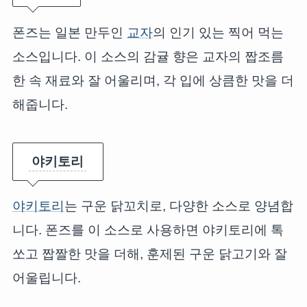
폰즈는 일본 만두인
교자
의 인기 있는 찍어 먹는
소스입니다. 이 소스의 감귤 향은 교자의 짭조름
한 속 재료와 잘 어울리며, 각 입에 상큼한 맛을 더
해줍니다.
야키토리
야키토리
는 구운 닭꼬치로, 다양한 소스로 양념합
니다. 폰즈를 이 소스로 사용하면 야키토리에 톡
쏘고 짭짤한 맛을 더해, 훈제된 구운 닭고기와 잘
어울립니다.