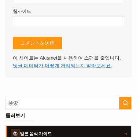
웹사이트
이 사이트는 Akismet을 사용하여 스팸을 줄입니다.
댓글 데이터가 어떻게 처리되는지 알아보세요.
둘러보기
📚
일본 음식 가이드
→