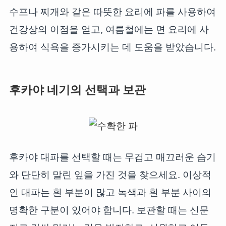
수프나 찌개와 같은 따뜻한 요리에 파를 사용하여
건강상의 이점을 얻고, 여름철에는 면 요리에 사
용하여 식욕을 증가시키는 데 도움을 받았습니다.
후카야 네기의 선택과 보관
후카야 대파를 선택할 때는 무겁고 매끄러운 습기
와 단단히 말린 잎을 가진 것을 찾으세요. 이상적
인 대파는 흰 부분이 많고 녹색과 흰 부분 사이의
명확한 구분이 있어야 합니다. 보관할 때는 신문