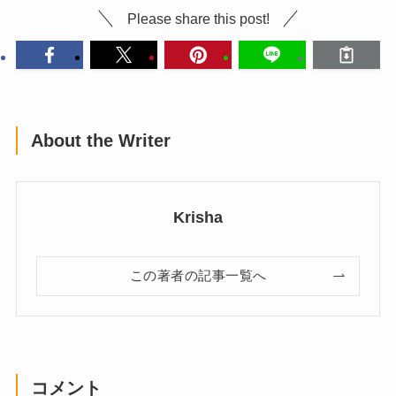
Please share this post!
About the Writer
Krisha
この著者の記事一覧へ
コメント