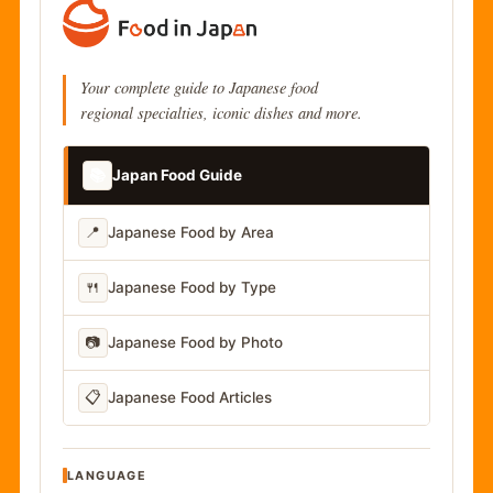
Your complete guide to Japanese food
regional specialties, iconic dishes and more.
📚
Japan Food Guide
📍
Japanese Food by Area
🍴
Japanese Food by Type
📷
Japanese Food by Photo
📋
Japanese Food Articles
LANGUAGE