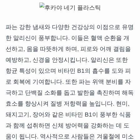
파는 강한 냄새와 다양한 건강상의 이점으로 유명
한 알리신이 풍부합니다. 이들은 혈액 순환을 개
선하고, 몸을 따뜻하게 하며, 피로와 어깨 결림을
예방하고, 신경을 안정시킵니다. 알리신은 또한
항균 특성이 있으며 비타민 B1의 흡수를 도와 피
로 회복에 기여합니다. 또한 파는 위액 분비를 자
극하고 단백질 소화를 돕고 발한을 촉진하며 해독
효소를 향상시켜 질병 저항력을 높입니다. 현미,
돼지고기, 장어와 같은 비타민 B1이 풍부한 식품
과 함께 섭취하면 신체 방어력을 강화하는 데 도
움이 됩니다. 역사적으로 사람들은 겨울철에 미소