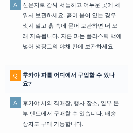
신문지로 감싸 서늘하고 어두운 곳에 세
워서 보관하세요. 흙이 붙어 있는 경우
씻지 말고 흙 속에 묻어 보관하면 더 오
래 지속됩니다. 자른 파는 플라스틱 백에
넣어 냉장고의 야채 칸에 보관하세요.
후카야 파를 어디에서 구입할 수 있나
요?
후카야 시의 직매장, 행사 장소, 일부 본
부 텐트에서 구매할 수 있습니다. 배송
상자도 구매 가능합니다.