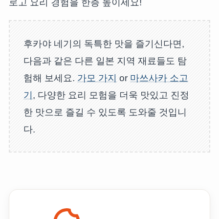
로고 요리 경험을 한층 높이세요!
후카야 네기의 독특한 맛을 즐기신다면,
다음과 같은 다른 일본 지역 재료들도 탐
험해 보세요.
가모 가지
or
마쓰사카 소고
기
, 다양한 요리 모험을 더욱 맛있고 진정
한 맛으로 즐길 수 있도록 도와줄 것입니
다.