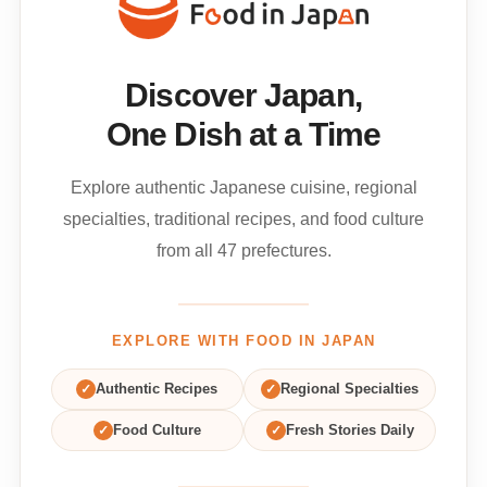
Discover Japan,
One Dish at a Time
Explore authentic Japanese cuisine, regional
specialties, traditional recipes, and food culture
from all 47 prefectures.
EXPLORE WITH FOOD IN JAPAN
✓
Authentic Recipes
✓
Regional Specialties
✓
Food Culture
✓
Fresh Stories Daily