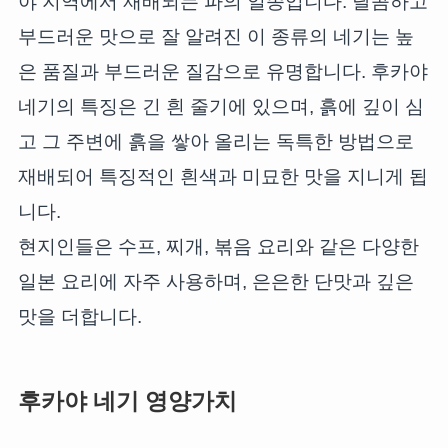
야 지역에서 재배되는 파의 일종입니다. 달콤하고
부드러운 맛으로 잘 알려진 이 종류의 네기는 높
은 품질과 부드러운 질감으로 유명합니다. 후카야
네기의 특징은 긴 흰 줄기에 있으며, 흙에 깊이 심
고 그 주변에 흙을 쌓아 올리는 독특한 방법으로
재배되어 특징적인 흰색과 미묘한 맛을 지니게 됩
니다.
현지인들은 수프, 찌개, 볶음 요리와 같은 다양한
일본 요리에 자주 사용하며, 은은한 단맛과 깊은
맛을 더합니다.
후카야 네기 영양가치