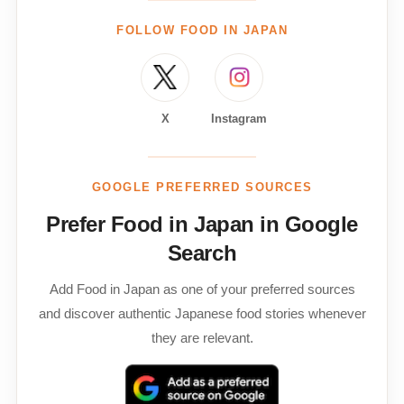
FOLLOW FOOD IN JAPAN
X
Instagram
GOOGLE PREFERRED SOURCES
Prefer Food in Japan in Google
Search
Add Food in Japan as one of your preferred sources
and discover authentic Japanese food stories whenever
they are relevant.