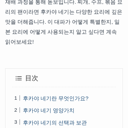
재배 과정을 통해 돋보입니다. 찌개, 수프, 볶음 요
리의 팬이라면 후카야 네기는 다양한 요리에 깊은
맛을 더해줍니다. 이 대파가 어떻게 특별한지, 일
본 요리에 어떻게 사용되는지 알고 싶다면 계속
읽어보세요!
目次
후카야 네기란 무엇인가요?
후카야 네기 영양가치
후카야 네기의 선택과 보관