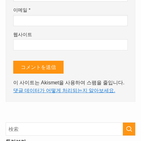
이메일
*
웹사이트
이 사이트는 Akismet을 사용하여 스팸을 줄입니다.
댓글 데이터가 어떻게 처리되는지 알아보세요.