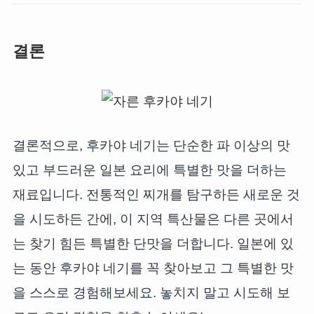
결론
결론적으로, 후카야 네기는 단순한 파 이상의 맛
있고 부드러운 일본 요리에 특별한 맛을 더하는
재료입니다. 전통적인 찌개를 탐구하든 새로운 것
을 시도하든 간에, 이 지역 특산물은 다른 곳에서
는 찾기 힘든 특별한 단맛을 더합니다. 일본에 있
는 동안 후카야 네기를 꼭 찾아보고 그 특별한 맛
을 스스로 경험해보세요. 놓치지 말고 시도해 보