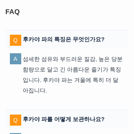
FAQ
후카야 파의 특징은 무엇인가요?
섬세한 섬유와 부드러운 질감, 높은 당분
함량으로 달고 긴 아름다운 줄기가 특징
입니다. 후카야 파는 겨울에 특히 더 달
아집니다.
후카야 파를 어떻게 보관하나요?