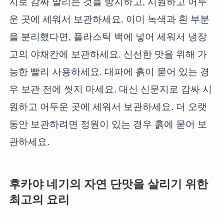
지로 감싸 말리는 것을 방지하고, 시원하고 어두
운 곳에 세워서 보관하세요. 이미 녹색과 흰 부분
을 분리했다면, 플라스틱 백에 넣어 세워서 냉장
고의 야채칸에 보관하세요. 신선한 맛을 위해 가
능한 빨리 사용하세요. 대파에 흙이 묻어 있는 경
우 보관 전에 씻지 마세요. 대신 신문지로 감싸 시
원하고 어두운 곳에 세워서 보관하세요. 더 오랫
동안 보관하려면 정원이 있는 경우 흙에 묻어 보
관하세요.
후카야 네기의 자연 단맛을 살리기 위한
최고의 요리