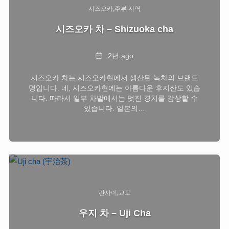
시즈오카
주부 지역
시즈오카 차 – Shizuoka cha
Date
2년 ago
시즈오카 차는 시즈오카현에서 생산된 녹차의 브랜드
명입니다. 네, 시즈오카현에는 아름다운 후지산도 있습
니다. 따라서 일부 차밭에서는 멋진 경치를 감상할 수
있습니다. 일본의…
간사이
교토
우지 차 – Uji Cha