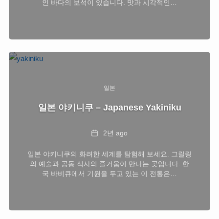
인 바다의 보석이 있습니다. 맛과 시각적인…
일본
일본 야키니쿠 – Japanese Yakiniku
Date
2년 ago
일본 야키니쿠의 화려한 세계를 탐험해 보세요. 그릴링
의 예술과 공동 식사의 즐거움이 만나는 곳입니다. 한
국 바비큐에서 기원을 두고 있는 이 전통은…