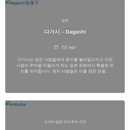
일본
다가시 – Dagashi
Date
2년 ago
다가시는 많은 사람들에게 향수를 불러일으키고 어린
시절의 추억을 떠올리게 하는 일본 문화에서 특별한 위
치를 차지합니다. 현지 사람들은 이를 많은 돈을…
도야마
일본 과자
주부 지역