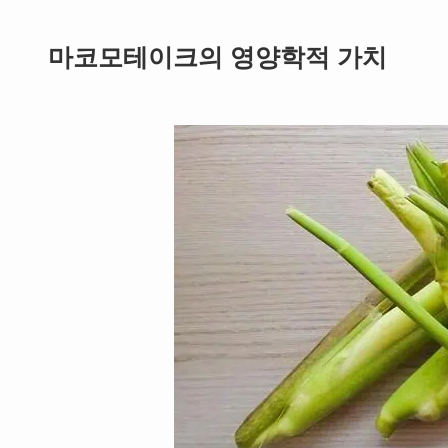
마코모테이크의 영양학적 가치