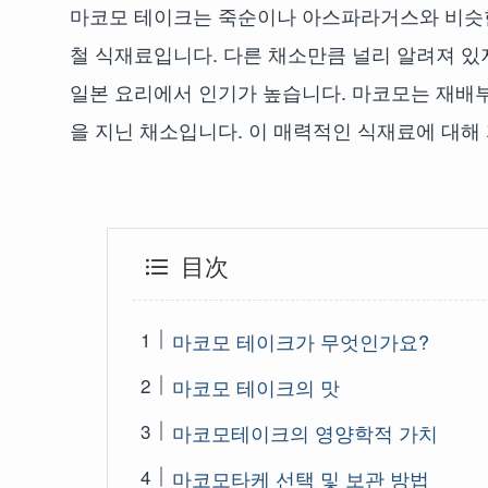
마코모 테이크는 죽순이나 아스파라거스와 비슷한
철 식재료입니다. 다른 채소만큼 널리 알려져 있
일본 요리에서 인기가 높습니다. 마코모는 재배
을 지닌 채소입니다. 이 매력적인 식재료에 대
目次
마코모 테이크가 무엇인가요?
마코모 테이크의 맛
마코모테이크의 영양학적 가치
마코모타케 선택 및 보관 방법