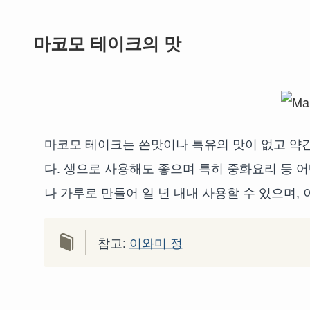
마코모 테이크의 맛
마코모 테이크는 쓴맛이나 특유의 맛이 없고 약
다. 생으로 사용해도 좋으며 특히 중화요리 등 
나 가루로 만들어 일 년 내내 사용할 수 있으며
참고:
이와미 정