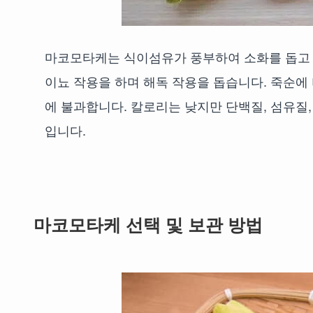
마코모타케는 식이섬유가 풍부하여 소화를 돕고 
이뇨 작용을 하며 해독 작용을 돕습니다. 죽순에 비
에 불과합니다. 칼로리는 낮지만 단백질, 섬유질
입니다.
마코모타케 선택 및 보관 방법