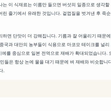
나는 이 식재료는 이름만 들으면 버섯의 일종으로 생각할
어린 줄기에서 유래한 것입니다. 겉껍질을 벗겨낸 후 죽
리하면 단맛이 더 강해집니다. 기름과 잘 어울리기 때문에
 중국과 대만의 농부들이 식용으로 마코모 테이크를 널리
, 미에를 중심으로 일본 전역으로 재배가 확대되었습니다. 
주민들은 항상 논에 물을 대기 때문에 벼 재배와 비슷합니다
다.