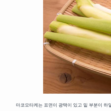
마코모타케는 표면이 광택이 있고 밑 부분이 하