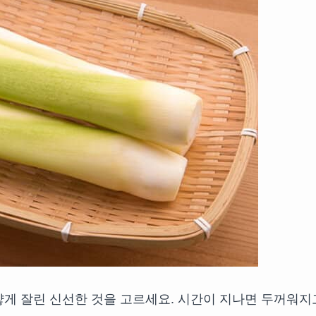
얗게 잘린 신선한 것을 고르세요. 시간이 지나면 두꺼워지