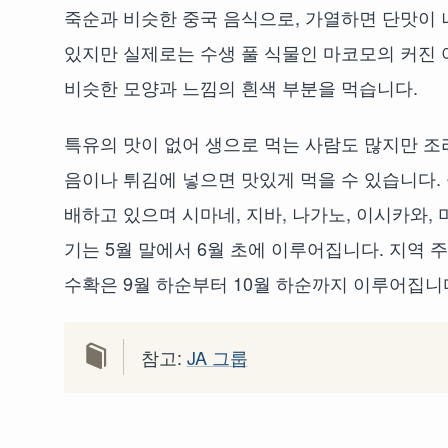
죽순과 비슷한 중국 음식으로, 가열하면 단맛이 
있지만 실제로는 수생 풀 식물인 마코모의 커진 
비슷한 모양과 느낌의 흰색 부분을 먹습니다.
특유의 맛이 없어 생으로 먹는 사람도 많지만 조
음이나 튀김에 넣으면 맛있게 먹을 수 있습니다.
배하고 있으며 시마네, 지바, 나가노, 이시카와
기는 5월 말에서 6월 초에 이루어집니다. 지역 
수확은 9월 하순부터 10월 하순까지 이루어집니
참고:
JA 그룹