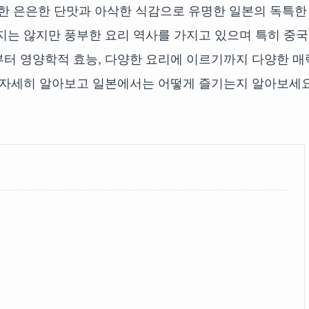
 은은한 단맛과 아삭한 식감으로 유명한 일본의 독특한
지는 않지만 풍부한 요리 역사를 가지고 있으며 특히 중
부터 영양학적 효능, 다양한 요리에 이르기까지 다양한 매
해 자세히 알아보고 일본에서는 어떻게 즐기는지 알아보세요