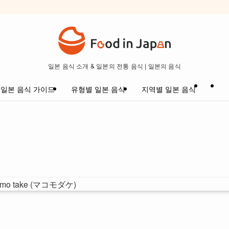
일본 음식 소개 & 일본의 전통 음식 | 일본의 음식
일본 음식 가이드
유형별 일본 음식
지역별 일본 음식