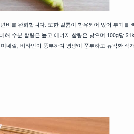
변비를 완화합니다. 또한 칼륨이 함유되어 있어 부기를 
해 수분 함량은 높고 에너지 함량은 낮으며 100g당 21kc
, 미네랄, 비타민이 풍부하여 영양이 풍부하고 유익한 식