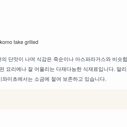
간의 단맛이 나며 식감은 죽순이나 아스파라거스와 비슷
어떤 요리에나 잘 어울리는 다재다능한 식재료입니다. 말
, 이와미초에서는 소금에 절여 보존하고 있습니다.