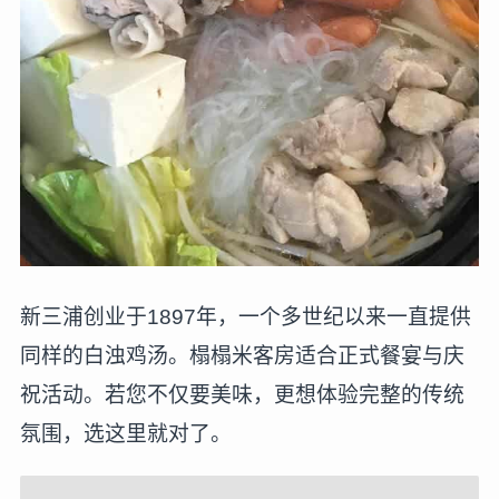
新三浦创业于1897年，一个多世纪以来一直提供
同样的白浊鸡汤。榻榻米客房适合正式餐宴与庆
祝活动。若您不仅要美味，更想体验完整的传统
氛围，选这里就对了。