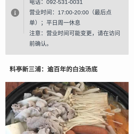
电话：092-531-0031
营业时间：17:00-20:00（最后点
单）；平日周一休息
注意：营业时间可能变更，请在访问
前确认。
料亭新三浦：逾百年的白浊汤底