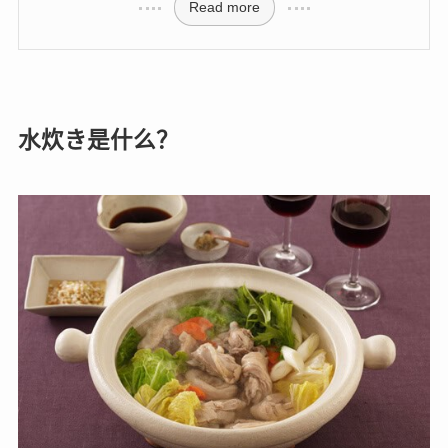
Read more
水炊き是什么？