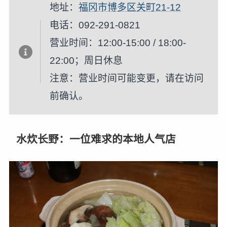
地址：
福冈市博多区关町21-12
电话：092-291-0821
营业时间：12:00-15:00 / 18:00-
22:00；周日休息
注意：营业时间可能变更，请在访问
前确认。
水炊长野：一位难求的本地人气店