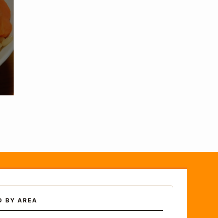
D BY AREA