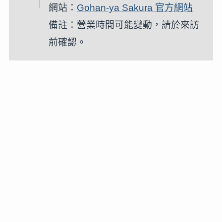
網站：
Gohan-ya Sakura 官方網站
備註：營業時間可能變動，請於來訪
前確認。