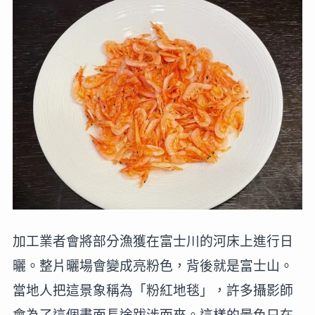
加工業者會將部分漁獲在富士川的河床上進行日
曬。整片曬場會變成亮粉色，背後就是富士山。
當地人把這景象稱為「粉紅地毯」，許多攝影師