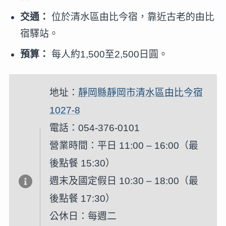
交通：
位於清水區由比今宿，靠近古老的由比
宿驛站。
預算：
每人約1,500至2,500日圓。
地址：
靜岡縣靜岡市清水區由比今宿
1027-8
電話：054-376-0101
營業時間：平日 11:00 – 16:00（最
後點餐 15:30）
週末及國定假日 10:30 – 18:00（最
後點餐 17:30）
公休日：每週二