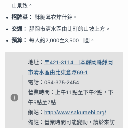
山景致。
招牌菜：
酥脆薄衣炸什錦。
交通：
靜岡市清水區由比町的山坡上方。
預算：
每人約2,000至3,500日圓。
地址：
〒421-3114 日本靜岡縣靜岡
市清水區由比東倉澤69-1
電話：054-375-2454
營業時間：上午11點至下午2點，下
午5點至7點
網站：
http://www.sakuraebi.org/
備註：營業時間可能變動，請於來訪