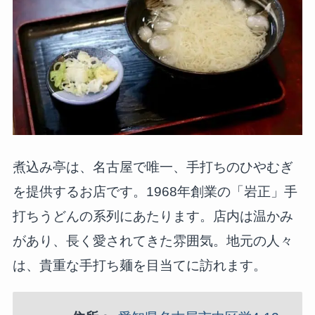
煮込み亭は、名古屋で唯一、手打ちのひやむぎ
を提供するお店です。1968年創業の「岩正」手
打ちうどんの系列にあたります。店内は温かみ
があり、長く愛されてきた雰囲気。地元の人々
は、貴重な手打ち麺を目当てに訪れます。