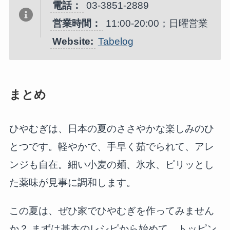
電話：
03-3851-2889
営業時間：
11:00-20:00；日曜営業
Website:
Tabelog
まとめ
ひやむぎは、日本の夏のささやかな楽しみのひ
とつです。軽やかで、手早く茹でられて、アレ
ンジも自在。細い小麦の麺、氷水、ピリッとし
た薬味が見事に調和します。
この夏は、ぜひ家でひやむぎを作ってみません
か？ まずは基本のレシピから始めて、トッピン