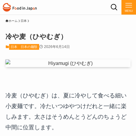
MENU
ホーム
日本
冷や麦（ひやむぎ）
2026年6月14日
日本
日本の麺類
冷麦（ひやむぎ）は、夏に冷やして食べる細い
小麦麺です。冷たいつゆやつけだれと一緒に楽
しみます。太さはそうめんとうどんのちょうど
中間に位置します。