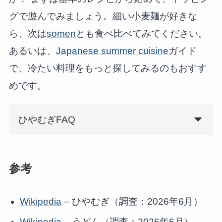
グで遊んでみましょう。細い小麦麺が好きな
ら、次は
somen
とも食べ比べてみてください。
あるいは、
Japanese summer cuisine
ガイド
で、冷たい料理をもっと探してみるのもおすす
めです。
ひやむぎFAQ
参考
Wikipedia
– ひやむぎ（調査：2026年6月）
Wikipedia
– うどん（調査：2026年6月）