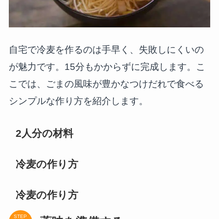
自宅で冷麦を作るのは手早く、失敗しにくいの
が魅力です。15分もかからずに完成します。こ
こでは、ごまの風味が豊かなつけだれで食べる
シンプルな作り方を紹介します。
2人分の材料
冷麦の作り方
冷麦の作り方
STEP