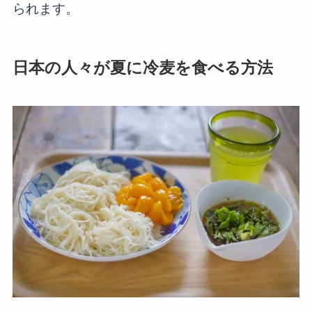
られます。
日本の人々が夏に冷麦を食べる方法