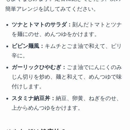
簡単アレンジを試してみてください。
ツナとトマトのサラダ：
刻んだトマトとツナ
を麺にのせ、めんつゆをかけます。
ビビン麺風：
キムチとごま油で和えて、ピリ
辛に。
ガーリックひやむぎ：
ごま油でにんにくのみ
じん切りを炒め、麺と和えて、めんつゆで味
付けします。
スタミナ納豆丼：
納豆、卵黄、ねぎをのせ、
上からめんつゆをかけます。