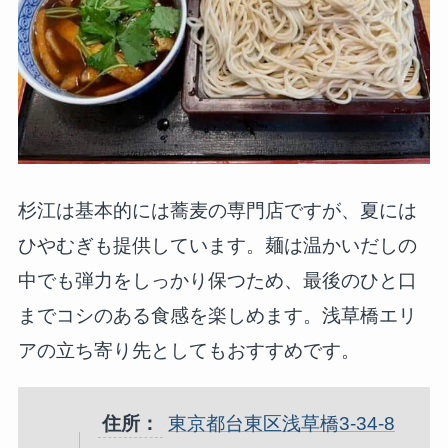
杉江は基本的には蕎麦の専門店ですが、夏には
ひやむぎも提供しています。麺は温かいだしの
中でも弾力をしっかり保つため、最後のひと口
までコシのある食感を楽しめます。浅草橋エリ
アの立ち寄り先としてもおすすめです。
住所：
東京都台東区浅草橋3-34-8