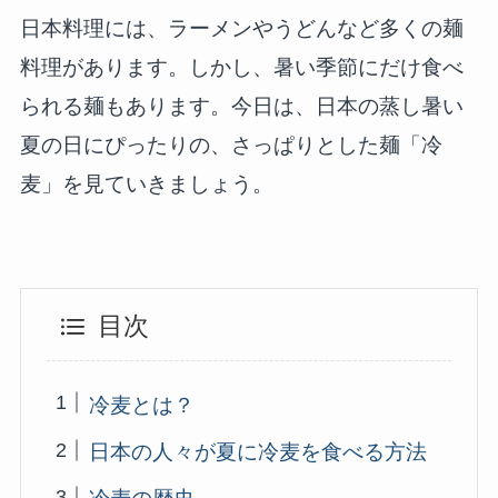
日本料理には、ラーメンやうどんなど多くの麺
料理があります。しかし、暑い季節にだけ食べ
られる麺もあります。今日は、日本の蒸し暑い
夏の日にぴったりの、さっぱりとした麺「冷
麦」を見ていきましょう。
目次
冷麦とは？
日本の人々が夏に冷麦を食べる方法