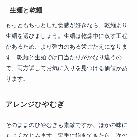
生麺と乾麺
もっともちっとした食感が好きなら、乾麺より
生麺を選びましょう。生麺は乾燥中に蒸す工程
があるため、より弾力のある歯ごたえになりま
す。乾麺と生麺では口当たりがかなり違うの
で、両方試してお気に入りを見つける価値があ
ります。
アレンジひやむぎ
そのままのひやむぎも素敵ですが、ほかの味に
もよくなじみます。定番に飽きてきたら、次の