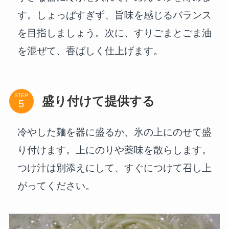
す。しょっぱすぎず、旨味を感じるバランス
を目指しましょう。次に、すりごまとごま油
を混ぜて、香ばしく仕上げます。
STEP
盛り付けて提供する
冷やした麺を器に盛るか、氷の上にのせて盛
り付けます。上にのりや薬味を散らします。
つけ汁は別添えにして、すぐにつけて召し上
がってください。