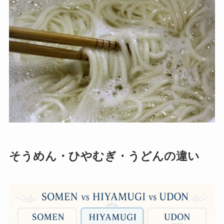
そうめん・ひやむぎ・うどんの違い