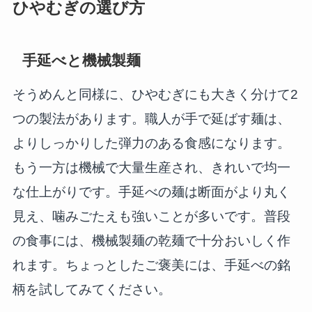
ひやむぎの選び方
手延べと機械製麺
そうめんと同様に、ひやむぎにも大きく分けて2
つの製法があります。職人が手で延ばす麺は、
よりしっかりした弾力のある食感になります。
もう一方は機械で大量生産され、きれいで均一
な仕上がりです。手延べの麺は断面がより丸く
見え、噛みごたえも強いことが多いです。普段
の食事には、機械製麺の乾麺で十分おいしく作
れます。ちょっとしたご褒美には、手延べの銘
柄を試してみてください。