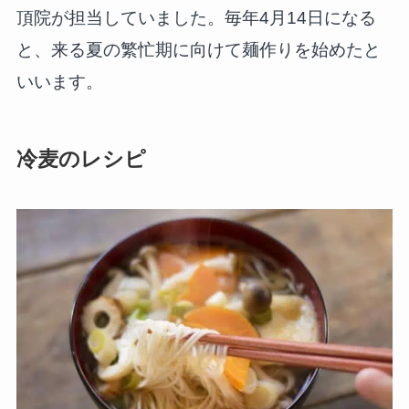
頂院が担当していました。毎年4月14日になる
と、来る夏の繁忙期に向けて麺作りを始めたと
いいます。
冷麦のレシピ