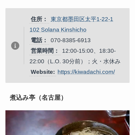
住所：
東京都墨田区太平1-22-1
102 Solana Kinshicho
電話：
070-8385-6913
営業時間：
12:00-15:00、18:30-
22:00（L.O. 30分前）；火・水休み
Website:
https://kiwadachi.com/
煮込み亭（名古屋）