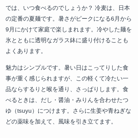
では、いつ食べるのでしょうか？ 冷麦は、日本
の定番の夏麺です。暑さがピークになる6月から
9月にかけて家庭で楽しまれます。冷やした麺を
氷とともに透明なガラス鉢に盛り付けることも
よくあります。
魅力はシンプルです。暑い日はこってりした食
事が重く感じられますが、この軽くて冷たい一
品ならするりと喉を通り、さっぱりします。食
べるときは、だし・醤油・みりんを合わせたつ
ゆ（tsuyu）につけます。さらに生姜や青ねぎな
どの薬味を加えて、風味を引き立てます。