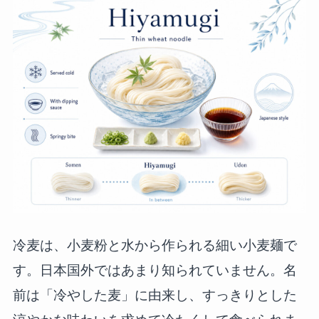
冷麦は、小麦粉と水から作られる細い小麦麺で
す。日本国外ではあまり知られていません。名
前は「冷やした麦」に由来し、すっきりとした