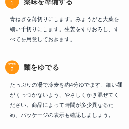
薬味を準備する
青ねぎを薄切りにします。みょうがと大葉を
細い千切りにします。生姜をすりおろし、す
べてを用意しておきます。
STEP
麺をゆでる
たっぷりの湯で冷麦を約4分ゆでます。細い麺
がくっつかないよう、やさしくかき混ぜてく
ださい。商品によって時間が多少異なるた
め、パッケージの表示も確認しましょう。