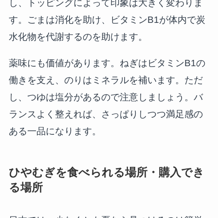
し、トッピングによって印象は大きく変わりま
す。ごまは消化を助け、ビタミンB1が体内で炭
水化物を代謝するのを助けます。
薬味にも価値があります。ねぎはビタミンB1の
働きを支え、のりはミネラルを補います。ただ
し、つゆは塩分があるので注意しましょう。バ
ランスよく整えれば、さっぱりしつつ満足感の
ある一品になります。
ひやむぎを食べられる場所・購入でき
る場所