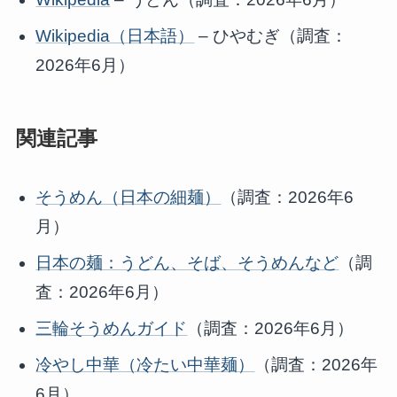
Wikipedia（日本語）
– ひやむぎ（調査：
2026年6月）
関連記事
そうめん（日本の細麺）
（調査：2026年6
月）
日本の麺：うどん、そば、そうめんなど
（調
査：2026年6月）
三輪そうめんガイド
（調査：2026年6月）
冷やし中華（冷たい中華麺）
（調査：2026年
6月）