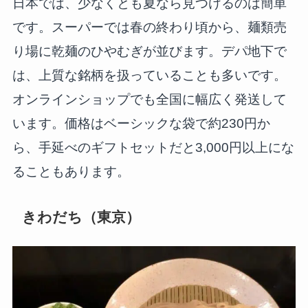
日本では、少なくとも夏なら見つけるのは簡単
です。スーパーでは春の終わり頃から、麺類売
り場に乾麺のひやむぎが並びます。デパ地下で
は、上質な銘柄を扱っていることも多いです。
オンラインショップでも全国に幅広く発送して
います。価格はベーシックな袋で約230円か
ら、手延べのギフトセットだと3,000円以上にな
ることもあります。
きわだち（東京）