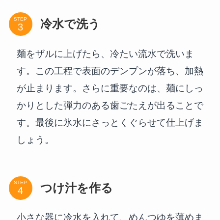
STEP
冷水で洗う
麺をザルに上げたら、冷たい流水で洗いま
す。この工程で表面のデンプンが落ち、加熱
が止まります。さらに重要なのは、麺にしっ
かりとした弾力のある歯ごたえが出ることで
す。最後に氷水にさっとくぐらせて仕上げま
しょう。
STEP
つけ汁を作る
小さな器に冷水を入れて、めんつゆを薄めま