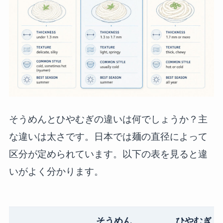
そうめんとひやむぎの違いは何でしょうか？主
な違いは太さです。日本では麺の直径によって
区分が定められています。以下の表を見ると違
いがよく分かります。
そうめん
ひやむぎ