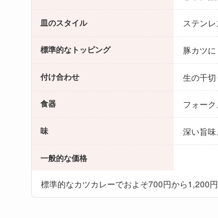
ステンレ
皿のスタイル
豚カツに
標準的なトッピング
生の千切
付け合わせ
フォーク
食器
深い旨味
味
一般的な価格
標準的なカツカレーでおよそ700円から1,200