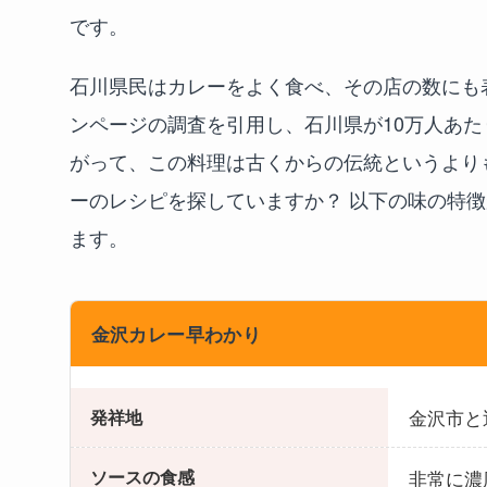
です。
石川県民はカレーをよく食べ、その店の数にも表
ンページの調査を引用し、石川県が10万人あ
がって、この料理は古くからの伝統というより
ーのレシピを探していますか？ 以下の味の特
ます。
金沢カレー早わかり
金沢市と
発祥地
非常に濃
ソースの食感