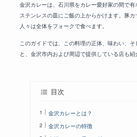
金沢カレーは、石川県をカレー愛好家の間で有
ステンレスの皿にご飯の上からかけます。豚カ
人々は全体をフォークで食べます。
このガイドでは、この料理の正体、味わい、そ
と、金沢市内および周辺で提供している店も紹
目次
金沢カレーとは？
金沢カレーの特徴