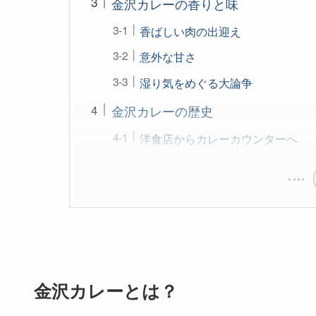
金沢カレーの香りと味
香ばしい肉の出迎え
意外な甘さ
湿り気をめぐる大論争
金沢カレーの歴史
洋食店からカレーカウンターへ
金沢カレーとは？