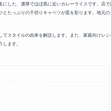
名にした、濃厚でほぼ黒に近いカレーライスです。店で
ツとたっぷりの千切りキャベツが皿を彩ります。地元の
してスタイルの由来を解説します。また、家庭向けレシ
介します。