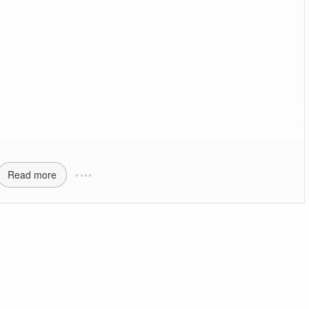
Read more