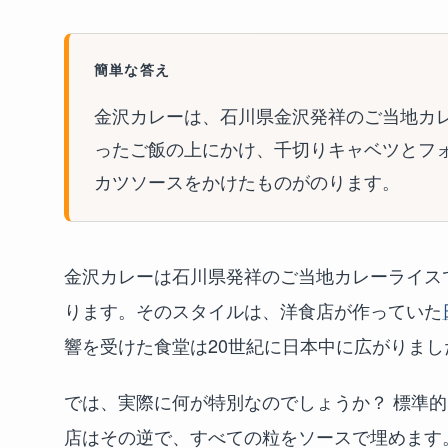
簡単な答え
金沢カレーは、石川県金沢発祥のご当地カ
ったご飯の上にかけ、千切りキャベツとフ
カツソースをかけたものがのります。
金沢カレーは石川県発祥のご当地カレーライス
ります。そのスタイルは、洋食店が作っていた
響を受けた食堂は20世紀に日本中に広がりまし
では、実際に何が特別なのでしょうか？ 標準
店はその逆で、すべての粒をソースで埋めます