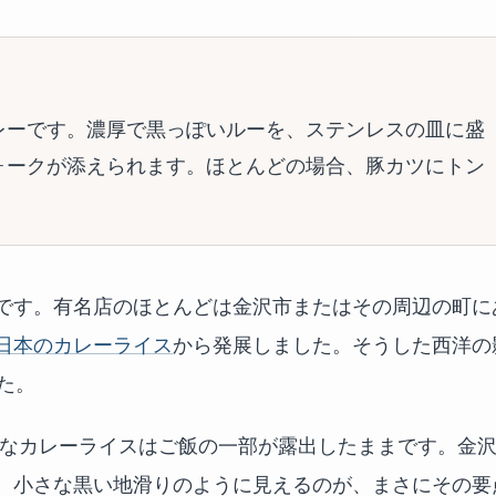
レーです。濃厚で黒っぽいルーを、ステンレスの皿に盛
ォークが添えられます。ほとんどの場合、豚カツにトン
です。有名店のほとんどは金沢市またはその周辺の町に
日本のカレーライス
から発展しました。そうした西洋の
た。
的なカレーライスはご飯の一部が露出したままです。金
。小さな黒い地滑りのように見えるのが、まさにその要