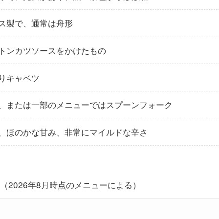
ス製で、通常は舟形
トンカツソースをかけたもの
りキャベツ
、または一部のメニューではスプーンフォーク
、ほのかな甘み、非常にマイルドな辛さ
円（2026年8月時点のメニューによる）