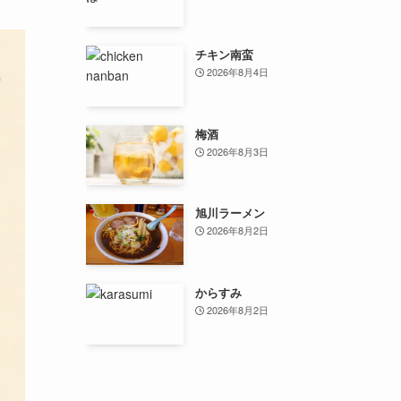
チキン南蛮
2026年8月4日
梅酒
2026年8月3日
旭川ラーメン
2026年8月2日
からすみ
2026年8月2日