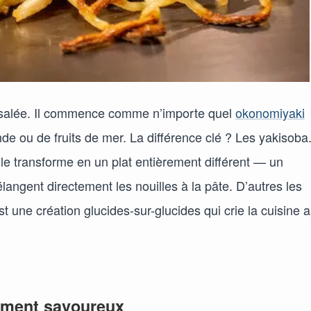
 salée. Il commence comme n’importe quel
okonomiyaki
nde ou de fruits de mer. La différence clé ? Les yakisoba
, le transforme en un plat entièrement différent — un
langent directement les nouilles à la pâte. D’autres les
 une création glucides-sur-glucides qui crie la cuisine 
sément savoureux