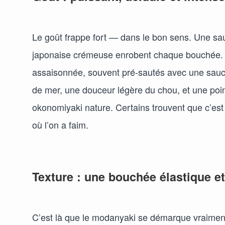
Le goût frappe fort — dans le bon sens. Une sa
japonaise crémeuse enrobent chaque bouchée. L
assaisonnée, souvent pré-sautés avec une sauce
de mer, une douceur légère du chou, et une poi
okonomiyaki nature. Certains trouvent que c’est 
où l’on a faim.
Texture : une bouchée élastique et
C’est là que le modanyaki se démarque vraimen