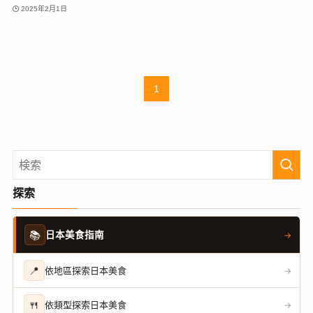
2025年2月1日
1
探索
📚
日本美食指南
→
📍
依地區探索日本美食
→
🍴
依類型探索日本美食
→