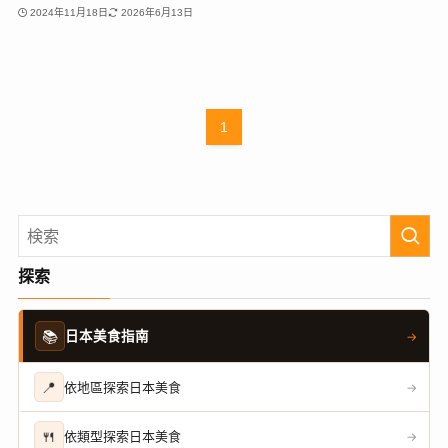
2024年11月18日
2026年6月13日
1
探索
📚
日本美食指南
→
📍
依地區探索日本美食
→
🍴
依類型探索日本美食
→