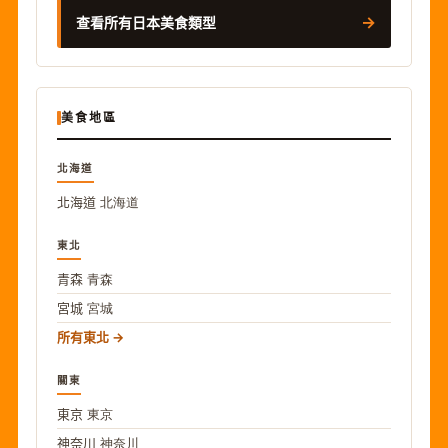
→
查看所有日本美食類型
美食地區
北海道
北海道
北海道
東北
青森
青森
宮城
宮城
所有東北
關東
東京
東京
神奈川
神奈川