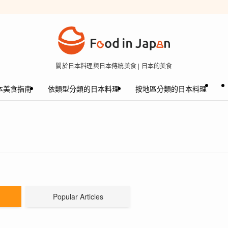
關於日本料理與日本傳統美食 | 日本的美食
本美食指南
依類型分類的日本料理
按地區分類的日本料理
Popular Articles