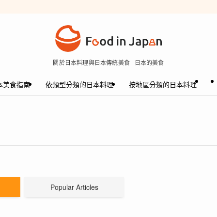
關於日本料理與日本傳統美食 | 日本的美食
本美食指南
依類型分類的日本料理
按地區分類的日本料理
Popular Articles