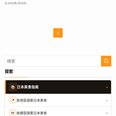
2025年1月28日
1
探索
📚
日本美食指南
→
📍
依地區探索日本美食
→
🍴
依類型探索日本美食
→