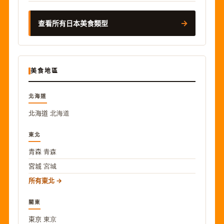
→
查看所有日本美食類型
美食地區
北海道
北海道
北海道
東北
青森
青森
宮城
宮城
所有東北
關東
東京
東京