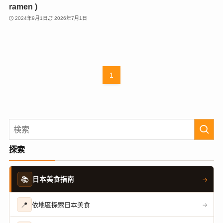
ramen )
2024年9月1日
2026年7月1日
1
探索
📚
日本美食指南
→
📍
依地區探索日本美食
→