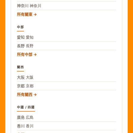
神奈川
神奈川
所有關東
中部
愛知
愛知
長野
長野
所有中部
關西
大阪
大阪
京都
京都
所有關西
中國 / 四國
廣島
広島
香川
香川