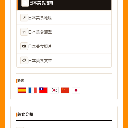
📚
日本美食指南
📍
日本美食地區
🍴
日本美食類型
📷
日本美食照片
📋
日本美食文章
語言
美食分類