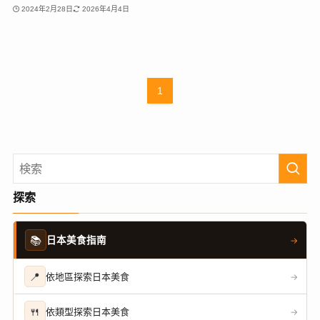
2024年2月28日
2026年4月4日
1
探索
📚
日本美食指南
→
📍
依地區探索日本美食
→
🍴
依類型探索日本美食
→