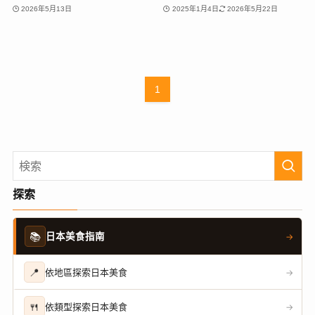
2026年5月13日
2025年1月4日
2026年5月22日
1
探索
📚
日本美食指南
→
📍
依地區探索日本美食
→
🍴
依類型探索日本美食
→