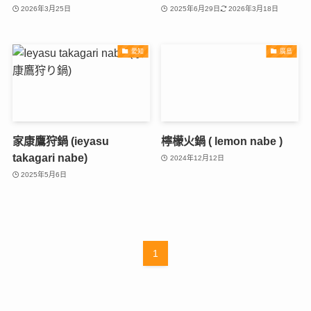
2026年3月25日
2025年6月29日
2026年3月18日
愛知
廣島
家康鷹狩鍋 (ieyasu
檸檬火鍋 ( lemon nabe )
takagari nabe)
2024年12月12日
2025年5月6日
1