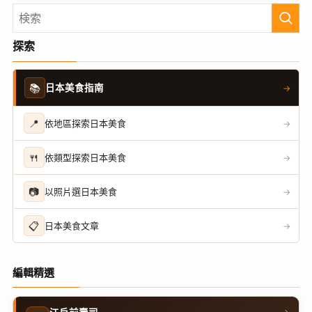
探索
📚
日本美食指南
→
📍
依地區探索日本美食
→
🍴
依類型探索日本美食
→
📷
以照片選日本美食
→
📋
日本美食文章
→
編輯精選