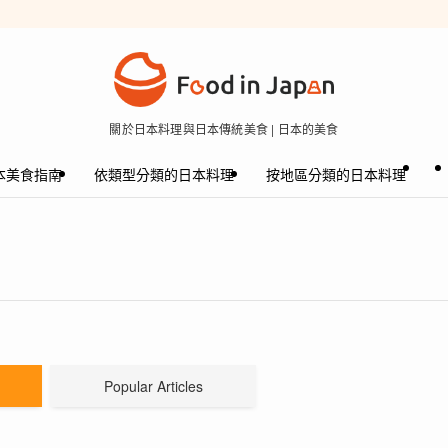
關於日本料理與日本傳統美食 | 日本的美食
本美食指南
依類型分類的日本料理
按地區分類的日本料理
Popular Articles