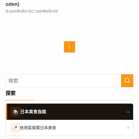
oden)
2025年3月27日
2025年9月10日
1
探索
📚
日本美食指南
→
📍
依地區探索日本美食
→