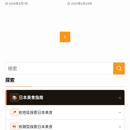
2026年4月7日
2025年4月19日
1
探索
📚
日本美食指南
→
📍
依地區探索日本美食
→
🍴
依類型探索日本美食
→