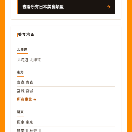
→
查看所有日本美食類型
美食地區
北海道
北海道
北海道
東北
青森
青森
宮城
宮城
所有東北
關東
東京
東京
神奈川
神奈川