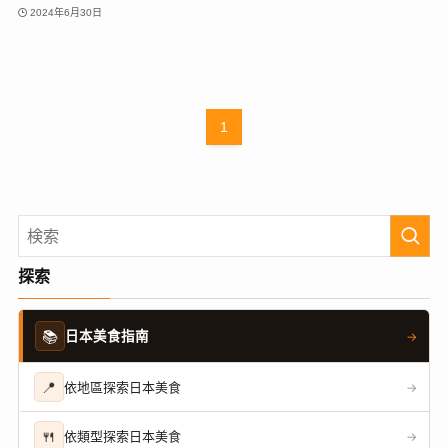
2024年6月30日
1
探索
📚
日本美食指南
→
📍
依地區探索日本美食
→
🍴
依類型探索日本美食
→