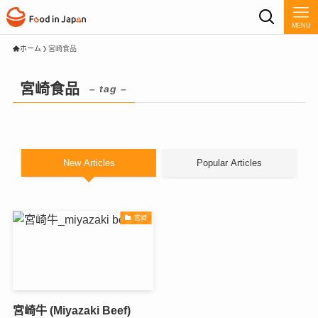
MENU
ホーム
宮崎食品
宮崎食品
– tag –
New Articles
Popular Articles
宮崎
宮崎牛 (Miyazaki Beef)