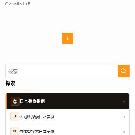
2025年2月16日
1
探索
📚
日本美食指南
→
📍
依地區探索日本美食
→
🍴
依類型探索日本美食
→