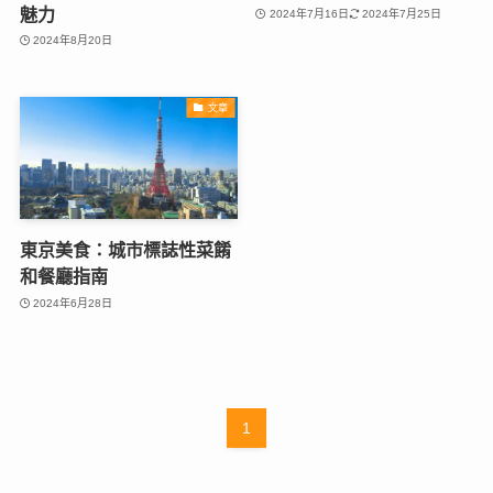
魅力
2024年7月16日
2024年7月25日
2024年8月20日
文章
東京美食：城市標誌性菜餚
和餐廳指南
2024年6月28日
1