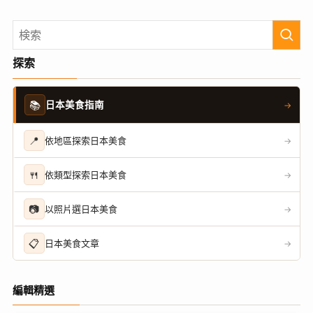
探索
📚
日本美食指南
→
📍
依地區探索日本美食
→
🍴
依類型探索日本美食
→
📷
以照片選日本美食
→
📋
日本美食文章
→
編輯精選