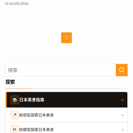
2025年2月3日
1
探索
📚
日本美食指南
→
📍
依地區探索日本美食
→
🍴
依類型探索日本美食
→