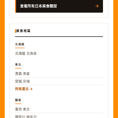
→
查看所有日本美食類型
美食地區
北海道
北海道
北海道
東北
青森
青森
宮城
宮城
所有東北
關東
東京
東京
神奈川
神奈川