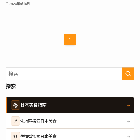
2024年8月6日
1
探索
📚
日本美食指南
→
📍
依地區探索日本美食
→
🍴
依類型探索日本美食
→