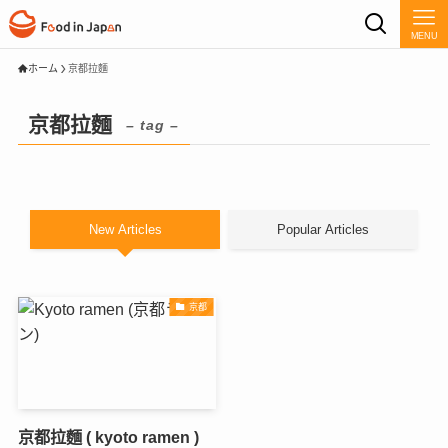
MENU
ホーム
京都拉麵
京都拉麵
– tag –
New Articles
Popular Articles
京都
京都拉麵 ( kyoto ramen )