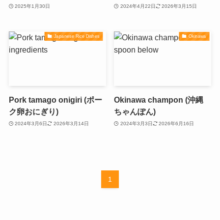
2025年1月30日
2024年4月22日
2026年3月15日
Japanese Rice Dishes
Okinawa
Pork tamago onigiri (ポー
Okinawa champon (沖縄
ク卵おにぎり)
ちゃんぽん)
2024年3月6日
2026年3月14日
2024年3月3日
2026年6月16日
1