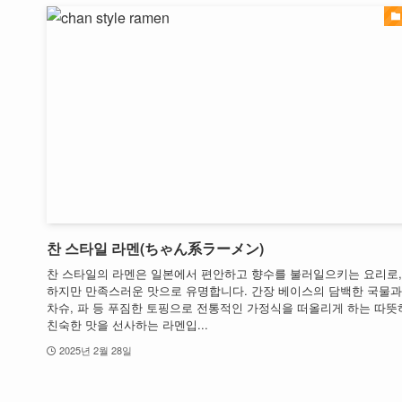
찬 스타일 라멘(ちゃん系ラーメン)
찬 스타일의 라멘은 일본에서 편안하고 향수를 불러일으키는 요리로,
하지만 만족스러운 맛으로 유명합니다. 간장 베이스의 담백한 국물과
차슈, 파 등 푸짐한 토핑으로 전통적인 가정식을 떠올리게 하는 따뜻
친숙한 맛을 선사하는 라멘입...
2025년 2월 28일