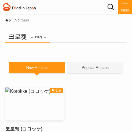
MENU
ホーム
크로켓
크로켓
– tag –
New Articles
Popular Articles
일본
코로케 (コロッケ)