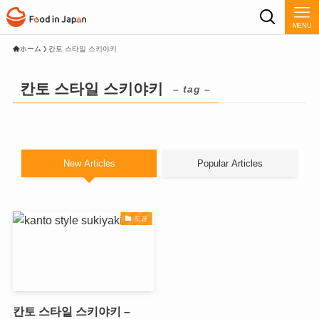
MENU
ホーム
칸토 스타일 스키야키
칸토 스타일 스키야키
– tag –
New Articles
Popular Articles
도쿄
칸토 스타일 스키야키 –